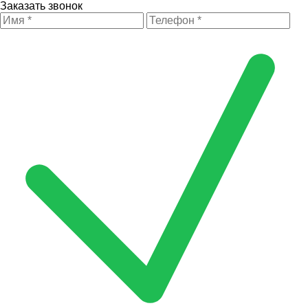
Заказать звонок