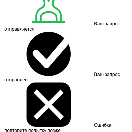
Ваш запрос
отправляется
Ваш запрос
отправлен
Ошибка,
повторите попытку позже