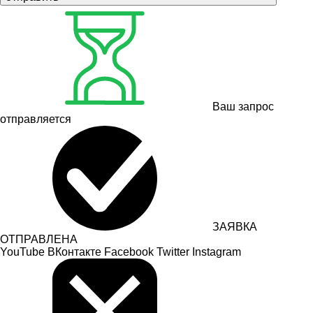
Ваш запрос
отправляется
ЗАЯВКА
ОТПРАВЛЕНА
YouTube
ВКонтакте
Facebook
Twitter
Instagram