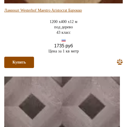
Ламинат Westerhof Maestro Aristocrat Барокко
1200 x400 x12 м
под дерево
43 класс
1735 руб
Цена за 1 кв метр
Купить