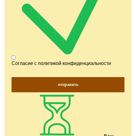
Согласие с
политикой конфиденциальности
отправить