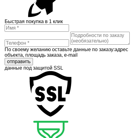
Быстрая покупка в 1 клик
По своему желанию оставьте данные по заказу:адрес
объекта, площадь заказа, e-mail
отправить
данные под защитой SSL