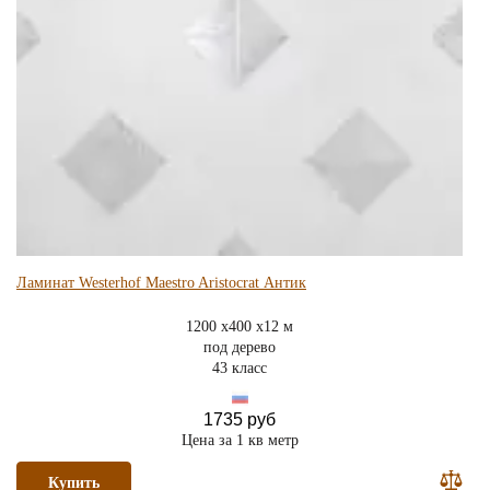
Ламинат Westerhof Maestro Aristocrat Антик
1200 x400 x12 м
под дерево
43 класс
1735 руб
Цена за 1 кв метр
Купить