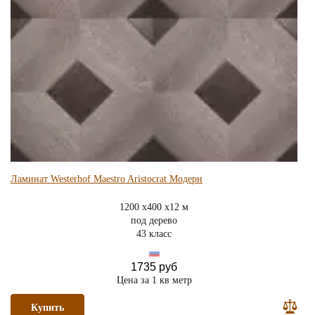
Ламинат Westerhof Maestro Aristocrat Модерн
1200 x400 x12 м
под дерево
43 класс
1735 руб
Цена за 1 кв метр
Купить