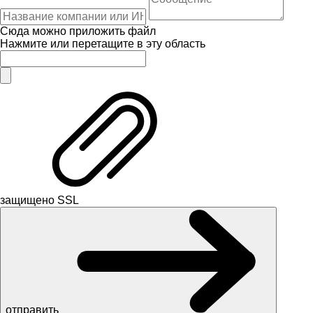
Сюда можно приложить файл
Нажмите или перетащите в эту область
защищено SSL
отправить