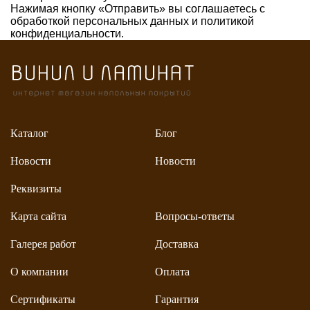
Нажимая кнопку «Отправить» вы соглашаетесь с
обработкой персональных данных и
политикой
конфиденциальности.
Каталог
Блог
Новости
Новости
Реквизиты
Карта сайта
Вопросы-ответы
Галерея работ
Доставка
О компании
Оплата
Сертификаты
Гарантия