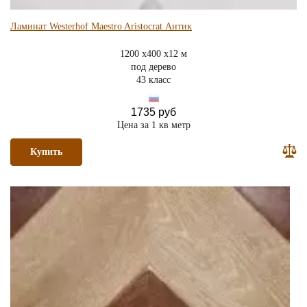
Ламинат Westerhof Maestro Aristocrat Антик
1200 x400 x12 м
под дерево
43 класс
1735 руб
Цена за 1 кв метр
Купить