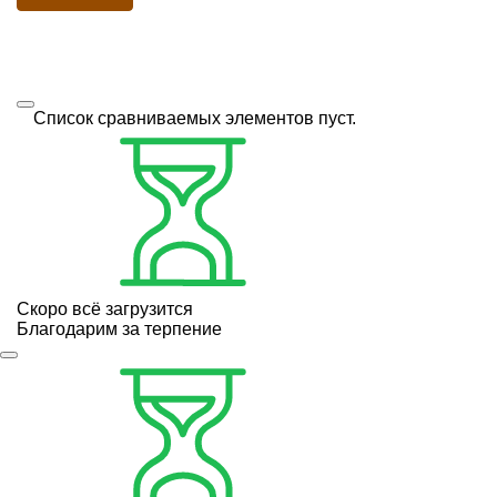
Список сравниваемых элементов пуст.
Скоро всё загрузится
Благодарим за терпение