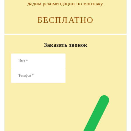
дадим рекомендации по монтажу.
БЕСПЛАТНО
Заказать звонок