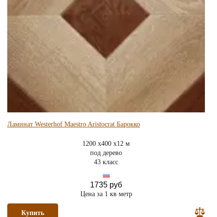
Ламинат Westerhof Maestro Aristocrat Барокко
1200 x400 x12 м
под дерево
43 класс
1735 руб
Цена за 1 кв метр
Купить