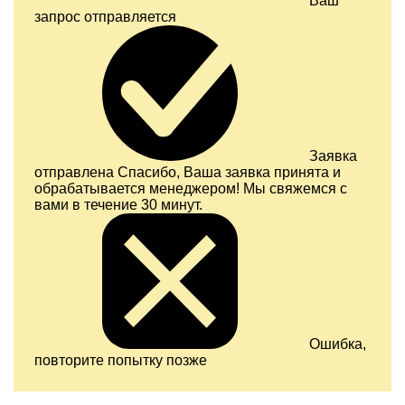
Ваш
запрос отправляется
Заявка
отправлена
Спасибо, Ваша заявка принята и
обрабатывается менеджером! Мы свяжемся с
вами в течение 30 минут.
Ошибка,
повторите попытку позже