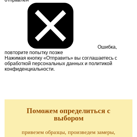
Ошибка,
повторите попытку позже
Нажимая кнопку «Отправить» вы соглашаетесь с
обработкой персональных данных и
политикой
конфиденциальности.
Поможем определиться с
выбором
привезем образцы, произведем замеры,