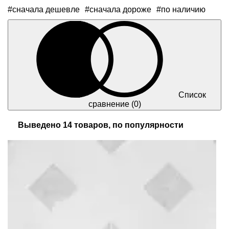
#сначала дешевле
#сначала дороже
#по наличию
Список
сравнение
(0)
Выведено 14 товаров, по популярности