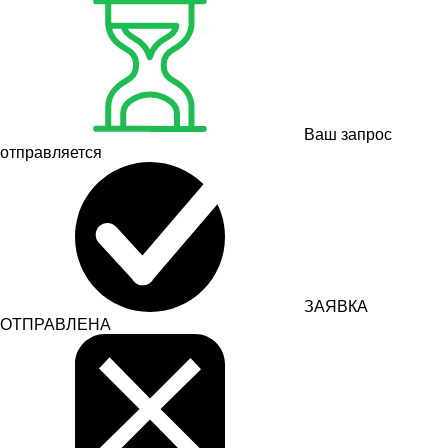
Ваш запрос
отправляется
ЗАЯВКА
ОТПРАВЛЕНА