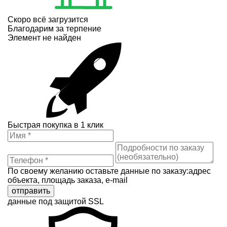
Скоро всё загрузится
Благодарим за терпение
Элемент не найден
Быстрая покупка в 1 клик
По своему желанию оставьте данные по заказу:адрес
объекта, площадь заказа, e-mail
отправить
данные под защитой SSL