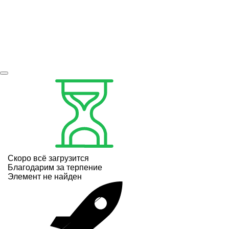
Скоро всё загрузится
Благодарим за терпение
Элемент не найден