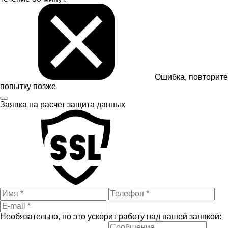
Ошибка, повторите
попытку позже
Заявка на расчет
защита данных
Необязательно, но это ускорит работу над вашей заявкой: