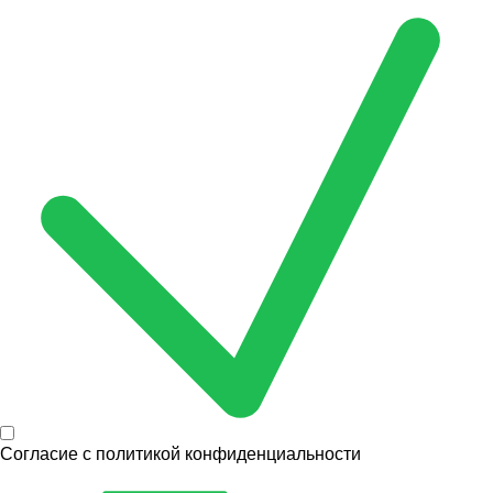
Согласие с
политикой конфиденциальности