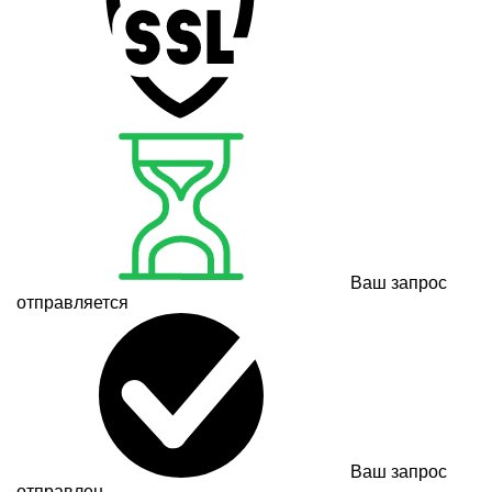
Ваш запрос
отправляется
Ваш запрос
отправлен