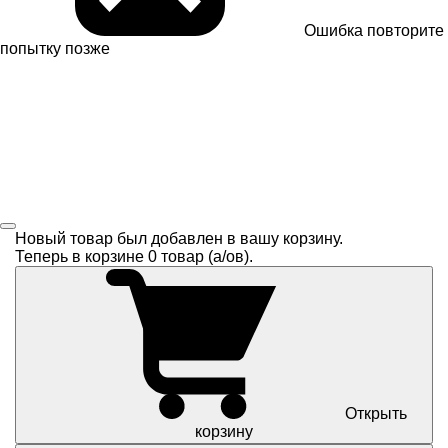
Ошибка
повторите
попытку позже
Новый товар был добавлен в вашу корзину.
Теперь в корзине
0
товар (a/ов).
Открыть
корзину