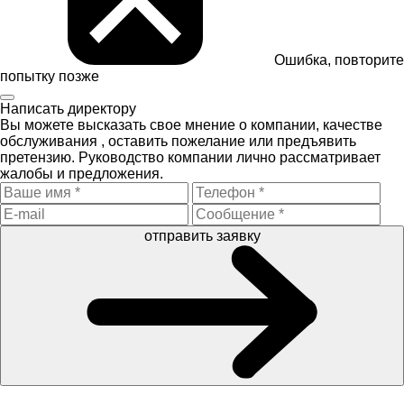
Ошибка, повторите
попытку позже
Написать директору
Вы можете высказать свое мнение о компании, качестве
обслуживания , оставить пожелание или предъявить
претензию. Руководство компании лично рассматривает
жалобы и предложения.
отправить заявку