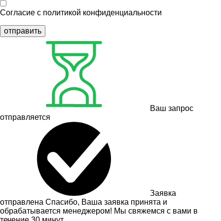
Согласие с
политикой конфиденциальности
отправить
Ваш запрос
отправляется
Заявка
отправлена
Спасибо, Ваша заявка принята и
обрабатывается менеджером! Мы свяжемся с вами в
течение 30 минут.