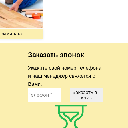
 ламината
Заказать звонок
Укажите свой номер телефона
и наш менеджер свяжется с
Вами.
Заказать в 1
клик