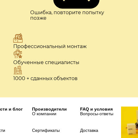
Ошибка, повторите попытку
позже
Профессиональный монтаж
Обученные специалисты
1000 + сданных объектов
сти и блог
Производители
FAQ и условия
О компании
Вопросы-ответы
сти
Сертификаты
Доставка