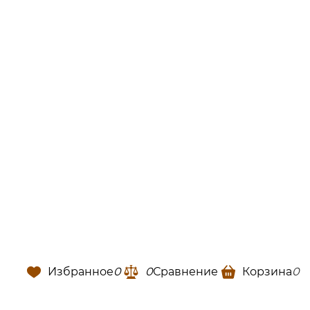
Избранное
0
0
Сравнение
Корзина
0