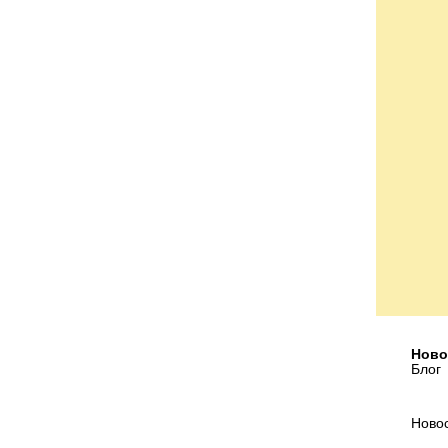
Ново
Блог
Ново