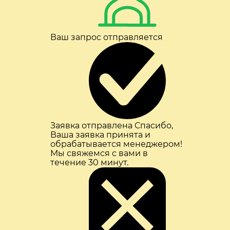
Ваш запрос отправляется
Заявка отправлена
Спасибо,
Ваша заявка принята и
обрабатывается менеджером!
Мы свяжемся с вами в
течение 30 минут.