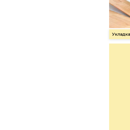
Укладка