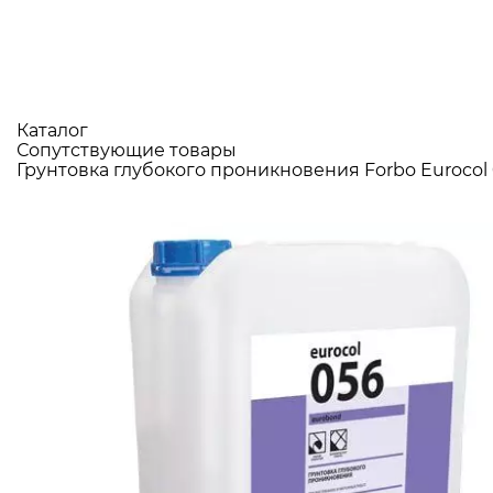
Каталог
Сопутствующие товары
Грунтовка глубокого проникновения Forbo Eurocol 