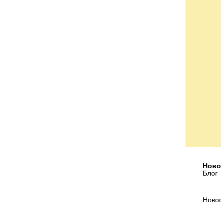
Ново
Блог
Ново