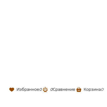
Избранное
0
0
Сравнение
Корзина
0