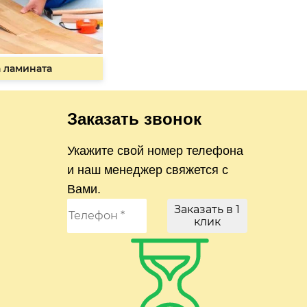
 ламината
Заказать звонок
Укажите свой номер телефона
и наш менеджер свяжется с
Вами.
Заказать в 1
клик