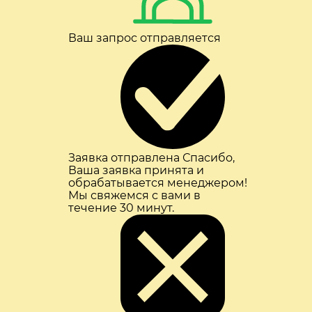
Ваш запрос отправляется
Заявка отправлена
Спасибо,
Ваша заявка принята и
обрабатывается менеджером!
Мы свяжемся с вами в
течение 30 минут.