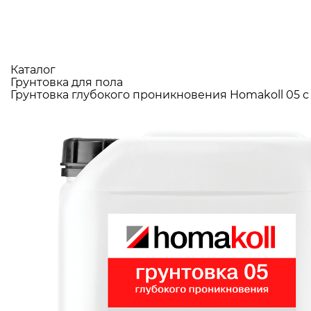
Каталог
Грунтовка для пола
Грунтовка глубокого проникновения Homakoll 05 с Pr