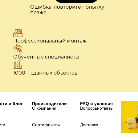
Ошибка, повторите попытку
позже
Профессиональный монтаж
Обученные специалисты
1000 + сданных объектов
сти и блог
Производители
FAQ и условия
О компании
Вопросы-ответы
сти
Сертификаты
Доставка