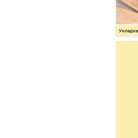
Укладка