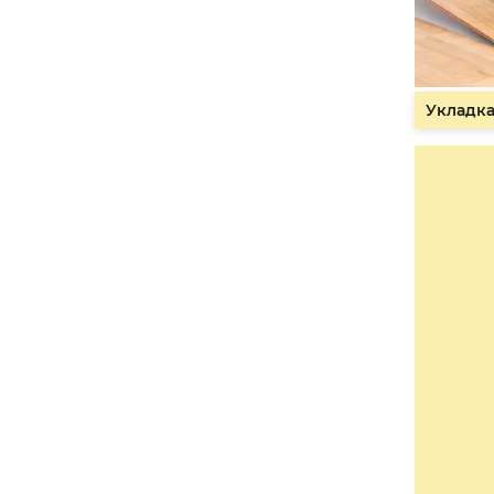
Укладка