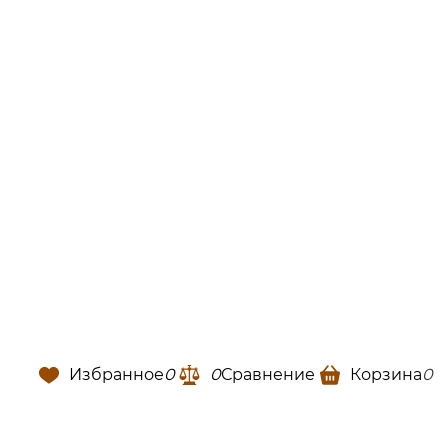
Избранное
0
0
Сравнение
Корзина
0