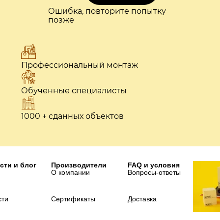
Ошибка, повторите попытку
позже
Профессиональный монтаж
Обученные специалисты
1000 + сданных объектов
сти и блог
Производители
FAQ и условия
О компании
Вопросы-ответы
сти
Сертификаты
Доставка