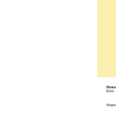
Ново
Блог
Ново