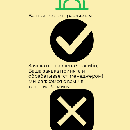
Ваш запрос отправляется
Заявка отправлена
Спасибо,
Ваша заявка принята и
обрабатывается менеджером!
Мы свяжемся с вами в
течение 30 минут.