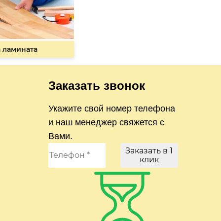
 ламината
Заказать звонок
Укажите свой номер телефона
и наш менеджер свяжется с
Вами.
Заказать в 1
клик