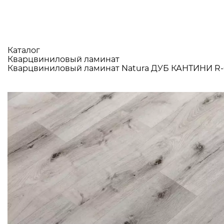
Каталог
Кварцвиниловый ламинат
Кварцвиниловый ламинат Natura ДУБ КАНТИНИ R-