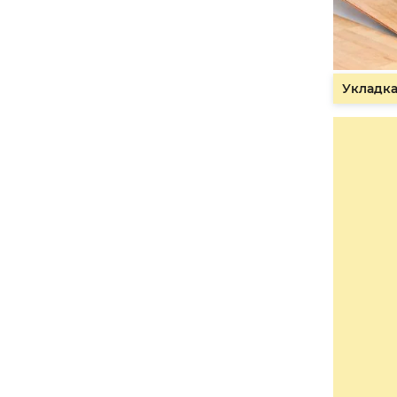
Укладка