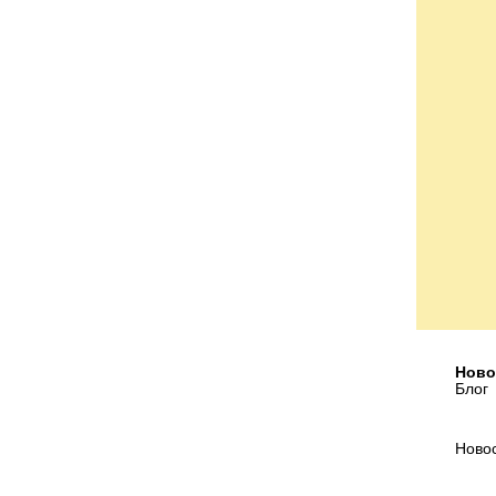
Ново
Блог
Ново