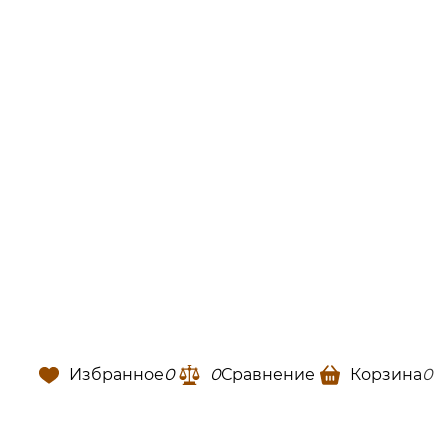
Избранное
0
0
Сравнение
Корзина
0