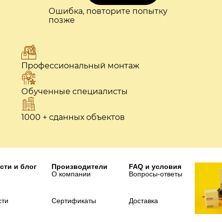
Ошибка, повторите попытку
позже
Профессиональный монтаж
Обученные специалисты
1000 + сданных объектов
сти и блог
Производители
FAQ и условия
О компании
Вопросы-ответы
сти
Сертификаты
Доставка