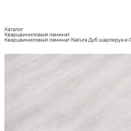
Каталог
Кварцвиниловый ламинат
Кварцвиниловый ламинат Natura Дуб шарлеруа e-