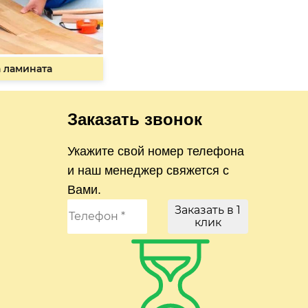
 ламината
Заказать звонок
Укажите свой номер телефона
и наш менеджер свяжется с
Вами.
Заказать в 1
клик