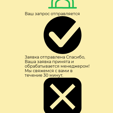
Ваш запрос отправляется
Заявка отправлена
Спасибо,
Ваша заявка принята и
обрабатывается менеджером!
Мы свяжемся с вами в
течение 30 минут.