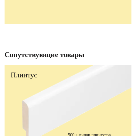
Сопутствующие товары
Плинтус
500 + видов плинтусов