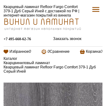
Кварцевый ламинат Refloor Fargo Comfort
379-1 Дуб Серый Иней с доставкой по РФ |
интернет-магазин покрытий из винила
Заказать звонок
+7 495-660-62-76
Избранное
0
0
Сравнение
Корзина
0
Каталог
Кварцвиниловый ламинат
Кварцевый ламинат Refloor Fargo Comfort 379-1 Дуб
Серый Иней