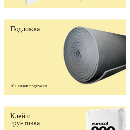
Подложка
10+ видов подложки
Клей и
грунтовка