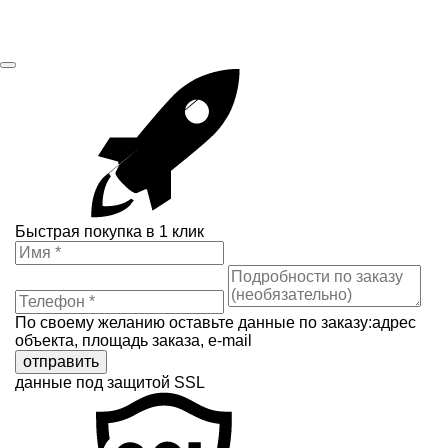
Быстрая покупка в 1 клик
По своему желанию оставьте данные по заказу:адрес
объекта, площадь заказа, e-mail
отправить
данные под защитой SSL