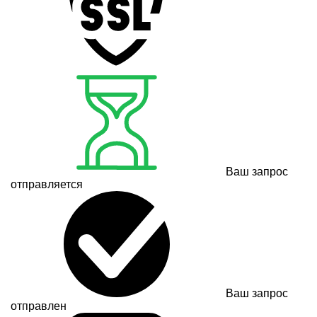
Ваш запрос
отправляется
Ваш запрос
отправлен