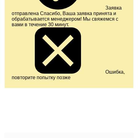
Заявка
отправлена
Спасибо, Ваша заявка принята и
обрабатывается менеджером! Мы свяжемся с
вами в течение 30 минут.
Ошибка,
повторите попытку позже