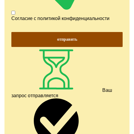
Согласие с
политикой конфиденциальности
отправить
Ваш
запрос отправляется