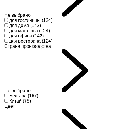
Не выбрано
для гостиницы (124)
для дома (142)
для магазина (124)
для офиса (142)
для ресторана (124)
Страна производства
Не выбрано
Бельгия (167)
Китай (75)
Цвет