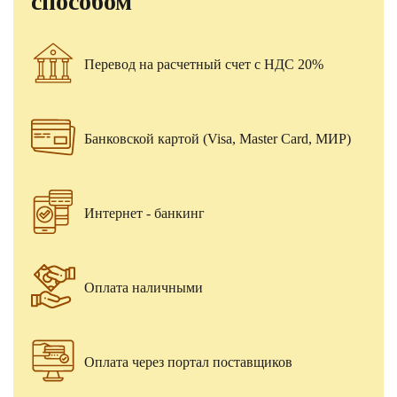
способом
Перевод на расчетный счет с НДС 20%
Банковской картой (Visa, Master Card, МИР)
Интернет - банкинг
Оплата наличными
Оплата через портал поставщиков