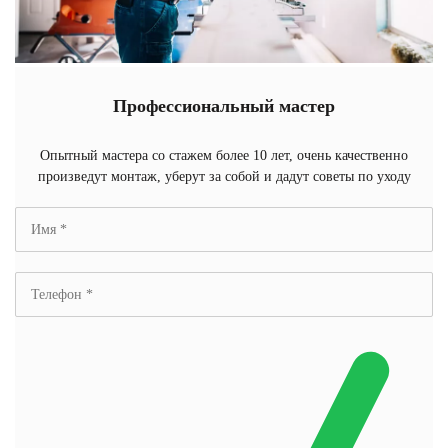
Профессиональный мастер
Опытный мастера со стажем более 10 лет, очень качественно
произведут монтаж, уберут за собой и дадут советы по уходу