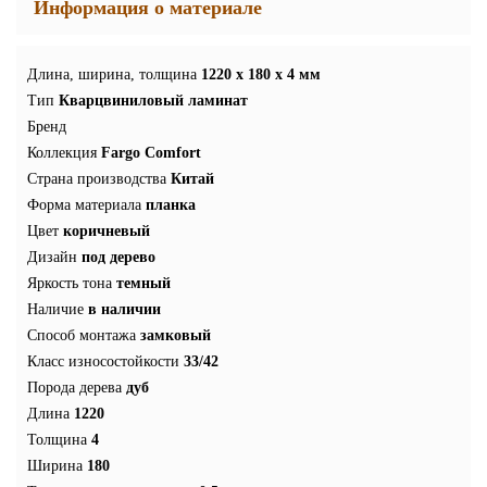
Информация о материале
Длина, ширина, толщина
1220 x 180 x 4 мм
Тип
Кварцвиниловый ламинат
Бренд
Коллекция
Fargo Comfort
Страна производства
Китай
Форма материала
планка
Цвет
коричневый
Дизайн
под дерево
Яркость тона
темный
Наличие
в наличии
Способ монтажа
замковый
Класс износостойкости
33/42
Порода дерева
дуб
Длина
1220
Толщина
4
Ширина
180