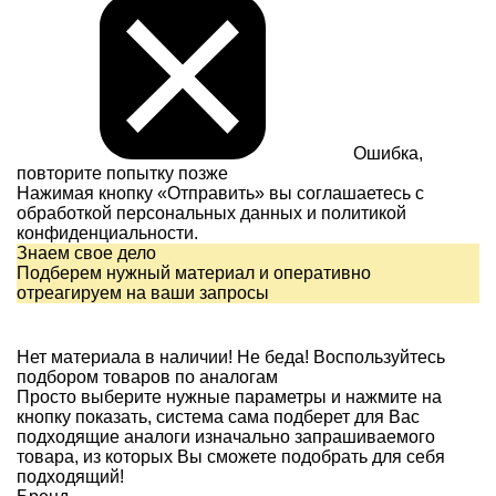
Ошибка,
повторите попытку позже
Нажимая кнопку «Отправить» вы соглашаетесь с
обработкой персональных данных и
политикой
конфиденциальности.
Знаем свое дело
Подберем нужный материал и оперативно
отреагируем на ваши запросы
Нет материала в наличии!
Не беда! Воспользуйтесь
подбором товаров по аналогам
Просто выберите нужные параметры и нажмите на
кнопку показать, система сама подберет для Вас
подходящие аналоги изначально запрашиваемого
товара, из которых Вы сможете подобрать для себя
подходящий!