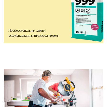
Профессиональная химия
рекомендованная производителем