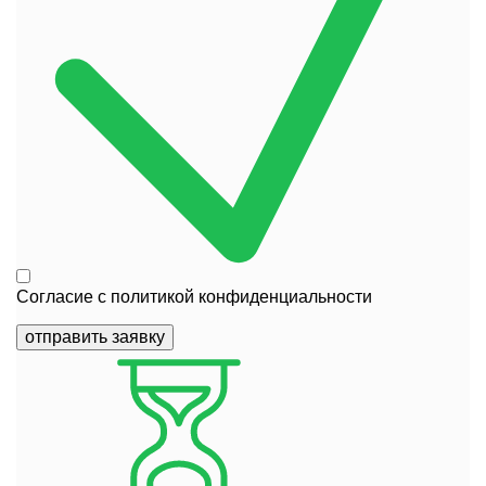
Согласие с
политикой конфиденциальности
отправить заявку