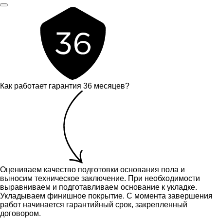
Как работает гарантия 36 месяцев?
Оцениваем качество подготовки основания пола и
выносим техническое заключение.
При необходимости
выравниваем и подготавливаем основание к укладке.
Укладываем финишное покрытие. С момента завершения
работ начинается гарантийный срок, закрепленный
договором.