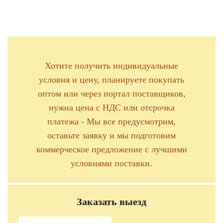
Хотите получить индивидуальные
условия и цену, планируете покупать
оптом или через портал поставщиков,
нужна цена с НДС или отсрочка
платежа - Мы все предусмотрим,
оставьте заявку и мы подготовим
коммерческое предложение с лучшими
условиями поставки.
Заказать выезд