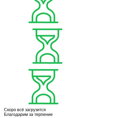
Скоро всё загрузится
Благодарим за терпение