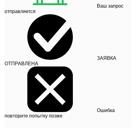
Ваш запрос
отправляется
ЗАЯВКА
ОТПРАВЛЕНА
Ошибка
повторите попытку позже