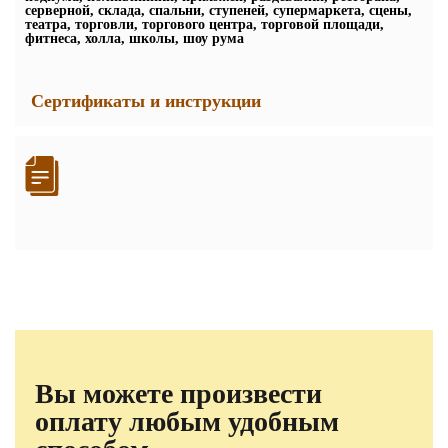
серверной, склада, спальни, ступеней, супермаркета, сцены,
театра, торговли, торгового центра, торговой площади,
фитнеса, холла, школы, шоу рума
Сертификаты и инструкции
Вы можете произвести
оплату любым удобным