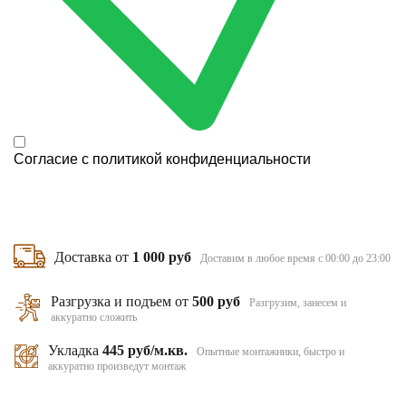
Согласие с
политикой конфиденциальности
Доставка от
1 000 руб
Доставим в любое время с 00:00 до 23:00
Разгрузка и подъем от
500 руб
Разгрузим, занесем и
аккуратно сложить
Укладка
445 руб/м.кв.
Опытные монтажники, быстро и
аккуратно произведут монтаж