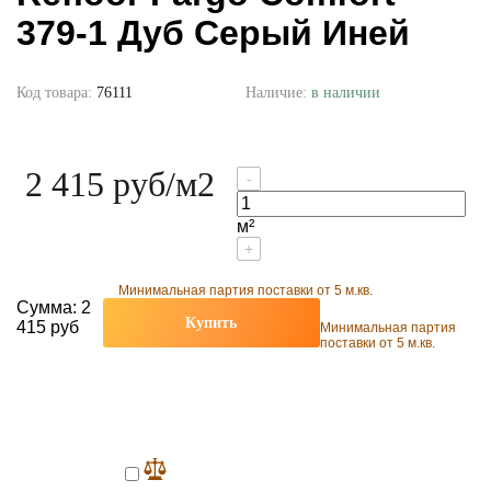
379-1 Дуб Серый Иней
Код товара:
76111
Наличие:
в наличии
2 415 руб
/м2
-
м²
+
Минимальная партия поставки от 5 м.кв.
Сумма:
2
Купить
415 руб
Минимальная партия
поставки от 5 м.кв.