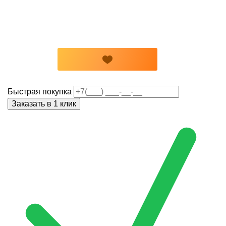
Быстрая покупка