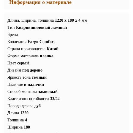
Информация о материале
Длина, ширина, толщина
1220 x 180 x 4 мм
Тип
Кварцвиниловый ламинат
Бренд
Коллекция
Fargo Comfort
Страна производства
Китай
Форма материала
планка
Цвет
серый
Дизайн
под дерево
Яркость тона
темный
Наличие
в наличии
Способ монтажа
замковый
Класс износостойкости
33/42
Порода дерева
дуб
Длина
1220
Толщина
4
Ширина
180