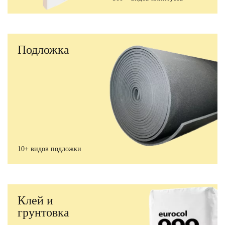
Подложка
10+ видов подложки
Клей и
грунтовка