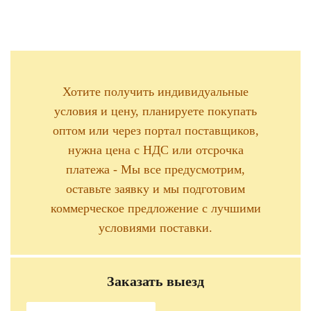
Хотите получить индивидуальные
условия и цену, планируете покупать
оптом или через портал поставщиков,
нужна цена с НДС или отсрочка
платежа - Мы все предусмотрим,
оставьте заявку и мы подготовим
коммерческое предложение с лучшими
условиями поставки.
Заказать выезд