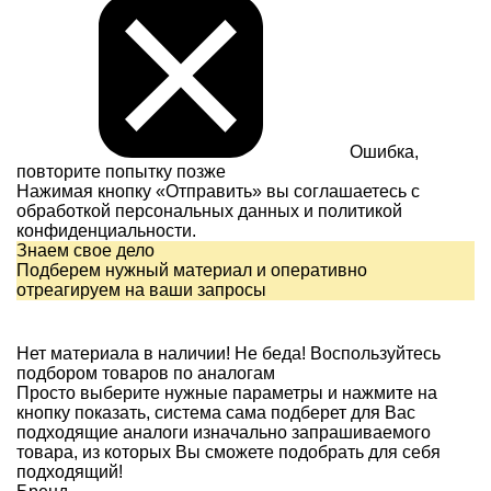
Ошибка,
повторите попытку позже
Нажимая кнопку «Отправить» вы соглашаетесь с
обработкой персональных данных и
политикой
конфиденциальности.
Знаем свое дело
Подберем нужный материал и оперативно
отреагируем на ваши запросы
Нет материала в наличии!
Не беда! Воспользуйтесь
подбором товаров по аналогам
Просто выберите нужные параметры и нажмите на
кнопку показать, система сама подберет для Вас
подходящие аналоги изначально запрашиваемого
товара, из которых Вы сможете подобрать для себя
подходящий!