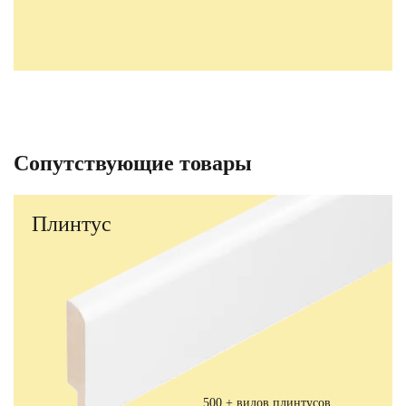
Сопутствующие товары
Плинтус
500 + видов плинтусов