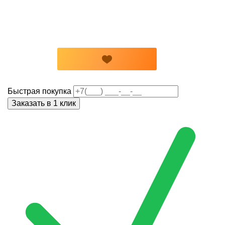
Быстрая покупка