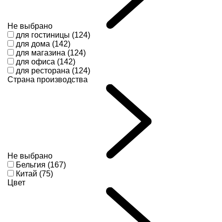
Не выбрано
для гостиницы (124)
для дома (142)
для магазина (124)
для офиса (142)
для ресторана (124)
Страна производства
Не выбрано
Бельгия (167)
Китай (75)
Цвет