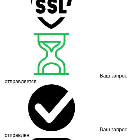
Ваш запрос
отправляется
Ваш запрос
отправлен