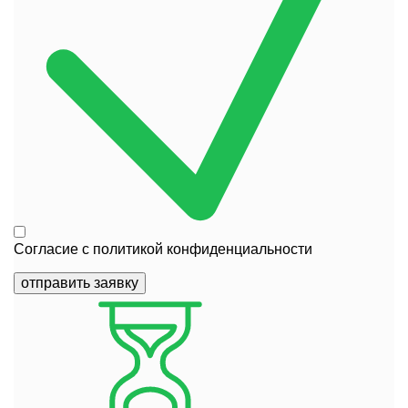
Согласие с
политикой конфиденциальности
отправить заявку