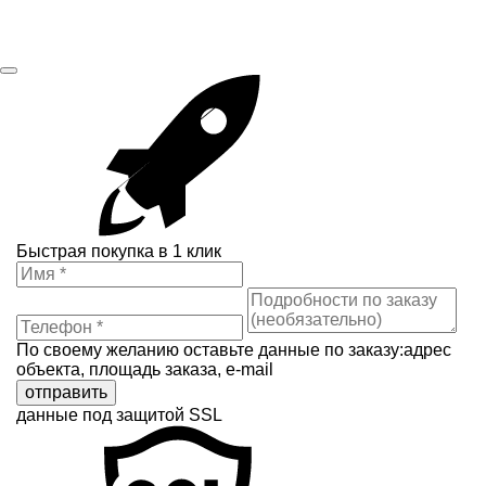
Быстрая покупка в 1 клик
По своему желанию оставьте данные по заказу:адрес
объекта, площадь заказа, e-mail
отправить
данные под защитой SSL