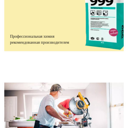
Профессиональная химия
рекомендованная производителем