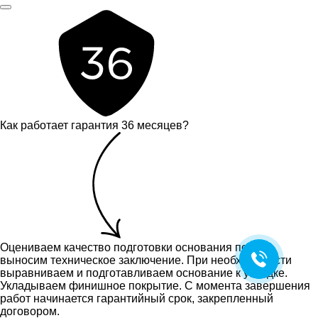
Как работает гарантия 36 месяцев?
Оцениваем качество подготовки основания пола и
выносим техническое заключение.
При необходимости
выравниваем и подготавливаем основание к укладке.
Укладываем финишное покрытие. С момента завершения
работ начинается гарантийный срок, закрепленный
договором.