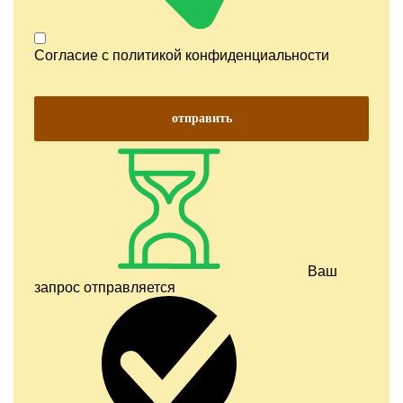
Согласие с
политикой конфиденциальности
отправить
Ваш
запрос отправляется