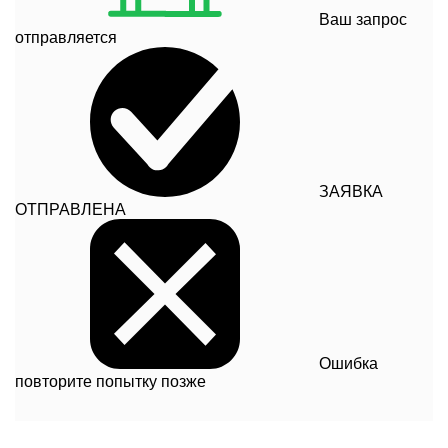
Ваш запрос
отправляется
ЗАЯВКА
ОТПРАВЛЕНА
Ошибка
повторите попытку позже