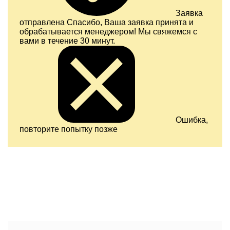
Заявка
отправлена
Спасибо, Ваша заявка принята и
обрабатывается менеджером! Мы свяжемся с
вами в течение 30 минут.
Ошибка,
повторите попытку позже