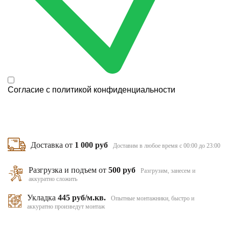
Согласие с
политикой конфиденциальности
Доставка от
1 000 руб
Доставим в любое время с 00:00 до 23:00
Разгрузка и подъем от
500 руб
Разгрузим, занесем и
аккуратно сложить
Укладка
445 руб/м.кв.
Опытные монтажники, быстро и
аккуратно произведут монтаж