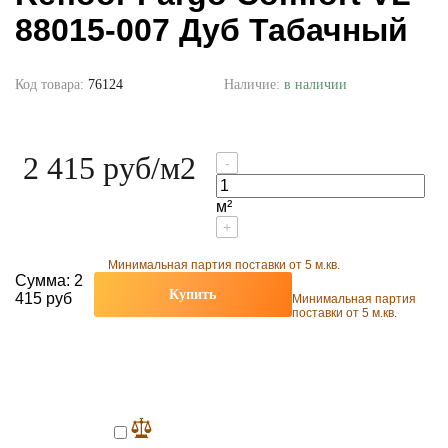
88015-007 Дуб Табачный
Код товара:
76124
Наличие:
в наличии
2 415 руб
/м2
-
м²
+
Минимальная партия поставки от 5 м.кв.
Сумма:
2
Купить
415 руб
Минимальная партия
поставки от 5 м.кв.