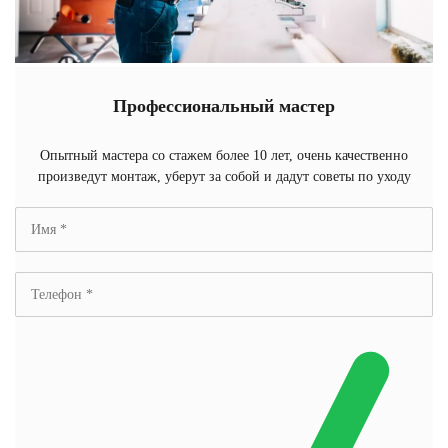
Профессиональный мастер
Опытный мастера со стажем более 10 лет, очень качественно
произведут монтаж, уберут за собой и дадут советы по уходу