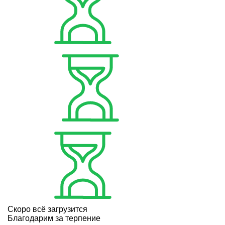
Скоро всё загрузится
Благодарим за терпение