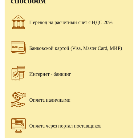
способом
Перевод на расчетный счет с НДС 20%
Банковской картой (Visa, Master Card, МИР)
Интернет - банкинг
Оплата наличными
Оплата через портал поставщиков