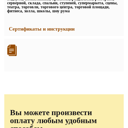
серверной, склада, спальни, ступеней, супермаркета, сцены,
театра, торговли, торгового центра, торговой площади,
фитнеса, холла, школы, шоу рума
Сертификаты и инструкции
Вы можете произвести
оплату любым удобным