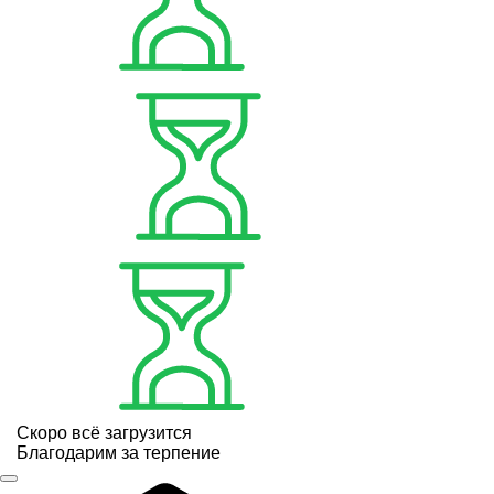
Скоро всё загрузится
Благодарим за терпение