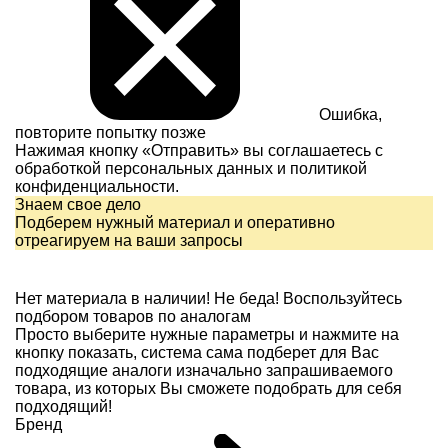
Ошибка,
повторите попытку позже
Нажимая кнопку «Отправить» вы соглашаетесь с
обработкой персональных данных и
политикой
конфиденциальности.
Знаем свое дело
Подберем нужный материал и оперативно
отреагируем на ваши запросы
Нет материала в наличии!
Не беда! Воспользуйтесь
подбором товаров по аналогам
Просто выберите нужные параметры и нажмите на
кнопку показать, система сама подберет для Вас
подходящие аналоги изначально запрашиваемого
товара, из которых Вы сможете подобрать для себя
подходящий!
Бренд