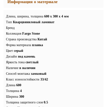
Информация о материале
Длина, ширина, толщина
600 x 300 x 4 мм
Тип
Кварцвиниловый ламинат
Бренд
Коллекция
Fargo Stone
Страна производства
Китай
Форма материала
планка
Цвет
серый
Дизайн
под камень
Яркость тона
светлый
Наличие
в наличии
Способ монтажа
замковый
Класс износостойкости
33/42
Длина
600
Толщина
4
Ширина
300
Толщина защитного слоя
0.5