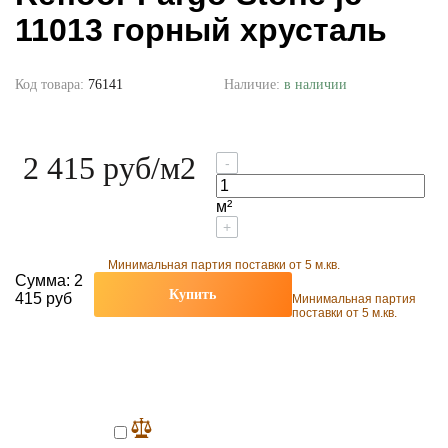
11013 горный хрусталь
Код товара:
76141
Наличие:
в наличии
2 415 руб
/м2
-
м²
+
Минимальная партия поставки от 5 м.кв.
Сумма:
2
Купить
415 руб
Минимальная партия
поставки от 5 м.кв.