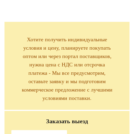
Хотите получить индивидуальные
условия и цену, планируете покупать
оптом или через портал поставщиков,
нужна цена с НДС или отсрочка
платежа - Мы все предусмотрим,
оставьте заявку и мы подготовим
коммерческое предложение с лучшими
условиями поставки.
Заказать выезд