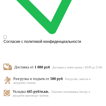
Согласие с
политикой конфиденциальности
Доставка от
1 000 руб
Доставим в любое время с 00:00 до 23:00
Разгрузка и подъем от
500 руб
Разгрузим, занесем и
аккуратно сложить
Укладка
445 руб/м.кв.
Опытные монтажники, быстро и
аккуратно произведут монтаж