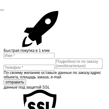
Быстрая покупка в 1 клик
По своему желанию оставьте данные по заказу:адрес
объекта, площадь заказа, e-mail
отправить
данные под защитой SSL