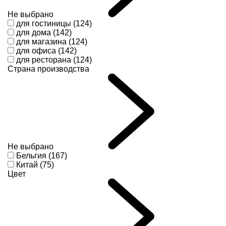
Не выбрано
для гостиницы (124)
для дома (142)
для магазина (124)
для офиса (142)
для ресторана (124)
Страна производства
Не выбрано
Бельгия (167)
Китай (75)
Цвет