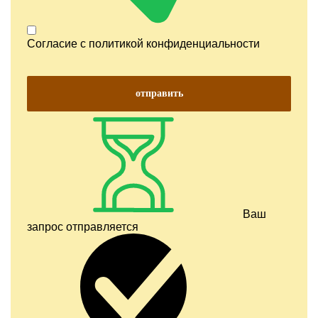
Согласие с
политикой конфиденциальности
отправить
Ваш
запрос отправляется