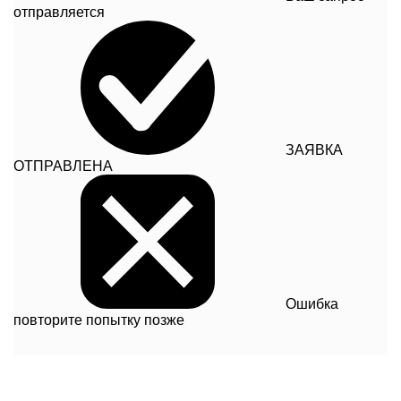
отправляется
ЗАЯВКА
ОТПРАВЛЕНА
Ошибка
повторите попытку позже