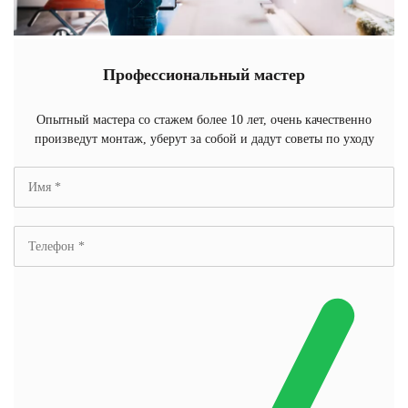
Профессиональный мастер
Опытный мастера со стажем более 10 лет, очень качественно
произведут монтаж, уберут за собой и дадут советы по уходу