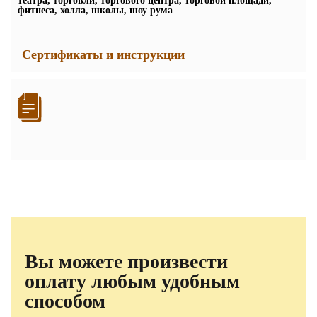
театра, торговли, торгового центра, торговой площади,
фитнеса, холла, школы, шоу рума
Сертификаты и инструкции
Вы можете произвести
оплату любым удобным
способом