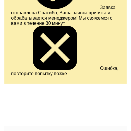
Заявка
отправлена
Спасибо, Ваша заявка принята и
обрабатывается менеджером! Мы свяжемся с
вами в течение 30 минут.
Ошибка,
повторите попытку позже