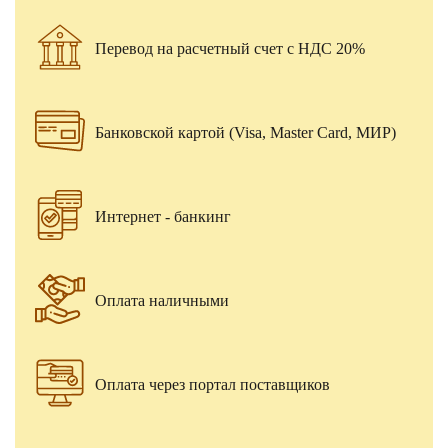
Перевод на расчетный счет с НДС 20%
Банковской картой (Visa, Master Card, МИР)
Интернет - банкинг
Оплата наличными
Оплата через портал поставщиков