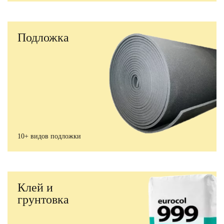
Подложка
10+ видов подложки
Клей и
грунтовка