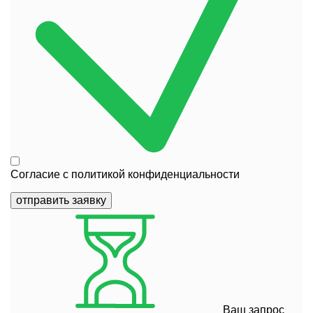
Согласие с
политикой конфиденциальности
отправить заявку
Ваш запрос