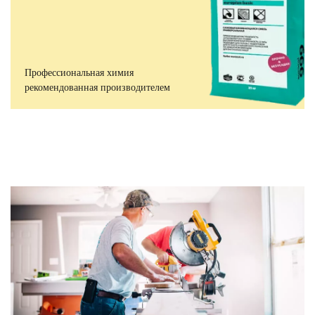
Профессиональная химия
рекомендованная производителем