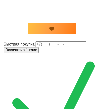
Быстрая покупка