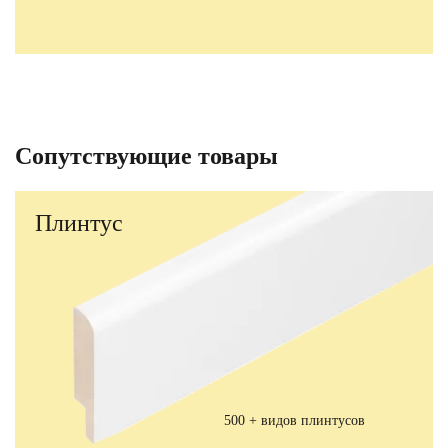
Сопутствующие товары
Плинтус
500 + видов плинтусов