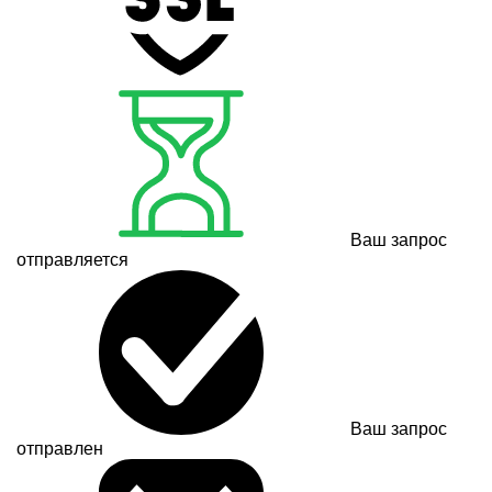
Ваш запрос
отправляется
Ваш запрос
отправлен