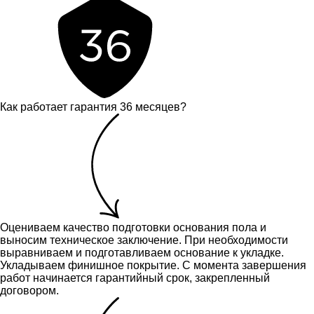
Как работает гарантия 36 месяцев?
Оцениваем качество подготовки основания пола и
выносим техническое заключение.
При необходимости
выравниваем и подготавливаем основание к укладке.
Укладываем финишное покрытие. С момента завершения
работ начинается гарантийный срок, закрепленный
договором.