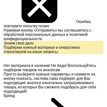
Ошибка,
повторите попытку позже
Нажимая кнопку «Отправить» вы соглашаетесь с
обработкой персональных данных и
политикой
конфиденциальности.
Знаем свое дело
Подберем нужный материал и оперативно
отреагируем на ваши запросы
Нет материала в наличии!
Не беда! Воспользуйтесь
подбором товаров по аналогам
Просто выберите нужные параметры и нажмите на
кнопку показать, система сама подберет для Вас
подходящие аналоги изначально запрашиваемого
товара, из которых Вы сможете подобрать для себя
подходящий!
Бренд