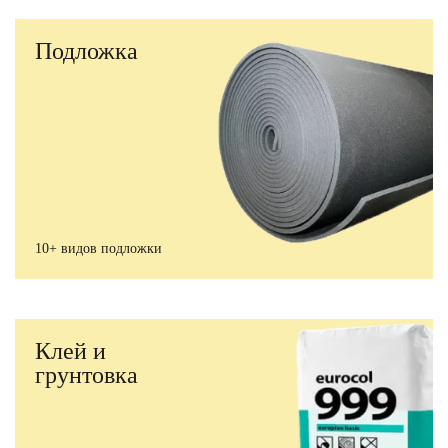
Подложка
10+ видов подложки
Клей и
грунтовка