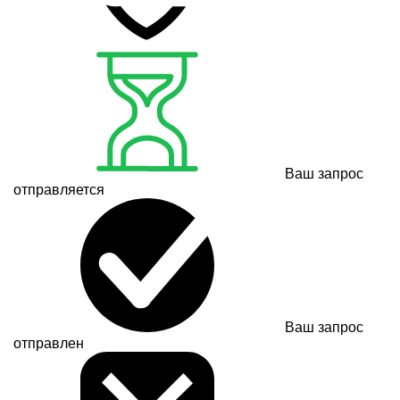
Ваш запрос
отправляется
Ваш запрос
отправлен