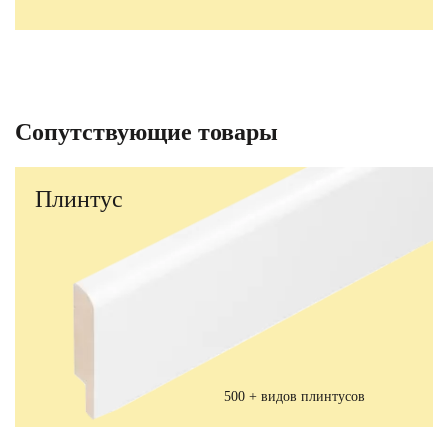
Сопутствующие товары
Плинтус
500 + видов плинтусов