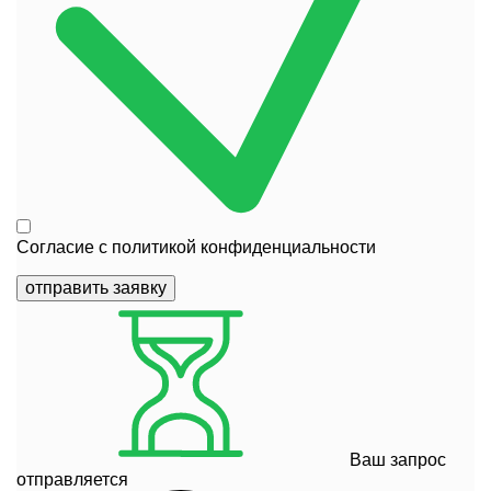
Согласие с
политикой конфиденциальности
отправить заявку
Ваш запрос
отправляется