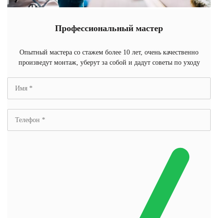
Профессиональный мастер
Опытный мастера со стажем более 10 лет, очень качественно
произведут монтаж, уберут за собой и дадут советы по уходу