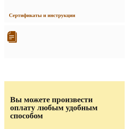
Сертификаты и инструкции
Вы можете произвести
оплату любым удобным
способом