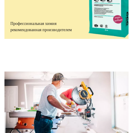
Профессиональная химия
рекомендованная производителем