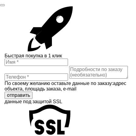
Быстрая покупка в 1 клик
По своему желанию оставьте данные по заказу:адрес
объекта, площадь заказа, e-mail
отправить
данные под защитой SSL