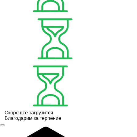
Скоро всё загрузится
Благодарим за терпение