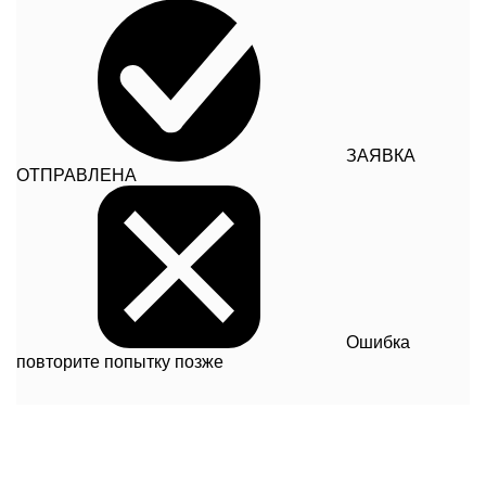
ЗАЯВКА
ОТПРАВЛЕНА
Ошибка
повторите попытку позже