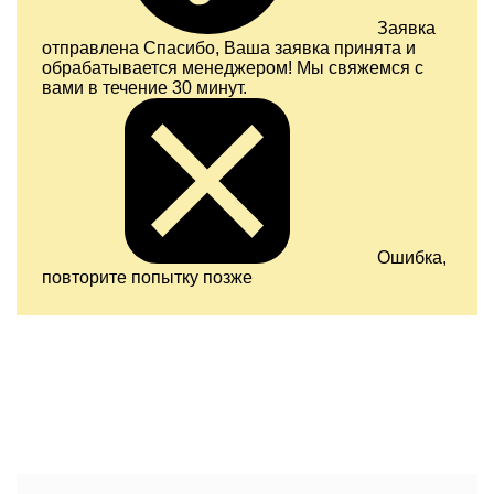
Заявка
отправлена
Спасибо, Ваша заявка принята и
обрабатывается менеджером! Мы свяжемся с
вами в течение 30 минут.
Ошибка,
повторите попытку позже