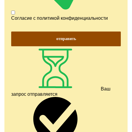
Согласие с
политикой конфиденциальности
отправить
Ваш
запрос отправляется