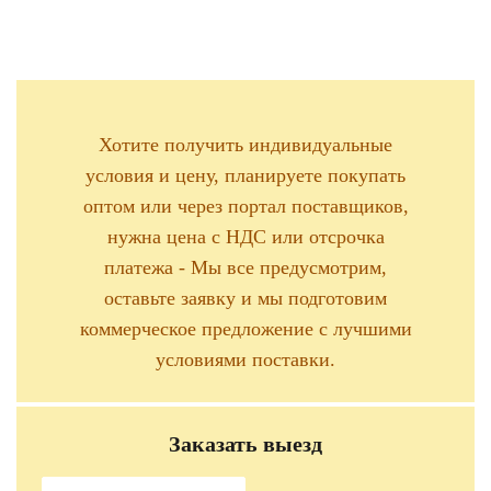
Хотите получить индивидуальные
условия и цену, планируете покупать
оптом или через портал поставщиков,
нужна цена с НДС или отсрочка
платежа - Мы все предусмотрим,
оставьте заявку и мы подготовим
коммерческое предложение с лучшими
условиями поставки.
Заказать выезд