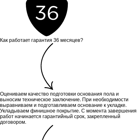
Как работает гарантия 36 месяцев?
Оцениваем качество подготовки основания пола и
выносим техническое заключение.
При необходимости
выравниваем и подготавливаем основание к укладке.
Укладываем финишное покрытие. С момента завершения
работ начинается гарантийный срок, закрепленный
договором.