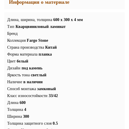
Информация о материале
Длина, ширина, толщина
600 x 300 x 4 мм
Тип
Кварцвиниловый ламинат
Бренд
Коллекция
Fargo Stone
Страна производства
Китай
Форма материала
планка
Цвет
белый
Дизайн
под камень
Яркость тона
светлый
Наличие
в наличии
Способ монтажа
замковый
Класс износостойкости
33/42
Длина
600
Толщина
4
Ширина
300
Толщина защитного слоя
0.5