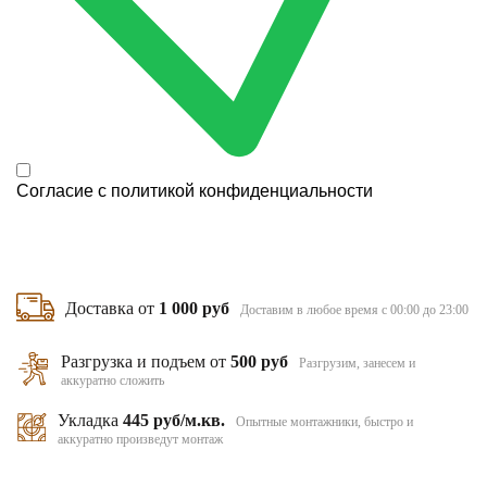
Согласие с
политикой конфиденциальности
Доставка от
1 000 руб
Доставим в любое время с 00:00 до 23:00
Разгрузка и подъем от
500 руб
Разгрузим, занесем и
аккуратно сложить
Укладка
445 руб/м.кв.
Опытные монтажники, быстро и
аккуратно произведут монтаж