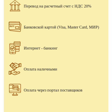
Перевод на расчетный счет с НДС 20%
Банковской картой (Visa, Master Card, МИР)
Интернет - банкинг
Оплата наличными
Оплата через портал поставщиков