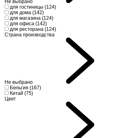
Не выбрано
для гостиницы (124)
для дома (142)
для магазина (124)
для офиса (142)
для ресторана (124)
Страна производства
Не выбрано
Бельгия (167)
Китай (75)
Цвет