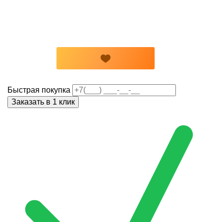
Быстрая покупка