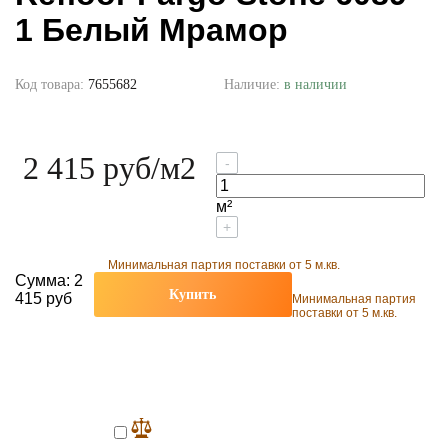
1 Белый Мрамор
Код товара:
7655682
Наличие:
в наличии
2 415 руб
/м2
-
м²
+
Минимальная партия поставки от 5 м.кв.
Сумма:
2
Купить
415 руб
Минимальная партия
поставки от 5 м.кв.