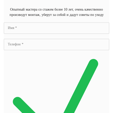
Опытный мастера со стажем более 10 лет, очень качественно
произведут монтаж, уберут за собой и дадут советы по уходу