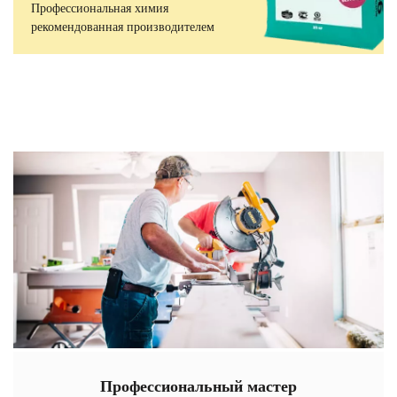
Профессиональная химия
рекомендованная производителем
Профессиональный мастер