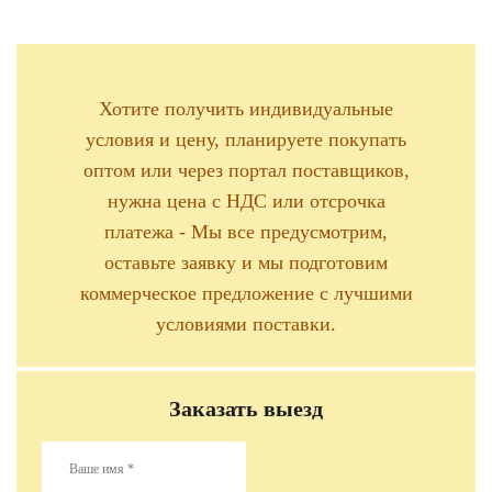
Хотите получить индивидуальные
условия и цену, планируете покупать
оптом или через портал поставщиков,
нужна цена с НДС или отсрочка
платежа - Мы все предусмотрим,
оставьте заявку и мы подготовим
коммерческое предложение с лучшими
условиями поставки.
Заказать выезд