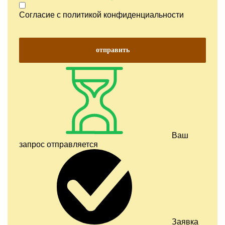
Согласие с
политикой конфиденциальности
отправить
Ваш
запрос отправляется
Заявка