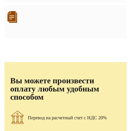
Вы можете произвести
оплату любым удобным
способом
Перевод на расчетный счет с НДС 20%