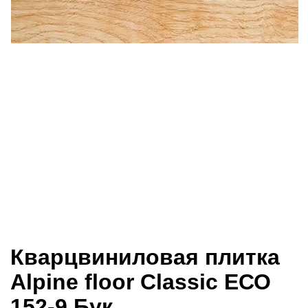
Кварцвиниловая плитка
Alpine floor Classic ЕСО
152-9 Бук