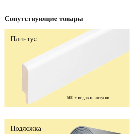
Сопутствующие товары
Плинтус
500 + видов плинтусов
Подложка