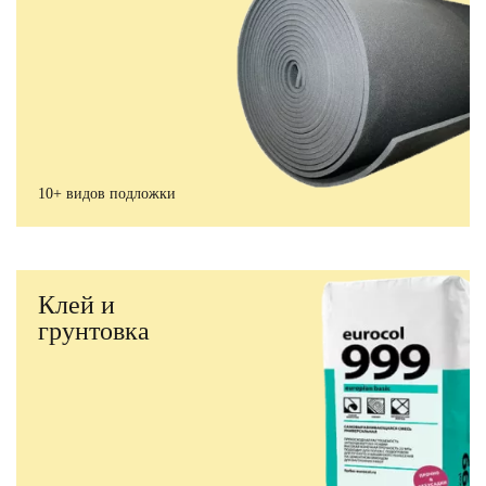
10+ видов подложки
Клей и
грунтовка