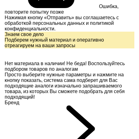
Ошибка,
повторите попытку позже
Нажимая кнопку «Отправить» вы соглашаетесь с
обработкой персональных данных и
политикой
конфиденциальности.
Знаем свое дело
Подберем нужный материал и оперативно
отреагируем на ваши запросы
Нет материала в наличии!
Не беда! Воспользуйтесь
подбором товаров по аналогам
Просто выберите нужные параметры и нажмите на
кнопку показать, система сама подберет для Вас
подходящие аналоги изначально запрашиваемого
товара, из которых Вы сможете подобрать для себя
подходящий!
Бренд