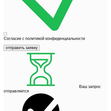
Согласие с
политикой конфиденциальности
отправить заявку
Ваш запрос
отправляется