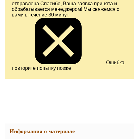
отправлена
Спасибо, Ваша заявка принята и
обрабатывается менеджером! Мы свяжемся с
вами в течение 30 минут.
Ошибка,
повторите попытку позже
Информация о материале