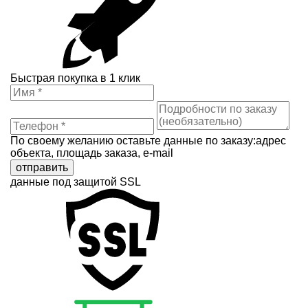
Быстрая покупка в 1 клик
По своему желанию оставьте данные по заказу:адрес
объекта, площадь заказа, e-mail
отправить
данные под защитой SSL