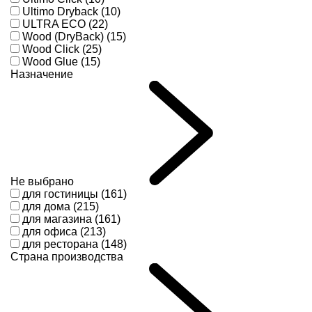
Ultimo Dryback (10)
ULTRA ECO (22)
Wood (DryBack) (15)
Wood Click (25)
Wood Glue (15)
Назначение
Не выбрано
для гостиницы (161)
для дома (215)
для магазина (161)
для офиса (213)
для ресторана (148)
Страна производства