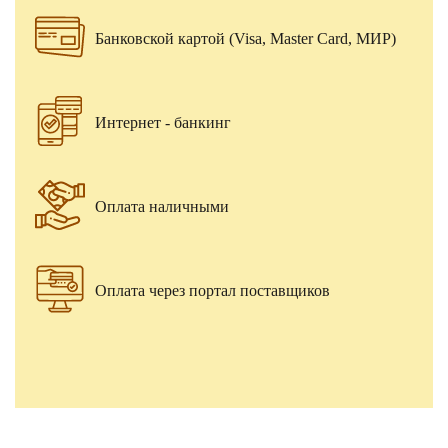
Банковской картой (Visa, Master Card, МИР)
Интернет - банкинг
Оплата наличными
Оплата через портал поставщиков