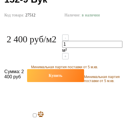
Код товара:
27512
Наличие:
в наличии
2 400 руб
/м2
-
м²
+
Минимальная партия поставки от 5 м.кв.
Сумма:
2
Купить
400 руб
Минимальная партия
поставки от 5 м.кв.