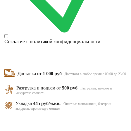
Согласие с
политикой конфиденциальности
Доставка от
1 000 руб
Доставим в любое время с 00:00 до 23:00
Разгрузка и подъем от
500 руб
Разгрузим, занесем и
аккуратно сложить
Укладка
445 руб/м.кв.
Опытные монтажники, быстро и
аккуратно произведут монтаж