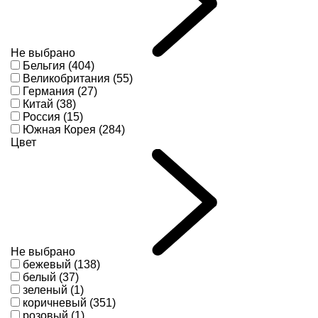
Не выбрано
Бельгия (404)
Великобритания (55)
Германия (27)
Китай (38)
Россия (15)
Южная Корея (284)
Цвет
Не выбрано
бежевый (138)
белый (37)
зеленый (1)
коричневый (351)
розовый (1)