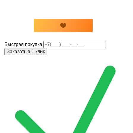
Быстрая покупка