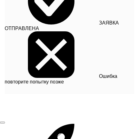
ЗАЯВКА
ОТПРАВЛЕНА
Ошибка
повторите попытку позже