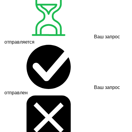
Ваш запрос
отправляется
Ваш запрос
отправлен