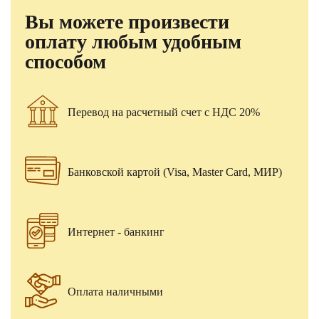
Вы можете произвести
оплату любым удобным
способом
Перевод на расчетный счет с НДС 20%
Банковской картой (Visa, Master Card, МИР)
Интернет - банкинг
Оплата наличными