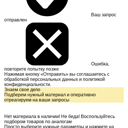
Ваш запрос
отправлен
Ошибка,
повторите попытку позже
Нажимая кнопку «Отправить» вы соглашаетесь с
обработкой персональных данных и
политикой
конфиденциальности.
Знаем свое дело
Подберем нужный материал и оперативно
отреагируем на ваши запросы
Нет материала в наличии!
Не беда! Воспользуйтесь
подбором товаров по аналогам
Просто выберите нужные параметры и нажмите на