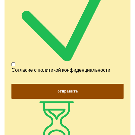
Согласие с
политикой конфиденциальности
отправить