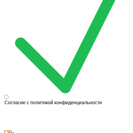
Согласие с
политикой конфиденциальности