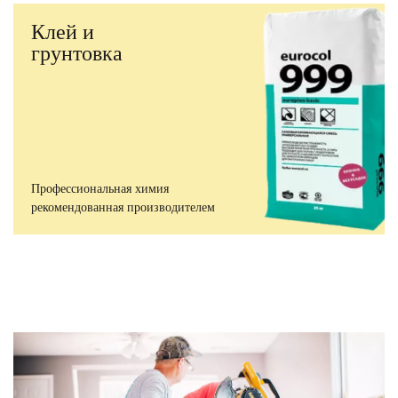
Клей и
грунтовка
Профессиональная химия
рекомендованная производителем