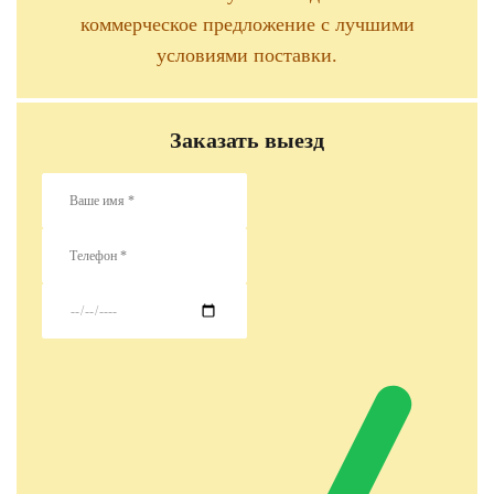
коммерческое предложение с лучшими
условиями поставки.
Заказать выезд