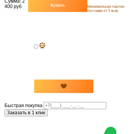
Сумма:
2
Купить
400 руб
Минимальная партия
поставки от 5 м.кв.
Быстрая покупка