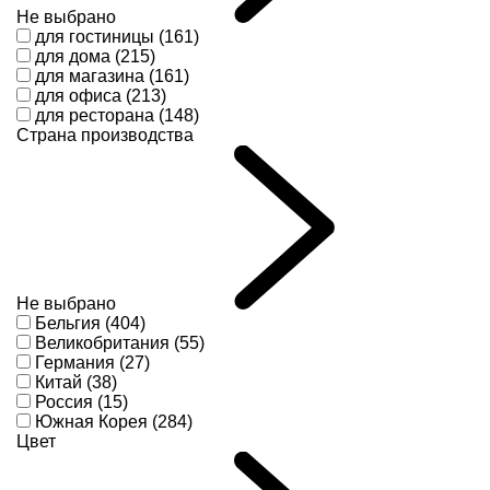
Не выбрано
для гостиницы (161)
для дома (215)
для магазина (161)
для офиса (213)
для ресторана (148)
Страна производства
Не выбрано
Бельгия (404)
Великобритания (55)
Германия (27)
Китай (38)
Россия (15)
Южная Корея (284)
Цвет