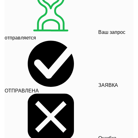
Ваш запрос
отправляется
ЗАЯВКА
ОТПРАВЛЕНА