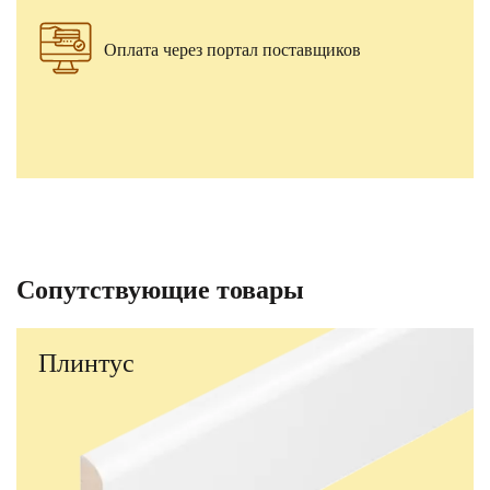
Оплата через портал поставщиков
Сопутствующие товары
Плинтус