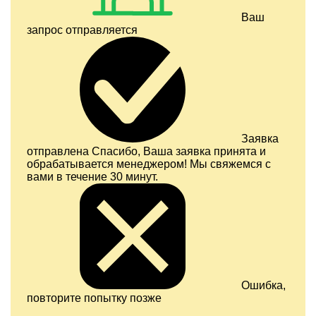
Ваш
запрос отправляется
Заявка
отправлена
Спасибо, Ваша заявка принята и
обрабатывается менеджером! Мы свяжемся с
вами в течение 30 минут.
Ошибка,
повторите попытку позже