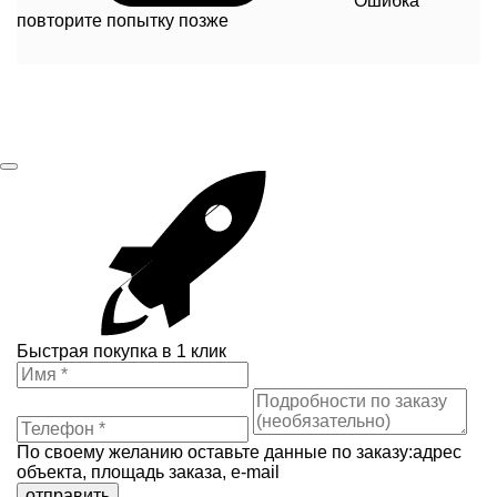
Ошибка
повторите попытку позже
Быстрая покупка в 1 клик
По своему желанию оставьте данные по заказу:адрес
объекта, площадь заказа, e-mail
отправить