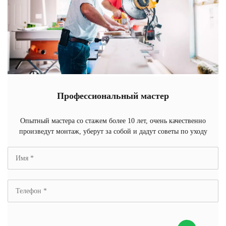
Профессиональный мастер
Опытный мастера со стажем более 10 лет, очень качественно
произведут монтаж, уберут за собой и дадут советы по уходу