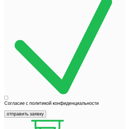
Согласие с
политикой конфиденциальности
отправить заявку