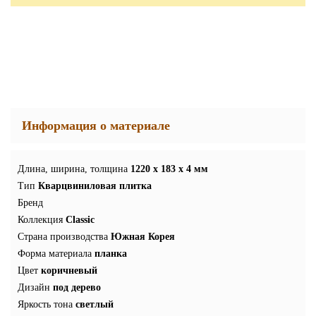
Информация о материале
Длина, ширина, толщина
1220 x 183 x 4 мм
Тип
Кварцвиниловая плитка
Бренд
Коллекция
Classic
Страна производства
Южная Корея
Форма материала
планка
Цвет
коричневый
Дизайн
под дерево
Яркость тона
светлый