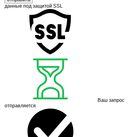
данные под защитой SSL
Ваш запрос
отправляется