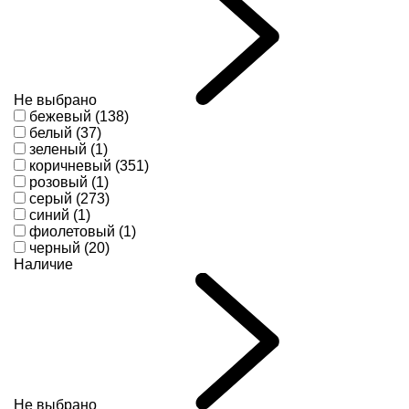
Не выбрано
бежевый (138)
белый (37)
зеленый (1)
коричневый (351)
розовый (1)
серый (273)
синий (1)
фиолетовый (1)
черный (20)
Наличие
Не выбрано