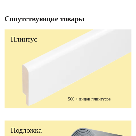
Сопутствующие товары
Плинтус
500 + видов плинтусов
Подложка