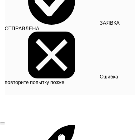
ЗАЯВКА
ОТПРАВЛЕНА
Ошибка
повторите попытку позже