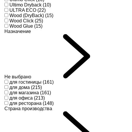
Ultimo Dryback (10)
ULTRA ECO (22)
Wood (DryBack) (15)
Wood Click (25)
Wood Glue (15)
Назначение
Не выбрано
для гостиницы (161)
для дома (215)
для магазина (161)
для офиса (213)
для ресторана (148)
Страна производства