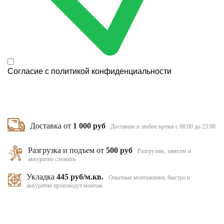
Согласие с
политикой конфиденциальности
Доставка от
1 000 руб
Доставим в любое время с 00:00 до 23:00
Разгрузка и подъем от
500 руб
Разгрузим, занесем и
аккуратно сложить
Укладка
445 руб/м.кв.
Опытные монтажники, быстро и
аккуратно произведут монтаж