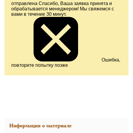
отправлена
Спасибо, Ваша заявка принята и
обрабатывается менеджером! Мы свяжемся с
вами в течение 30 минут.
Ошибка,
повторите попытку позже
Информация о материале