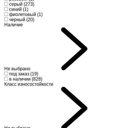
серый (273)
синий (1)
фиолетовый (1)
черный (20)
Наличие
Не выбрано
под заказ (19)
в наличии (828)
Класс износостойкости