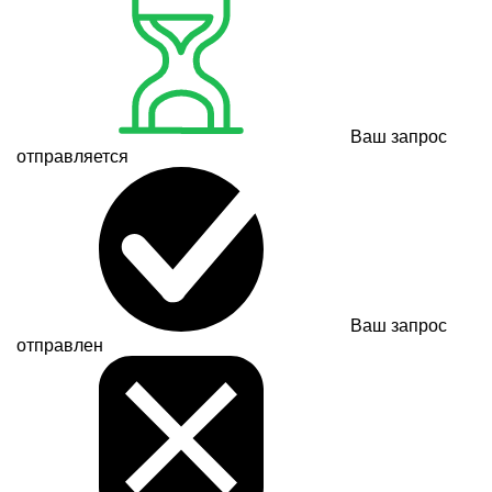
Ваш запрос
отправляется
Ваш запрос
отправлен