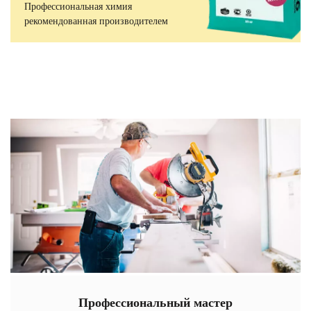
Профессиональная химия
рекомендованная производителем
Профессиональный мастер