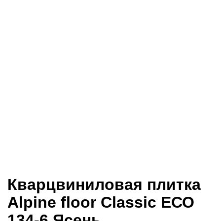
Кварцвиниловая плитка
Alpine floor Classic ЕСО
134-6 Ясень