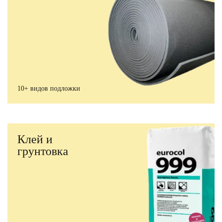
10+ видов подложки
Клей и
грунтовка