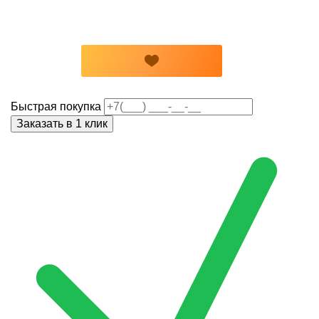
Быстрая покупка