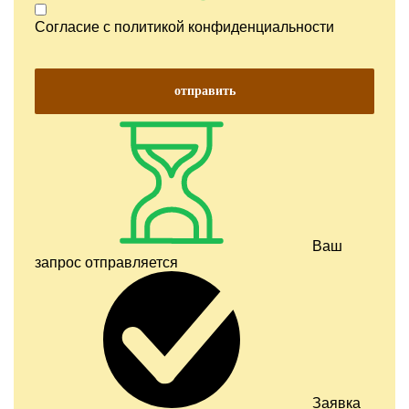
Согласие с
политикой конфиденциальности
отправить
Ваш
запрос отправляется
Заявка