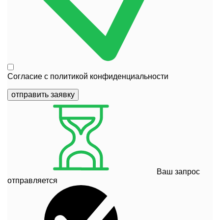
Согласие с
политикой конфиденциальности
отправить заявку
Ваш запрос
отправляется