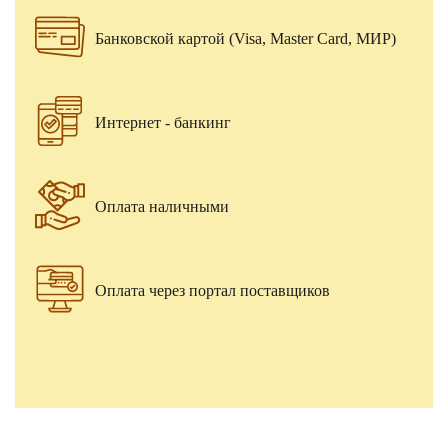
Банковской картой (Visa, Master Card, МИР)
Интернет - банкинг
Оплата наличными
Оплата через портал поставщиков