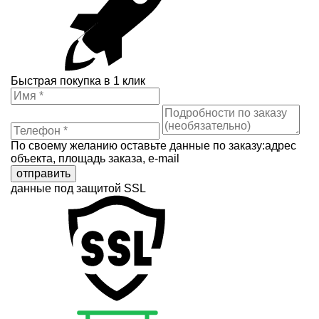
Быстрая покупка в 1 клик
По своему желанию оставьте данные по заказу:адрес
объекта, площадь заказа, e-mail
отправить
данные под защитой SSL