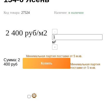
Код товара:
27524
Наличие:
в наличии
2 400 руб
/м2
-
м²
+
Минимальная партия поставки от 5 м.кв.
Сумма:
2
Купить
400 руб
Минимальная партия
поставки от 5 м.кв.