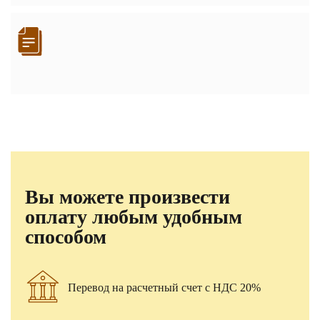
Вы можете произвести
оплату любым удобным
способом
Перевод на расчетный счет с НДС 20%