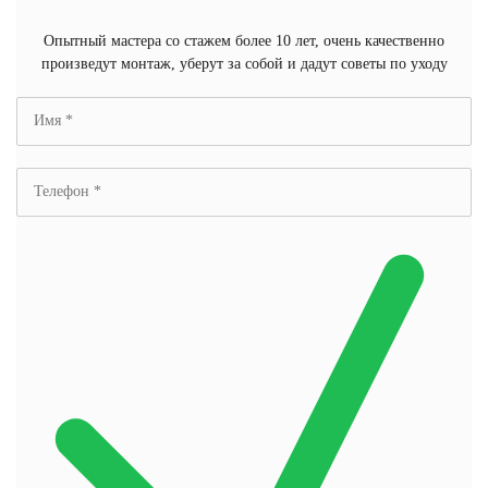
Опытный мастера со стажем более 10 лет, очень качественно
произведут монтаж, уберут за собой и дадут советы по уходу