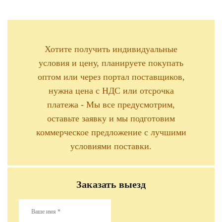
Хотите получить индивидуальные
условия и цену, планируете покупать
оптом или через портал поставщиков,
нужна цена с НДС или отсрочка
платежа - Мы все предусмотрим,
оставьте заявку и мы подготовим
коммерческое предложение с лучшими
условиями поставки.
Заказать выезд