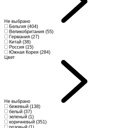
Не выбрано
Бельгия (404)
Великобритания (55)
Германия (27)
Китай (38)
Россия (15)
Южная Корея (284)
Цвет
Не выбрано
бежевый (138)
белый (37)
зеленый (1)
коричневый (351)
розовый (1)