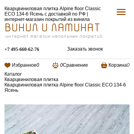
Кварцвиниловая плитка Alpine floor Classic
ЕСО 134-6 Ясень с доставкой по РФ |
интернет-магазин покрытий из винила
Заказать звонок
+7 495-660-62-76
Избранное
0
0
Сравнение
Корзина
0
Каталог
Кварцвиниловая плитка
Кварцвиниловая плитка Alpine floor Classic ЕСО 134-6
Ясень