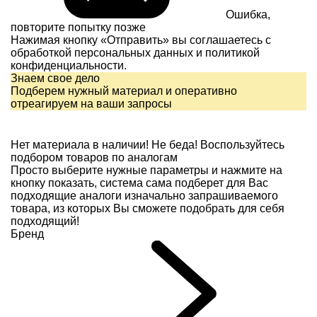
Ошибка,
повторите попытку позже
Нажимая кнопку «Отправить» вы соглашаетесь с
обработкой персональных данных и
политикой
конфиденциальности.
Знаем свое дело
Подберем нужный материал и оперативно
отреагируем на ваши запросы
Нет материала в наличии!
Не беда! Воспользуйтесь
подбором товаров по аналогам
Просто выберите нужные параметры и нажмите на
кнопку показать, система сама подберет для Вас
подходящие аналоги изначально запрашиваемого
товара, из которых Вы сможете подобрать для себя
подходящий!
Бренд