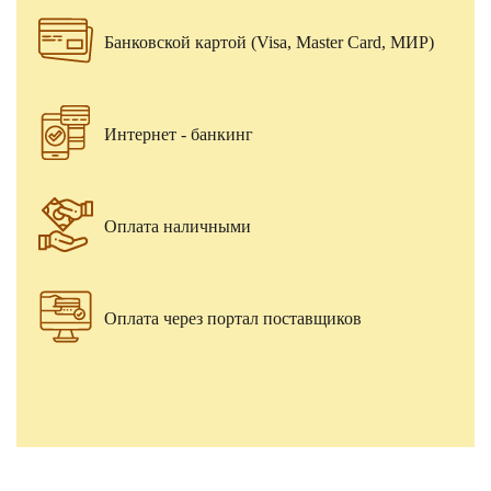
Банковской картой (Visa, Master Card, МИР)
Интернет - банкинг
Оплата наличными
Оплата через портал поставщиков