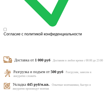
Согласие с
политикой конфиденциальности
Доставка от
1 000 руб
Доставим в любое время с 00:00 до 23:00
Разгрузка и подъем от
500 руб
Разгрузим, занесем и
аккуратно сложить
Укладка
445 руб/м.кв.
Опытные монтажники, быстро и
аккуратно произведут монтаж