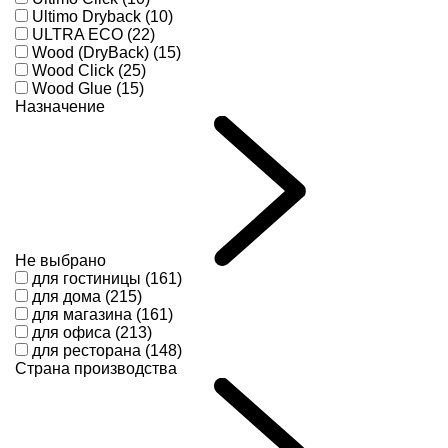
Ultimo Dryback (10)
ULTRA ECO (22)
Wood (DryBack) (15)
Wood Click (25)
Wood Glue (15)
Назначение
Не выбрано
для гостиницы (161)
для дома (215)
для магазина (161)
для офиса (213)
для ресторана (148)
Страна производства