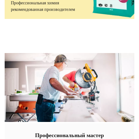
Профессиональная химия
рекомендованная производителем
Профессиональный мастер