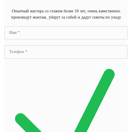
Опытный мастера со стажем более 10 лет, очень качественно
произведут монтаж, уберут за собой и дадут советы по уходу