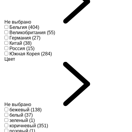
Не выбрано
Бельгия (404)
Великобритания (55)
Германия (27)
Китай (38)
Россия (15)
Южная Корея (284)
Цвет
Не выбрано
бежевый (138)
белый (37)
зеленый (1)
коричневый (351)
розовый (1)