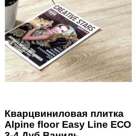
Кварцвиниловая плитка
Alpine floor Easy Line ЕСО
3-4 Дуб Ваниль