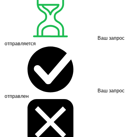
Ваш запрос
отправляется
Ваш запрос
отправлен