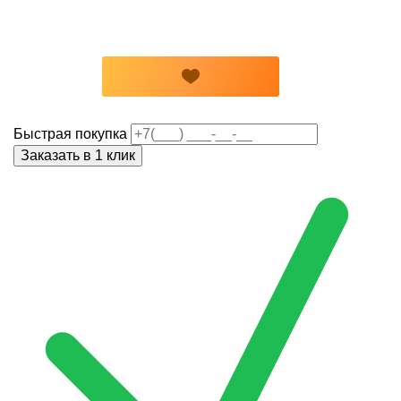
Быстрая покупка