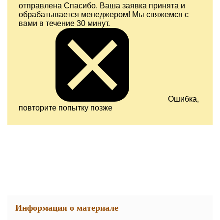
отправлена
Спасибо, Ваша заявка принята и
обрабатывается менеджером! Мы свяжемся с
вами в течение 30 минут.
Ошибка,
повторите попытку позже
Информация о материале