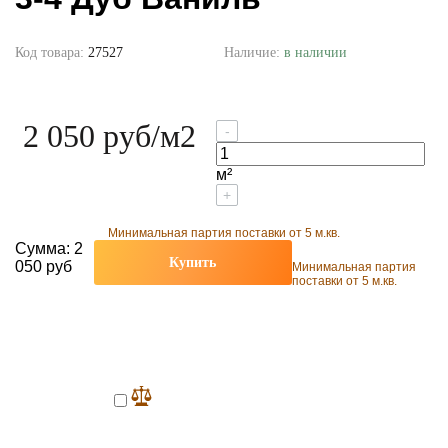
Код товара:
27527
Наличие:
в наличии
2 050 руб
/м2
-
м²
+
Минимальная партия поставки от 5 м.кв.
Сумма:
2
Купить
050 руб
Минимальная партия
поставки от 5 м.кв.