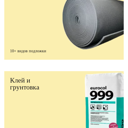
10+ видов подложки
Клей и
грунтовка