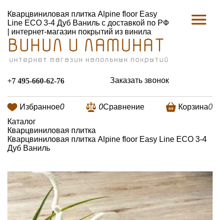
Кварцвиниловая плитка Alpine floor Easy
Line ЕСО 3-4 Дуб Ваниль с доставкой по РФ
| интернет-магазин покрытий из винила
Заказать звонок
+7 495-660-62-76
Избранное
0
0
Сравнение
Корзина
0
Каталог
Кварцвиниловая плитка
Кварцвиниловая плитка Alpine floor Easy Line ЕСО 3-4
Дуб Ваниль