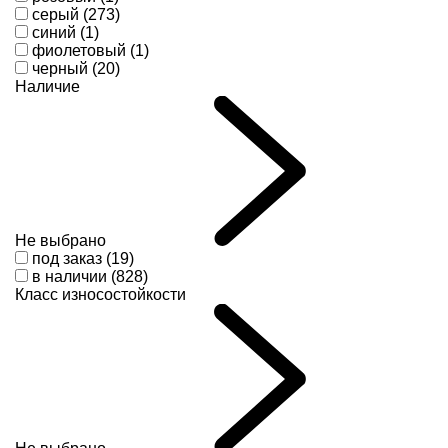
серый (273)
синий (1)
фиолетовый (1)
черный (20)
Наличие
Не выбрано
под заказ (19)
в наличии (828)
Класс износостойкости