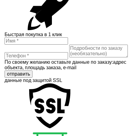
Быстрая покупка в 1 клик
По своему желанию оставьте данные по заказу:адрес
объекта, площадь заказа, e-mail
отправить
данные под защитой SSL