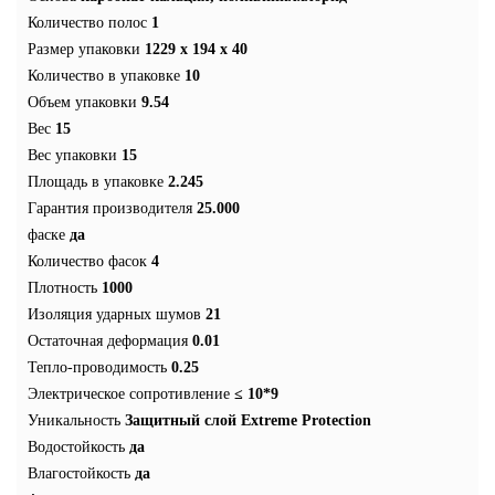
Количество полос
1
Размер упаковки
1229 x 194 x 40
Количество в упаковке
10
Объем упаковки
9.54
Вес
15
Вес упаковки
15
Площадь в упаковке
2.245
Гарантия производителя
25.000
фаске
да
Количество фасок
4
Плотность
1000
Изоляция ударных шумов
21
Остаточная деформация
0.01
Тепло-проводимость
0.25
Электрическое сопротивление
≤ 10*9
Уникальность
Защитный слой Extreme Protection
Водостойкость
да
Влагостойкость
да