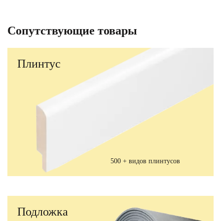
Сопутствующие товары
Плинтус
500 + видов плинтусов
Подложка