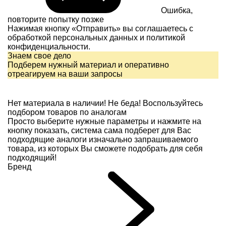
Ошибка,
повторите попытку позже
Нажимая кнопку «Отправить» вы соглашаетесь с
обработкой персональных данных и
политикой
конфиденциальности.
Знаем свое дело
Подберем нужный материал и оперативно
отреагируем на ваши запросы
Нет материала в наличии!
Не беда! Воспользуйтесь
подбором товаров по аналогам
Просто выберите нужные параметры и нажмите на
кнопку показать, система сама подберет для Вас
подходящие аналоги изначально запрашиваемого
товара, из которых Вы сможете подобрать для себя
подходящий!
Бренд