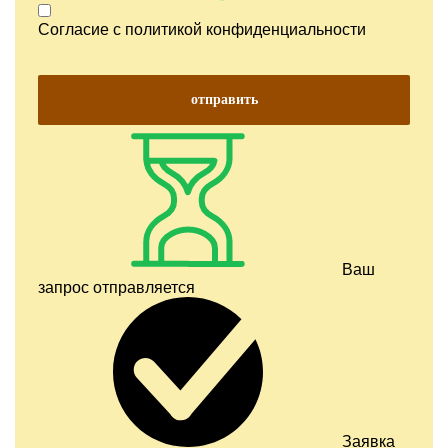
Согласие с
политикой конфиденциальности
отправить
Ваш
запрос отправляется
Заявка