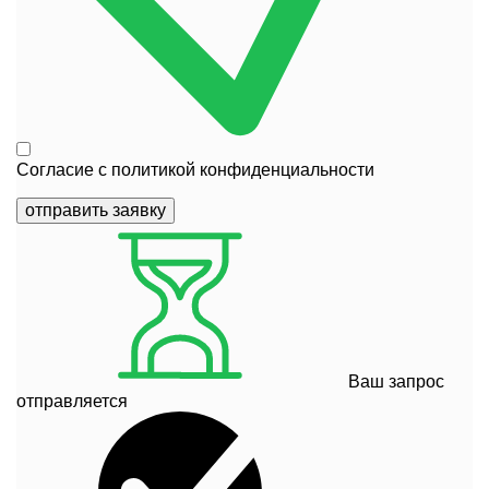
Согласие с
политикой конфиденциальности
отправить заявку
Ваш запрос
отправляется