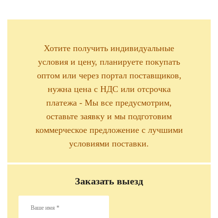
Хотите получить индивидуальные
условия и цену, планируете покупать
оптом или через портал поставщиков,
нужна цена с НДС или отсрочка
платежа - Мы все предусмотрим,
оставьте заявку и мы подготовим
коммерческое предложение с лучшими
условиями поставки.
Заказать выезд