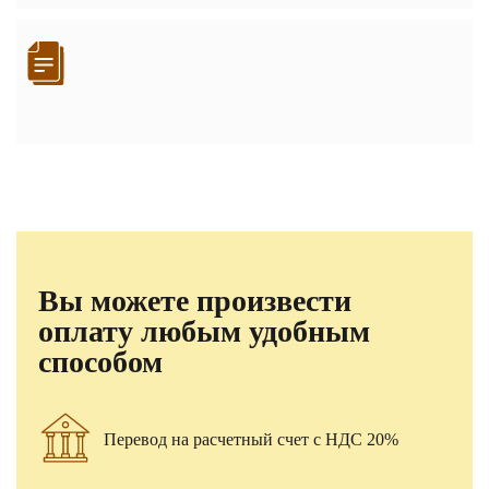
Вы можете произвести
оплату любым удобным
способом
Перевод на расчетный счет с НДС 20%