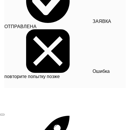
ЗАЯВКА
ОТПРАВЛЕНА
Ошибка
повторите попытку позже