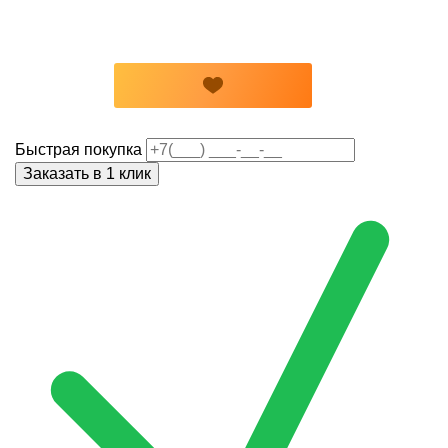
Быстрая покупка