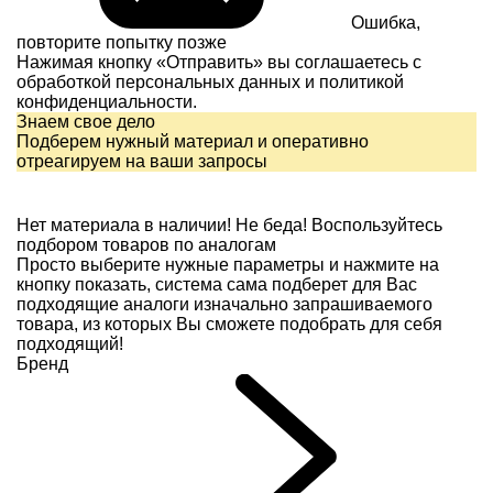
Ошибка,
повторите попытку позже
Нажимая кнопку «Отправить» вы соглашаетесь с
обработкой персональных данных и
политикой
конфиденциальности.
Знаем свое дело
Подберем нужный материал и оперативно
отреагируем на ваши запросы
Нет материала в наличии!
Не беда! Воспользуйтесь
подбором товаров по аналогам
Просто выберите нужные параметры и нажмите на
кнопку показать, система сама подберет для Вас
подходящие аналоги изначально запрашиваемого
товара, из которых Вы сможете подобрать для себя
подходящий!
Бренд