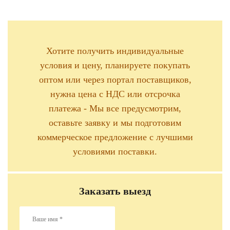
Хотите получить индивидуальные
условия и цену, планируете покупать
оптом или через портал поставщиков,
нужна цена с НДС или отсрочка
платежа - Мы все предусмотрим,
оставьте заявку и мы подготовим
коммерческое предложение с лучшими
условиями поставки.
Заказать выезд