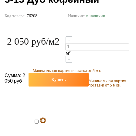
Код товара:
76208
Наличие:
в наличии
2 050 руб
/м2
-
м²
+
Минимальная партия поставки от 5 м.кв.
Сумма:
2
Купить
050 руб
Минимальная партия
поставки от 5 м.кв.