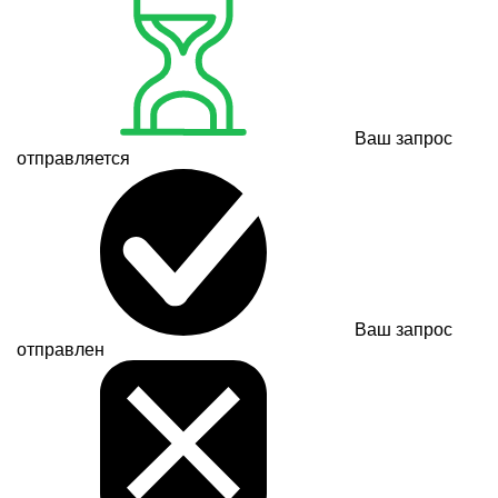
Ваш запрос
отправляется
Ваш запрос
отправлен