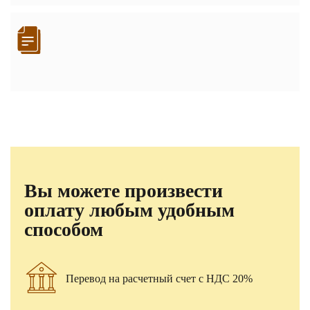
Вы можете произвести
оплату любым удобным
способом
Перевод на расчетный счет с НДС 20%