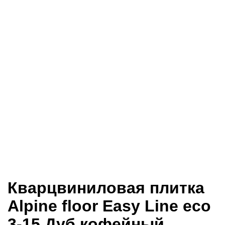
Кварцвиниловая плитка
Alpine floor Easy Line eco
3-15 Дуб кофейный