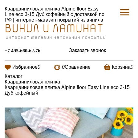
Кварцвиниловая плитка Alpine floor Easy
Line eco 3-15 Дуб кофейный с доставкой по
РФ | интернет-магазин покрытий из винила
Заказать звонок
+7 495-660-62-76
Избранное
0
0
Сравнение
Корзина
0
Каталог
Кварцвиниловая плитка
Кварцвиниловая плитка Alpine floor Easy Line eco 3-15
Дуб кофейный