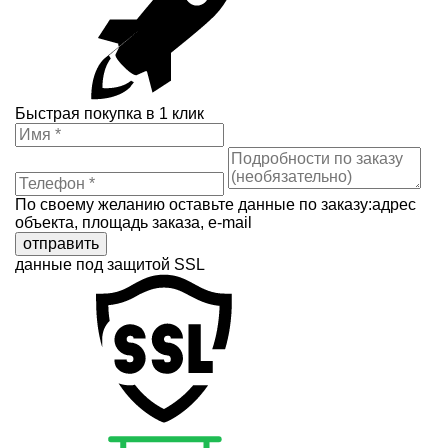
Быстрая покупка в 1 клик
По своему желанию оставьте данные по заказу:адрес
объекта, площадь заказа, e-mail
отправить
данные под защитой SSL