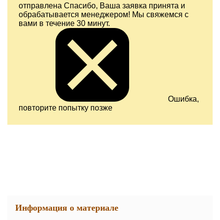
отправлена
Спасибо, Ваша заявка принята и
обрабатывается менеджером! Мы свяжемся с
вами в течение 30 минут.
Ошибка,
повторите попытку позже
Информация о материале