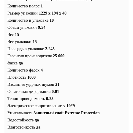
Количество полос
1
Размер упаковки
1229 x 194 x 40
Количество в упаковке
10
Объем упаковки
9.54
Вес
15
Вес упаковки
15
Площадь в упаковке
2.245
Гарантия производителя
25.000
фаске
да
Количество фасок
4
Плотность
1000
Изоляция ударных шумов
21
Остаточная деформация
0.01
Тепло-проводимость
0.25
Электрическое сопротивление
≤ 10*9
Уникальность
Защитный слой Extreme Protection
Водостойкость
да
Влагостойкость
да