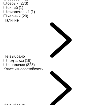
серый (273)
синий (1)
фиолетовый (1)
черный (20)
Наличие
Не выбрано
под заказ (19)
в наличии (828)
Класс износостойкости