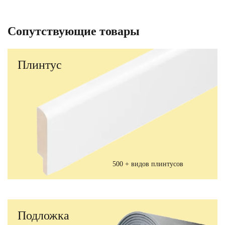
Сопутствующие товары
Плинтус
500 + видов плинтусов
Подложка