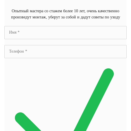
Опытный мастера со стажем более 10 лет, очень качественно
произведут монтаж, уберут за собой и дадут советы по уходу