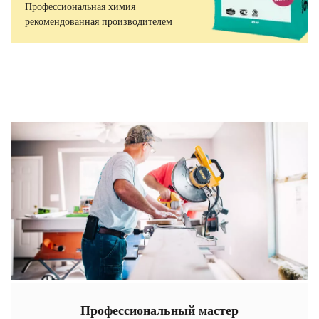
Профессиональная химия
рекомендованная производителем
Профессиональный мастер