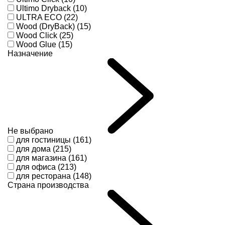
Ultimo Dryback (10)
ULTRA ECO (22)
Wood (DryBack) (15)
Wood Click (25)
Wood Glue (15)
Назначение
Не выбрано
для гостиницы (161)
для дома (215)
для магазина (161)
для офиса (213)
для ресторана (148)
Страна производства