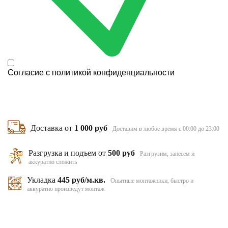
Согласие с
политикой конфиденциальности
Доставка от
1 000 руб
Доставим в любое время с 00:00 до 23:00
Разгрузка и подъем от
500 руб
Разгрузим, занесем и
аккуратно сложить
Укладка
445 руб/м.кв.
Опытные монтажники, быстро и
аккуратно произведут монтаж