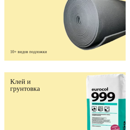
10+ видов подложки
Клей и
грунтовка