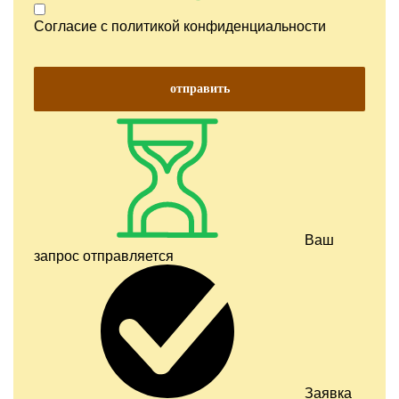
Согласие с
политикой конфиденциальности
отправить
Ваш
запрос отправляется
Заявка