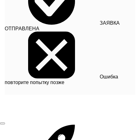
ЗАЯВКА
ОТПРАВЛЕНА
Ошибка
повторите попытку позже