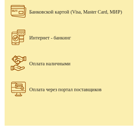
Банковской картой (Visa, Master Card, МИР)
Интернет - банкинг
Оплата наличными
Оплата через портал поставщиков