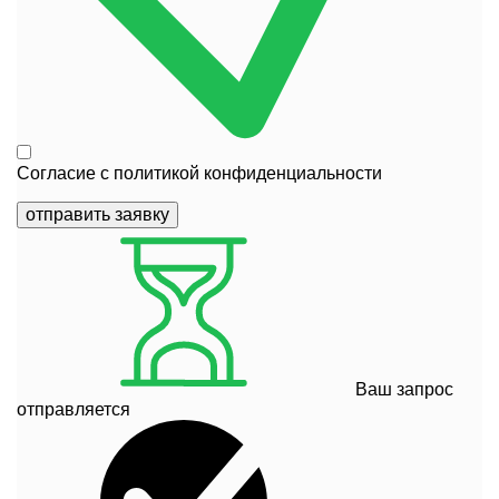
Согласие с
политикой конфиденциальности
отправить заявку
Ваш запрос
отправляется