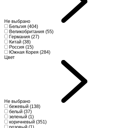
Не выбрано
Бельгия (404)
Великобритания (55)
Германия (27)
Китай (38)
Россия (15)
Южная Корея (284)
Цвет
Не выбрано
бежевый (138)
белый (37)
зеленый (1)
коричневый (351)
розовый (1)