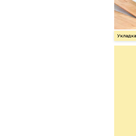
Укладка