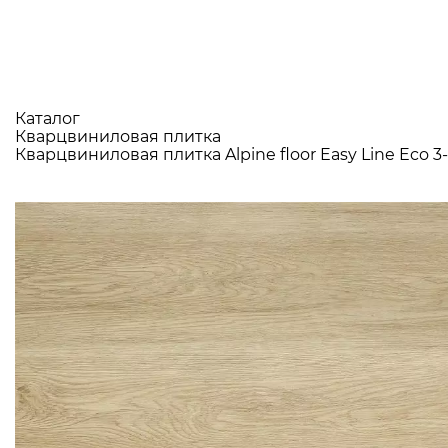
Каталог
Кварцвиниловая плитка
Кварцвиниловая плитка Alpine floor Easy Line Eco 