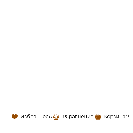
Избранное
0
0
Сравнение
Корзина
0