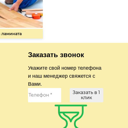
 ламината
Заказать звонок
Укажите свой номер телефона
и наш менеджер свяжется с
Вами.
Заказать в 1
клик