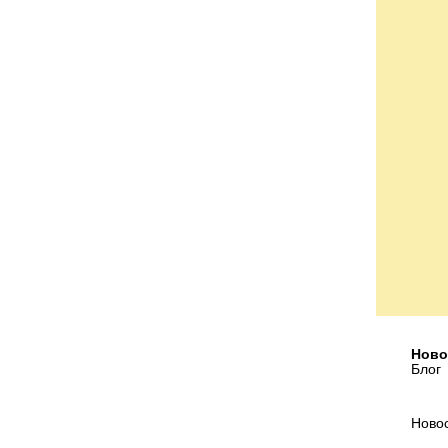
Ново
Блог
Ново