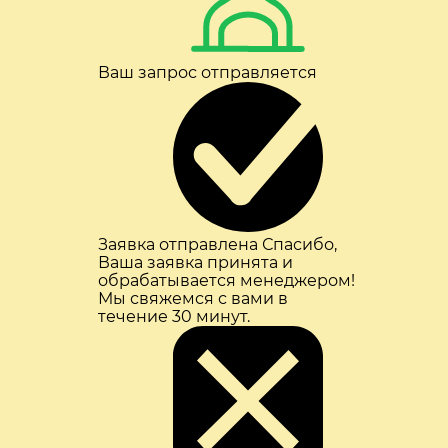
Ваш запрос отправляется
Заявка отправлена
Спасибо,
Ваша заявка принята и
обрабатывается менеджером!
Мы свяжемся с вами в
течение 30 минут.