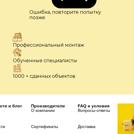
Ошибка, повторите попытку
позже
Профессиональный монтаж
Обученные специалисты
1000 + сданных объектов
сти и блог
Производители
FAQ и условия
О компании
Вопросы-ответы
сти
Сертификаты
Доставка