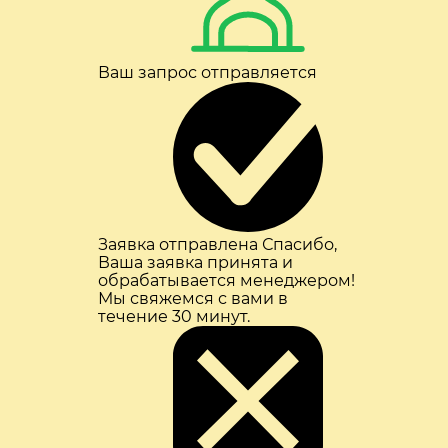
Ваш запрос отправляется
Заявка отправлена
Спасибо,
Ваша заявка принята и
обрабатывается менеджером!
Мы свяжемся с вами в
течение 30 минут.