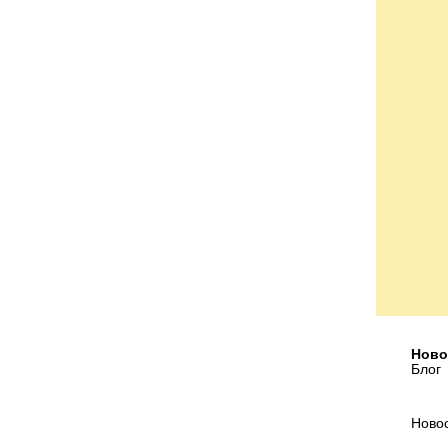
Ново
Блог
Ново