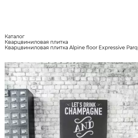
Каталог
Кварцвиниловая плитка
Кварцвиниловая плитка Alpine floor Expressive Par