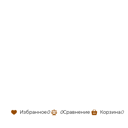
Избранное
0
0
Сравнение
Корзина
0