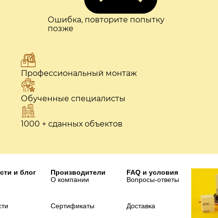
Ошибка, повторите попытку
позже
Профессиональный монтаж
Обученные специалисты
1000 + сданных объектов
сти и блог
Производители
FAQ и условия
О компании
Вопросы-ответы
сти
Сертификаты
Доставка