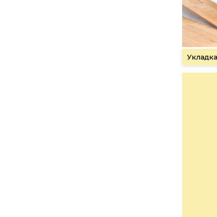
Укладка