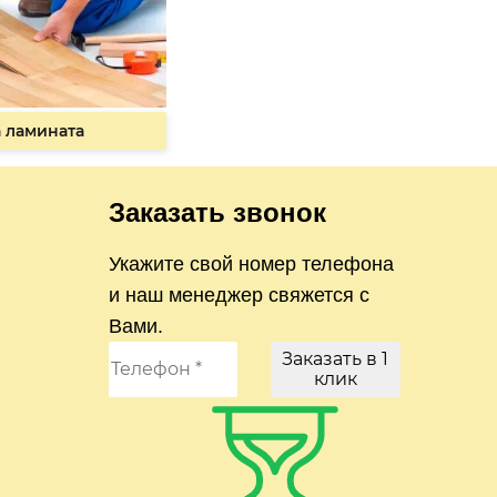
 ламината
Заказать звонок
Укажите свой номер телефона
и наш менеджер свяжется с
Вами.
Заказать в 1
клик