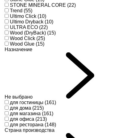
STONE MINERAL CORE (22)
Trend (55)
Ultimo Click (10)
Ultimo Dryback (10)
ULTRA ECO (22)
Wood (DryBack) (15)
Wood Click (25)
Wood Glue (15)
Назначение
Не выбрано
для гостиницы (161)
для дома (215)
для магазина (161)
для офиса (213)
для ресторана (148)
Страна производства