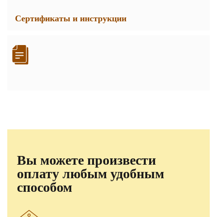
Сертификаты и инструкции
Вы можете произвести
оплату любым удобным
способом