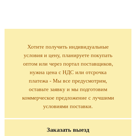
Хотите получить индивидуальные
условия и цену, планируете покупать
оптом или через портал поставщиков,
нужна цена с НДС или отсрочка
платежа - Мы все предусмотрим,
оставьте заявку и мы подготовим
коммерческое предложение с лучшими
условиями поставки.
Заказать выезд