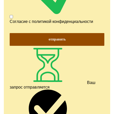
Согласие с
политикой конфиденциальности
отправить
Ваш
запрос отправляется