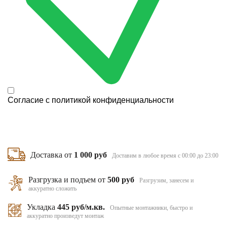
Согласие с
политикой конфиденциальности
Доставка от
1 000 руб
Доставим в любое время с 00:00 до 23:00
Разгрузка и подъем от
500 руб
Разгрузим, занесем и
аккуратно сложить
Укладка
445 руб/м.кв.
Опытные монтажники, быстро и
аккуратно произведут монтаж