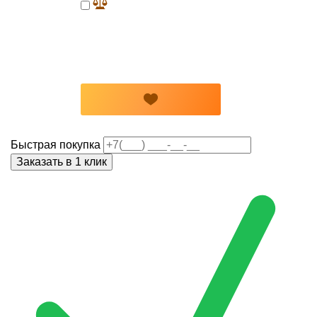
Быстрая покупка