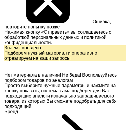
Ошибка,
повторите попытку позже
Нажимая кнопку «Отправить» вы соглашаетесь с
обработкой персональных данных и
политикой
конфиденциальности.
Знаем свое дело
Подберем нужный материал и оперативно
отреагируем на ваши запросы
Нет материала в наличии!
Не беда! Воспользуйтесь
подбором товаров по аналогам
Просто выберите нужные параметры и нажмите на
кнопку показать, система сама подберет для Вас
подходящие аналоги изначально запрашиваемого
товара, из которых Вы сможете подобрать для себя
подходящий!
Бренд