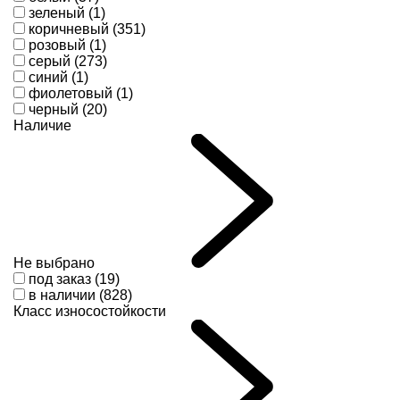
зеленый (1)
коричневый (351)
розовый (1)
серый (273)
синий (1)
фиолетовый (1)
черный (20)
Наличие
Не выбрано
под заказ (19)
в наличии (828)
Класс износостойкости