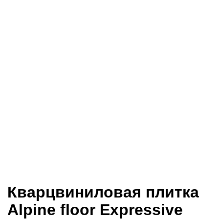
Кварцвиниловая плитка
Alpine floor Expressive