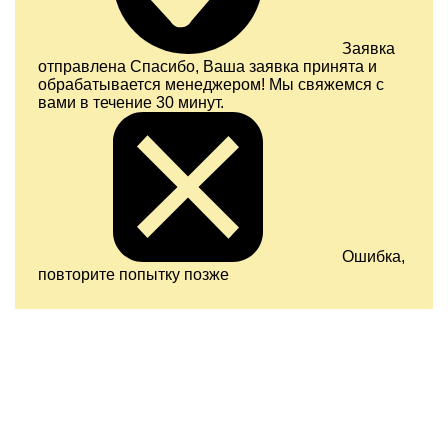
Заявка
отправлена
Спасибо, Ваша заявка принята и
обрабатывается менеджером! Мы свяжемся с
вами в течение 30 минут.
Ошибка,
повторите попытку позже