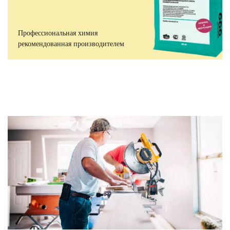
Профессиональная химия
рекомендованная производителем