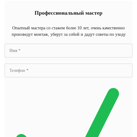
Профессиональный мастер
Опытный мастера со стажем более 10 лет, очень качественно
произведут монтаж, уберут за собой и дадут советы по уходу