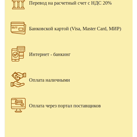
Перевод на расчетный счет с НДС 20%
Банковской картой (Visa, Master Card, МИР)
Интернет - банкинг
Оплата наличными
Оплата через портал поставщиков