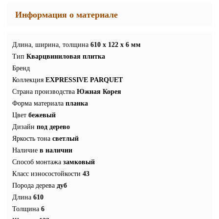
Информация о материале
Длина, ширина, толщина
610 x 122 x 6 мм
Тип
Кварцвиниловая плитка
Бренд
Коллекция
EXPRESSIVE PARQUET
Страна производства
Южная Корея
Форма материала
планка
Цвет
бежевый
Дизайн
под дерево
Яркость тона
светлый
Наличие
в наличии
Способ монтажа
замковый
Класс износостойкости
43
Порода дерева
дуб
Длина
610
Толщина
6