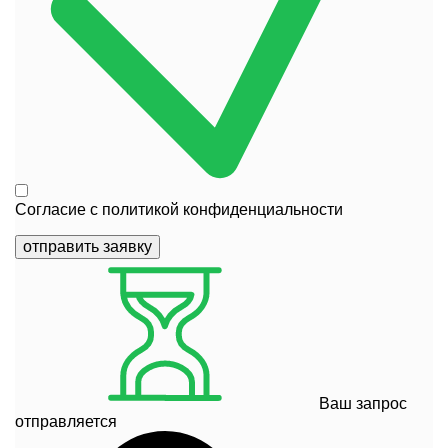
Согласие с
политикой конфиденциальности
отправить заявку
Ваш запрос
отправляется