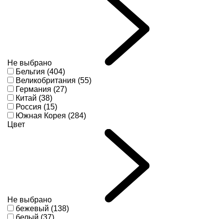
Не выбрано
Бельгия (404)
Великобритания (55)
Германия (27)
Китай (38)
Россия (15)
Южная Корея (284)
Цвет
Не выбрано
бежевый (138)
белый (37)