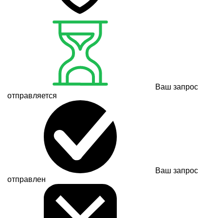
Ваш запрос
отправляется
Ваш запрос
отправлен