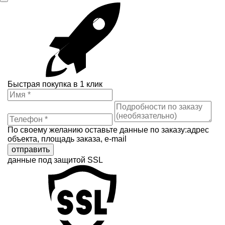
Быстрая покупка в 1 клик
По своему желанию оставьте данные по заказу:адрес
объекта, площадь заказа, e-mail
отправить
данные под защитой SSL