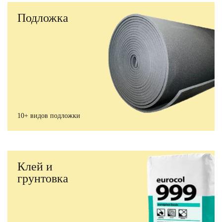
Подложка
10+ видов подложки
Клей и
грунтовка