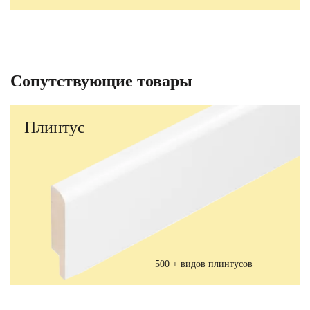
Сопутствующие товары
Плинтус
500 + видов плинтусов