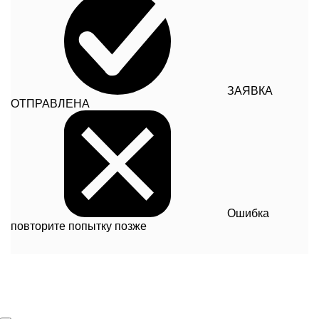
ЗАЯВКА
ОТПРАВЛЕНА
Ошибка
повторите попытку позже