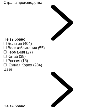
Страна производства
Не выбрано
Бельгия (404)
Великобритания (55)
Германия (27)
Китай (38)
Россия (15)
Южная Корея (284)
Цвет
Не выбрано