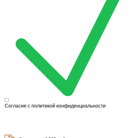
Согласие с
политикой конфиденциальности