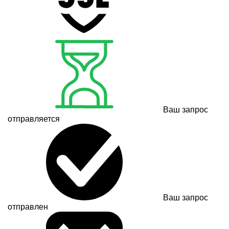
Ваш запрос
отправляется
Ваш запрос
отправлен