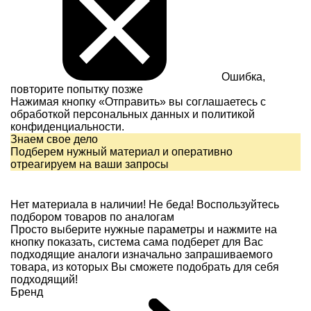
Ошибка,
повторите попытку позже
Нажимая кнопку «Отправить» вы соглашаетесь с
обработкой персональных данных и
политикой
конфиденциальности.
Знаем свое дело
Подберем нужный материал и оперативно
отреагируем на ваши запросы
Нет материала в наличии!
Не беда! Воспользуйтесь
подбором товаров по аналогам
Просто выберите нужные параметры и нажмите на
кнопку показать, система сама подберет для Вас
подходящие аналоги изначально запрашиваемого
товара, из которых Вы сможете подобрать для себя
подходящий!
Бренд