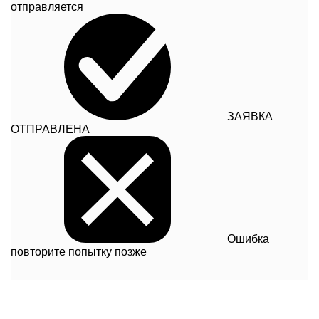
отправляется
ЗАЯВКА
ОТПРАВЛЕНА
Ошибка
повторите попытку позже