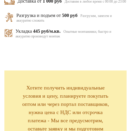
Доставка от
1 000 руб
Доставим в любое время с 00:00 до 23:00
Разгрузка и подъем от
500 руб
Разгрузим, занесем и
аккуратно сложить
Укладка
445 руб/м.кв.
Опытные монтажники, быстро и
аккуратно произведут монтаж
Хотите получить индивидуальные
условия и цену, планируете покупать
оптом или через портал поставщиков,
нужна цена с НДС или отсрочка
платежа - Мы все предусмотрим,
оставьте заявку и мы подготовим