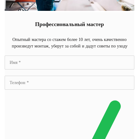
Профессиональный мастер
Опытный мастера со стажем более 10 лет, очень качественно
произведут монтаж, уберут за собой и дадут советы по уходу