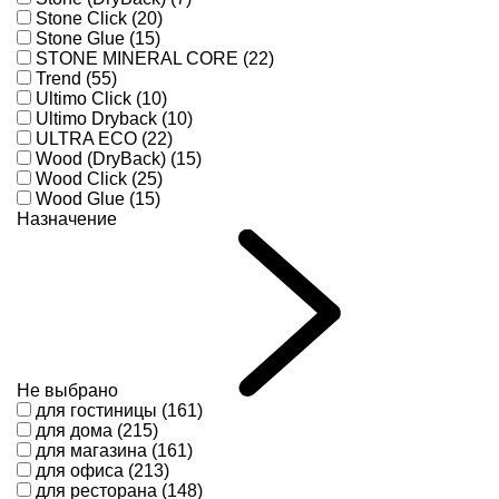
Stone Click (20)
Stone Glue (15)
STONE MINERAL CORE (22)
Trend (55)
Ultimo Click (10)
Ultimo Dryback (10)
ULTRA ECO (22)
Wood (DryBack) (15)
Wood Click (25)
Wood Glue (15)
Назначение
Не выбрано
для гостиницы (161)
для дома (215)
для магазина (161)
для офиса (213)
для ресторана (148)