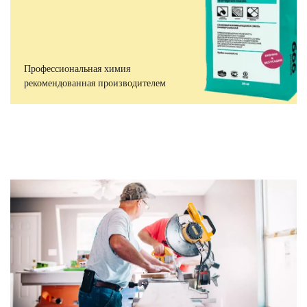
Профессиональная химия
рекомендованная производителем