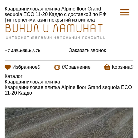
Кварцвиниловая плитка Alpine floor Grand
sequoia ECO 11-20 Каддо с доставкой по РФ
| интернет-магазин покрытий из винила
Заказать звонок
+7 495-660-62-76
Избранное
0
0
Сравнение
Корзина
0
Каталог
Кварцвиниловая плитка
Кварцвиниловая плитка Alpine floor Grand sequoia ECO
11-20 Каддо