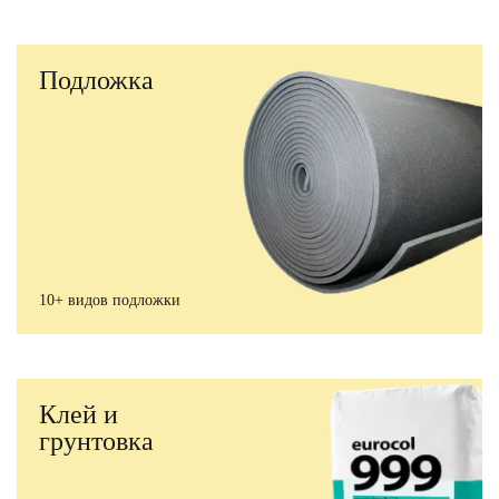
Подложка
10+ видов подложки
Клей и
грунтовка