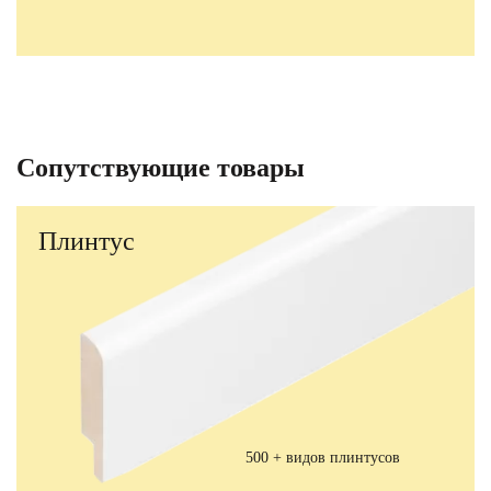
Сопутствующие товары
Плинтус
500 + видов плинтусов