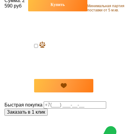
Сумма:
2
Купить
590 руб
Минимальная партия
поставки от 5 м.кв.
Быстрая покупка