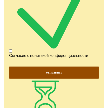
Согласие с
политикой конфиденциальности
отправить