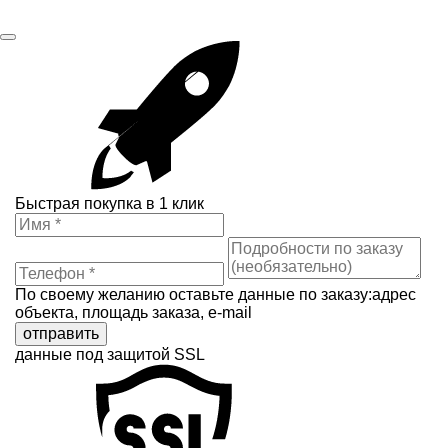
Быстрая покупка в 1 клик
По своему желанию оставьте данные по заказу:адрес
объекта, площадь заказа, e-mail
отправить
данные под защитой SSL