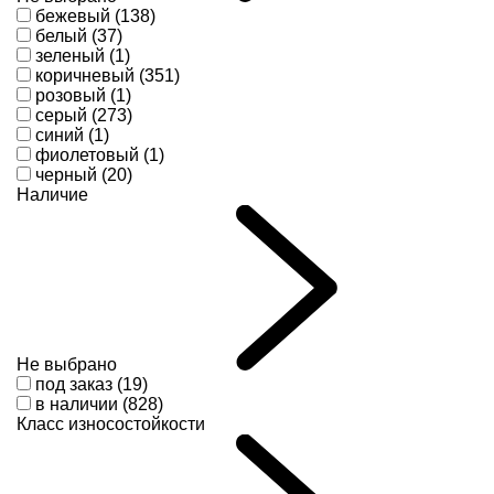
бежевый (138)
белый (37)
зеленый (1)
коричневый (351)
розовый (1)
серый (273)
синий (1)
фиолетовый (1)
черный (20)
Наличие
Не выбрано
под заказ (19)
в наличии (828)
Класс износостойкости