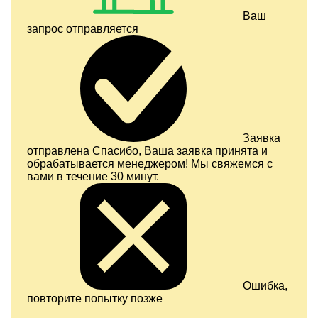
Ваш
запрос отправляется
Заявка
отправлена
Спасибо, Ваша заявка принята и
обрабатывается менеджером! Мы свяжемся с
вами в течение 30 минут.
Ошибка,
повторите попытку позже