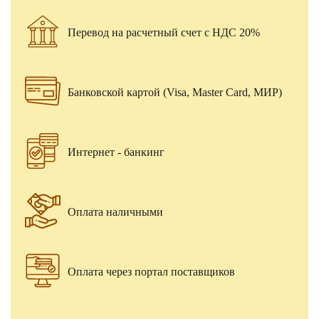
Перевод на расчетный счет с НДС 20%
Банковской картой (Visa, Master Card, МИР)
Интернет - банкинг
Оплата наличными
Оплата через портал поставщиков