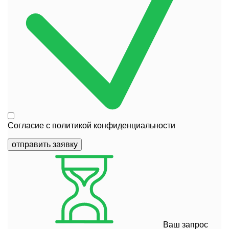
Согласие с
политикой конфиденциальности
отправить заявку
Ваш запрос