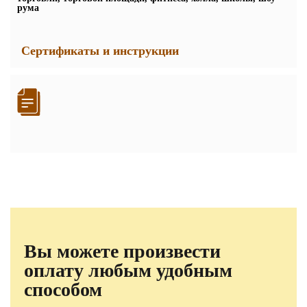
рума
Сертификаты и инструкции
Вы можете произвести
оплату любым удобным
способом