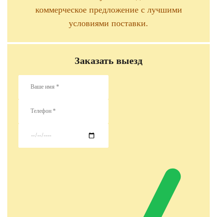
коммерческое предложение с лучшими
условиями поставки.
Заказать выезд