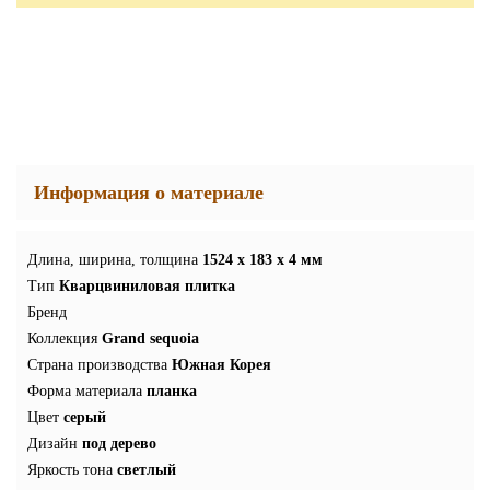
Информация о материале
Длина, ширина, толщина
1524 x 183 x 4 мм
Тип
Кварцвиниловая плитка
Бренд
Коллекция
Grand sequoia
Страна производства
Южная Корея
Форма материала
планка
Цвет
серый
Дизайн
под дерево
Яркость тона
светлый