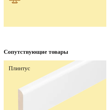
Сопутствующие товары
Плинтус