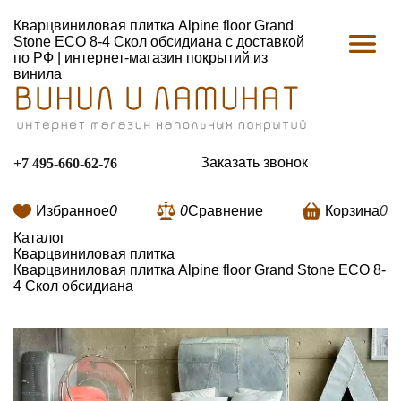
Кварцвиниловая плитка Alpine floor Grand
Stone ECO 8-4 Скол обсидиана с доставкой
по РФ | интернет-магазин покрытий из
винила
Заказать звонок
+7 495-660-62-76
Избранное
0
0
Сравнение
Корзина
0
Каталог
Кварцвиниловая плитка
Кварцвиниловая плитка Alpine floor Grand Stone ECO 8-
4 Скол обсидиана