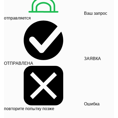
Ваш запрос
отправляется
ЗАЯВКА
ОТПРАВЛЕНА
Ошибка
повторите попытку позже