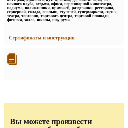
ночного клуба, отдыха, офиса, переговорной кинотеатра,
подиума, поликлиники, прихожей, раздевалки, ресторана,
серверной, склада, спальни, ступеней, супермаркета, сцены,
театра, торговли, торгового центра, торговой площади,
фитнеса, холла, школы, шоу рума
Сертификаты и инструкции
Вы можете произвести