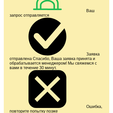
Ваш
запрос отправляется
Заявка
отправлена
Спасибо, Ваша заявка принята и
обрабатывается менеджером! Мы свяжемся с
вами в течение 30 минут.
Ошибка,
повторите попытку позже