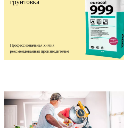
грунтовка
Профессиональная химия
рекомендованная производителем