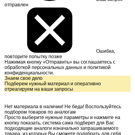
отправлен
Ошибка,
повторите попытку позже
Нажимая кнопку «Отправить» вы соглашаетесь с
обработкой персональных данных и
политикой
конфиденциальности.
Знаем свое дело
Подберем нужный материал и оперативно
отреагируем на ваши запросы
Нет материала в наличии!
Не беда! Воспользуйтесь
подбором товаров по аналогам
Просто выберите нужные параметры и нажмите на
кнопку показать, система сама подберет для Вас
подходящие аналоги изначально запрашиваемого
товара, из которых Вы сможете подобрать для себя