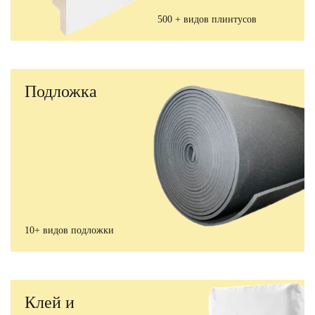
500 + видов плинтусов
Подложка
10+ видов подложки
Клей и