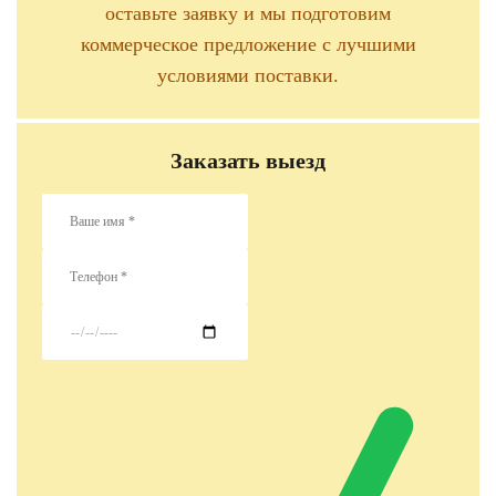
оставьте заявку и мы подготовим
коммерческое предложение с лучшими
условиями поставки.
Заказать выезд