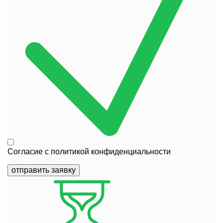
Согласие с
политикой конфиденциальности
отправить заявку