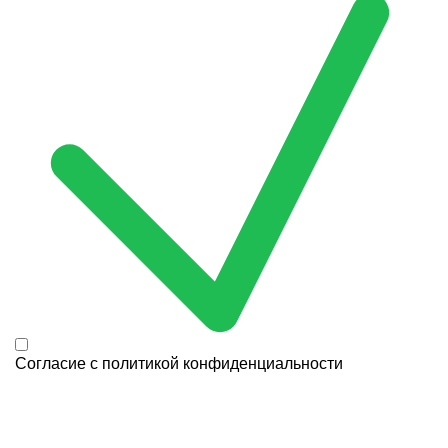
Согласие с
политикой конфиденциальности