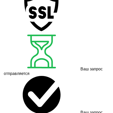
Ваш запрос
отправляется
Ваш запрос