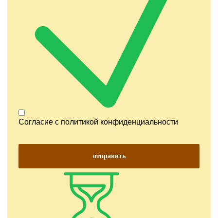
Согласие с
политикой конфиденциальности
отправить