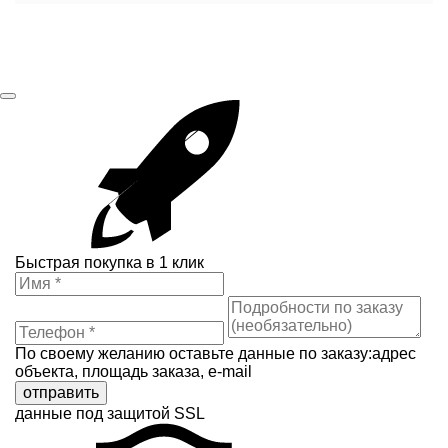
Быстрая покупка в 1 клик
По своему желанию оставьте данные по заказу:адрес
объекта, площадь заказа, e-mail
отправить
данные под защитой SSL