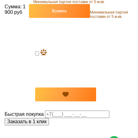
Минимальная партия поставки от 5 м.кв.
Сумма:
1
Купить
900 руб
Минимальная партия
поставки от 5 м.кв.
Быстрая покупка