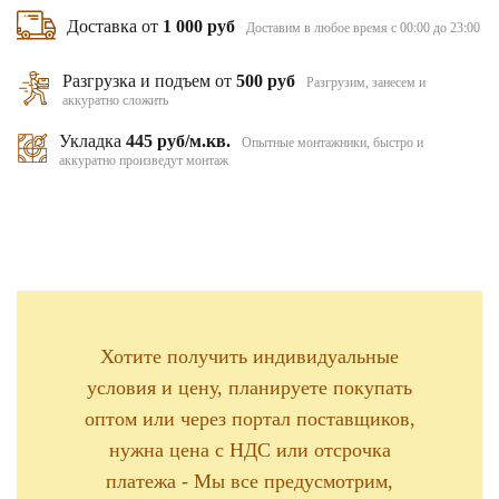
Доставка от
1 000 руб
Доставим в любое время с 00:00 до 23:00
Разгрузка и подъем от
500 руб
Разгрузим, занесем и
аккуратно сложить
Укладка
445 руб/м.кв.
Опытные монтажники, быстро и
аккуратно произведут монтаж
Хотите получить индивидуальные
условия и цену, планируете покупать
оптом или через портал поставщиков,
нужна цена с НДС или отсрочка
платежа - Мы все предусмотрим,