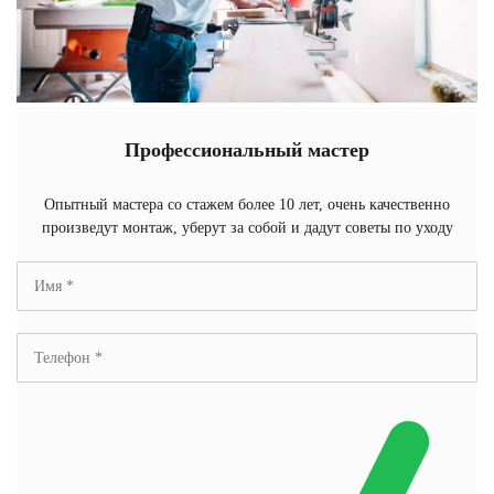
Профессиональный мастер
Опытный мастера со стажем более 10 лет, очень качественно
произведут монтаж, уберут за собой и дадут советы по уходу