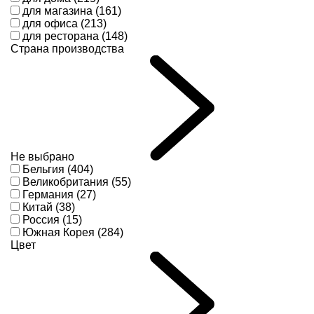
для магазина (161)
для офиса (213)
для ресторана (148)
Страна производства
Не выбрано
Бельгия (404)
Великобритания (55)
Германия (27)
Китай (38)
Россия (15)
Южная Корея (284)
Цвет