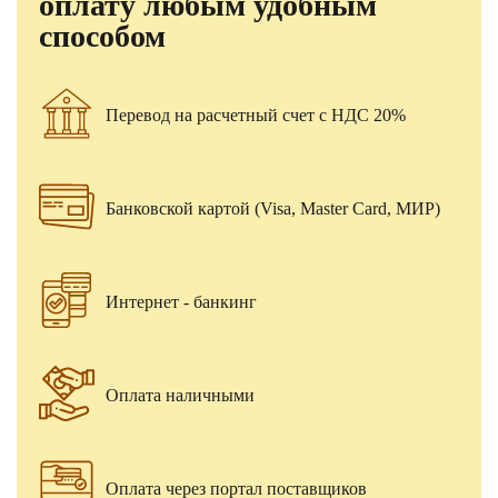
оплату любым удобным
способом
Перевод на расчетный счет с НДС 20%
Банковской картой (Visa, Master Card, МИР)
Интернет - банкинг
Оплата наличными
Оплата через портал поставщиков