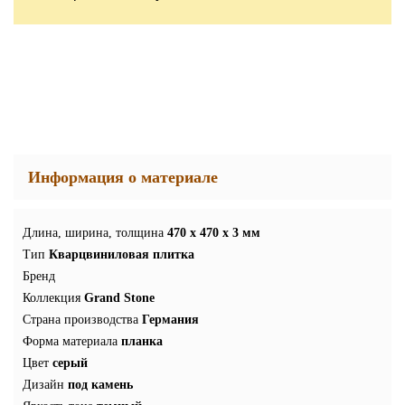
Информация о материале
Длина, ширина, толщина
470 x 470 x 3 мм
Тип
Кварцвиниловая плитка
Бренд
Коллекция
Grand Stone
Страна производства
Германия
Форма материала
планка
Цвет
серый
Дизайн
под камень