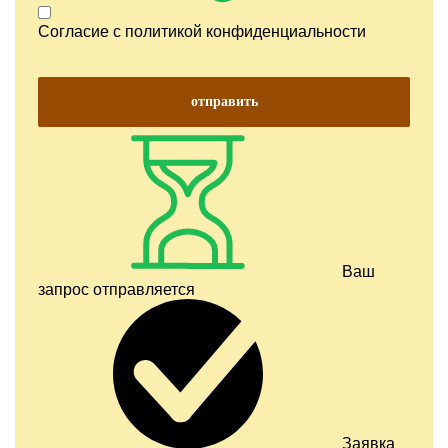
Согласие с
политикой конфиденциальности
отправить
Ваш
запрос отправляется
Заявка