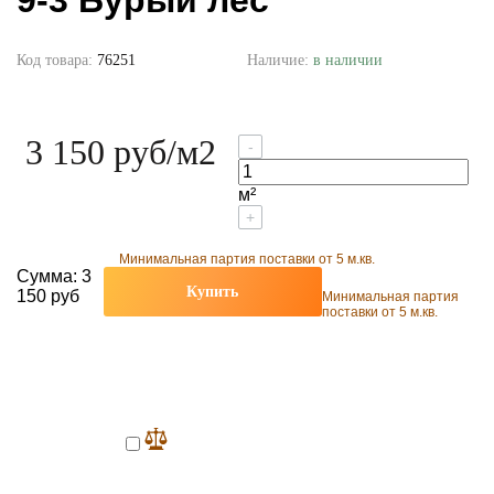
9-3 Бурый лес
Код товара:
76251
Наличие:
в наличии
3 150 руб
/м2
-
м²
+
Минимальная партия поставки от 5 м.кв.
Сумма:
3
Купить
150 руб
Минимальная партия
поставки от 5 м.кв.