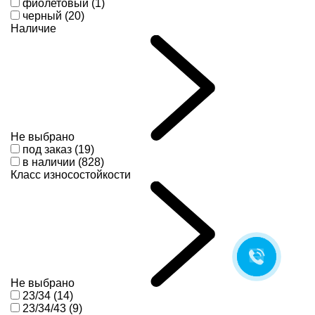
фиолетовый (1)
черный (20)
Наличие
Не выбрано
под заказ (19)
в наличии (828)
Класс износостойкости
Не выбрано
23/34 (14)
23/34/43 (9)