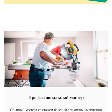
Профессиональный мастер
Опытный мастера со стажем более 10 лет, очень качественно