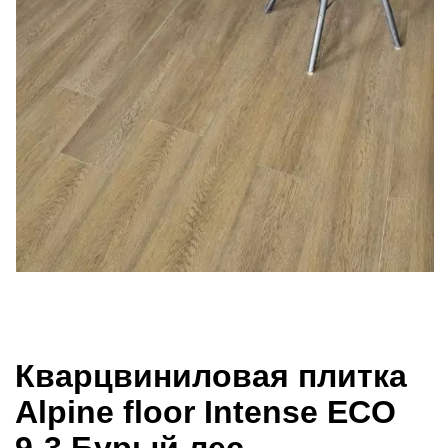
Кварцвиниловая плитка
Alpine floor Intense ECO