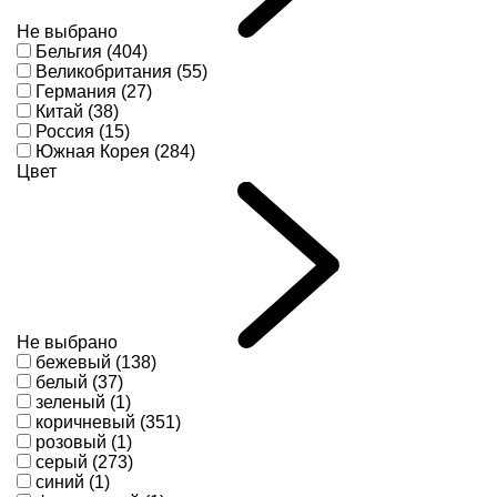
Не выбрано
Бельгия (404)
Великобритания (55)
Германия (27)
Китай (38)
Россия (15)
Южная Корея (284)
Цвет
Не выбрано
бежевый (138)
белый (37)
зеленый (1)
коричневый (351)
розовый (1)
серый (273)
синий (1)