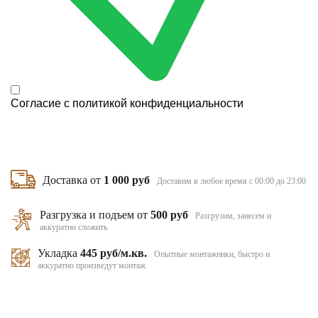
Согласие с
политикой конфиденциальности
Доставка от
1 000 руб
Доставим в любое время с 00:00 до 23:00
Разгрузка и подъем от
500 руб
Разгрузим, занесем и
аккуратно сложить
Укладка
445 руб/м.кв.
Опытные монтажники, быстро и
аккуратно произведут монтаж