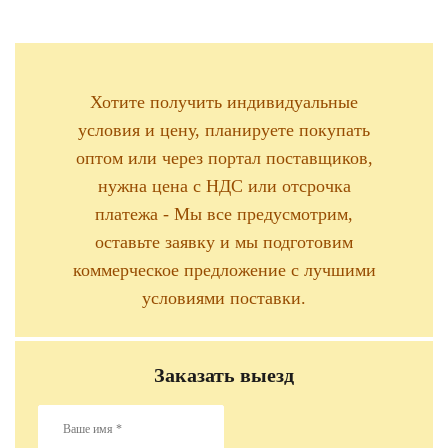
Хотите получить индивидуальные
условия и цену, планируете покупать
оптом или через портал поставщиков,
нужна цена с НДС или отсрочка
платежа - Мы все предусмотрим,
оставьте заявку и мы подготовим
коммерческое предложение с лучшими
условиями поставки.
Заказать выезд