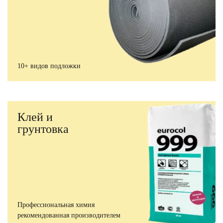
10+ видов подложки
Клей и
грунтовка
Профессиональная химия
рекомендованная производителем