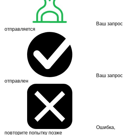
Ваш запрос
отправляется
Ваш запрос
отправлен
Ошибка,
повторите попытку позже