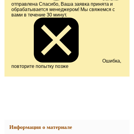
отправлена
Спасибо, Ваша заявка принята и
обрабатывается менеджером! Мы свяжемся с
вами в течение 30 минут.
Ошибка,
повторите попытку позже
Информация о материале