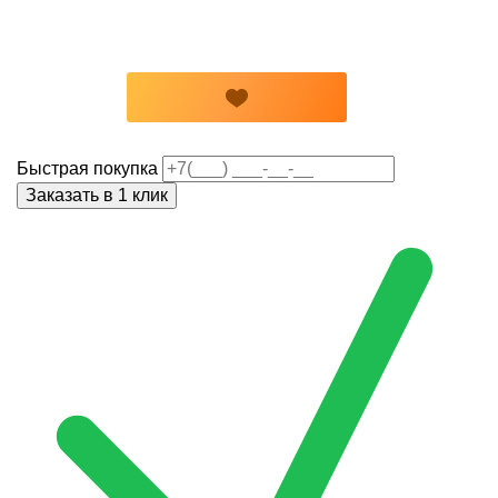
Быстрая покупка