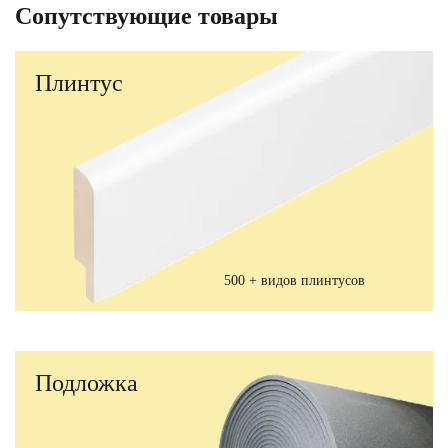
Сопутствующие товары
Плинтус
500 + видов плинтусов
Подложка