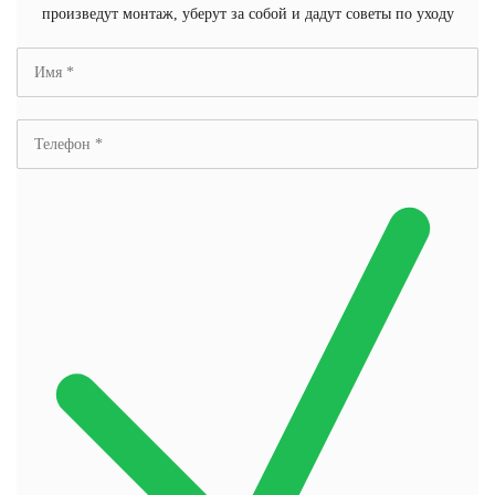
произведут монтаж, уберут за собой и дадут советы по уходу