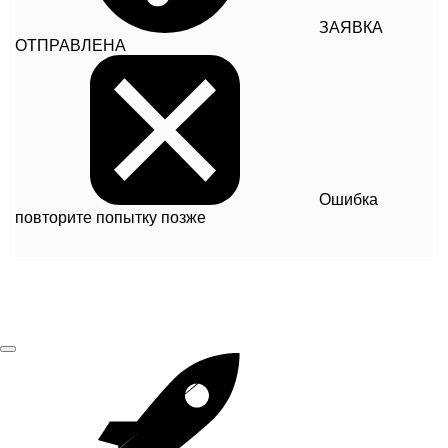
ЗАЯВКА
ОТПРАВЛЕНА
Ошибка
повторите попытку позже