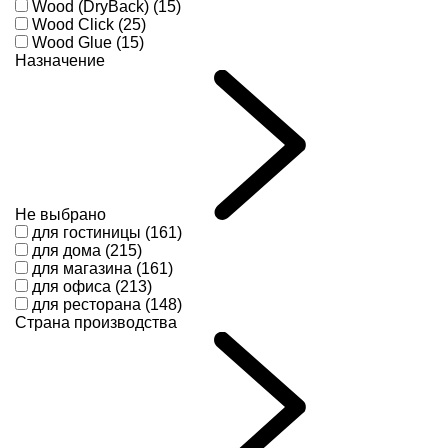
Wood (DryBack) (15)
Wood Click (25)
Wood Glue (15)
Назначение
Не выбрано
для гостиницы (161)
для дома (215)
для магазина (161)
для офиса (213)
для ресторана (148)
Страна производства