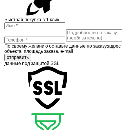
Быстрая покупка в 1 клик
По своему желанию оставьте данные по заказу:адрес
объекта, площадь заказа, e-mail
отправить
данные под защитой SSL