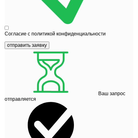
Согласие с
политикой конфиденциальности
отправить заявку
Ваш запрос
отправляется