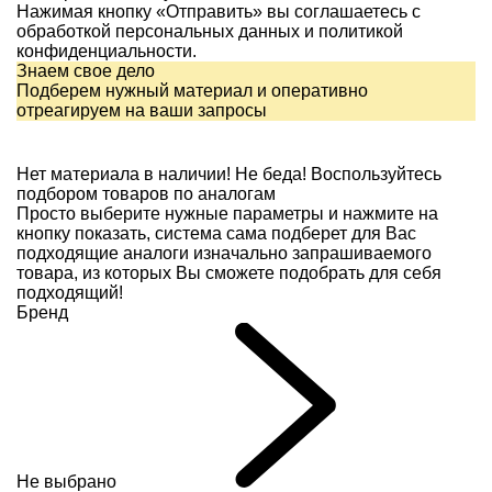
Нажимая кнопку «Отправить» вы соглашаетесь с
обработкой персональных данных и
политикой
конфиденциальности.
Знаем свое дело
Подберем нужный материал и оперативно
отреагируем на ваши запросы
Нет материала в наличии!
Не беда! Воспользуйтесь
подбором товаров по аналогам
Просто выберите нужные параметры и нажмите на
кнопку показать, система сама подберет для Вас
подходящие аналоги изначально запрашиваемого
товара, из которых Вы сможете подобрать для себя
подходящий!
Бренд
Не выбрано