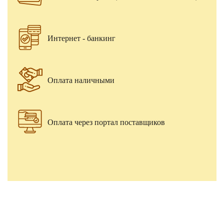
Интернет - банкинг
Оплата наличными
Оплата через портал поставщиков