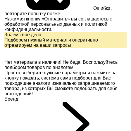
Ошибка,
повторите попытку позже
Нажимая кнопку «Отправить» вы соглашаетесь с
обработкой персональных данных и
политикой
конфиденциальности.
Знаем свое дело
Подберем нужный материал и оперативно
отреагируем на ваши запросы
Нет материала в наличии!
Не беда! Воспользуйтесь
подбором товаров по аналогам
Просто выберите нужные параметры и нажмите на
кнопку показать, система сама подберет для Вас
подходящие аналоги изначально запрашиваемого
товара, из которых Вы сможете подобрать для себя
подходящий!
Бренд