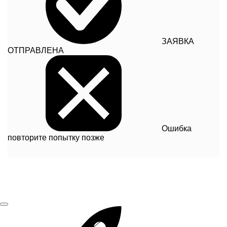
ЗАЯВКА
ОТПРАВЛЕНА
Ошибка
повторите попытку позже