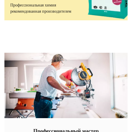
Профессиональная химия
рекомендованная производителем
Профессиональный мастер