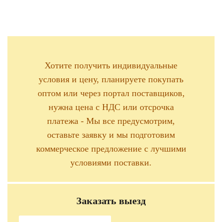
Хотите получить индивидуальные
условия и цену, планируете покупать
оптом или через портал поставщиков,
нужна цена с НДС или отсрочка
платежа - Мы все предусмотрим,
оставьте заявку и мы подготовим
коммерческое предложение с лучшими
условиями поставки.
Заказать выезд