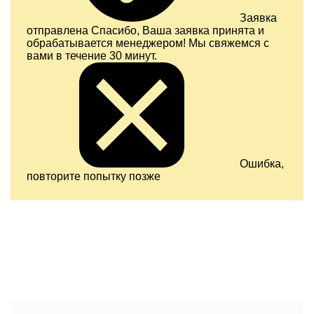
Заявка
отправлена
Спасибо, Ваша заявка принята и
обрабатывается менеджером! Мы свяжемся с
вами в течение 30 минут.
Ошибка,
повторите попытку позже