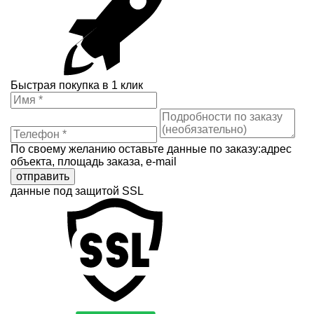
Быстрая покупка в 1 клик
По своему желанию оставьте данные по заказу:адрес
объекта, площадь заказа, e-mail
отправить
данные под защитой SSL