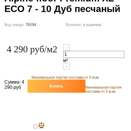
ECO 7 - 10 Дуб песчаный
Код товара:
76194
Наличие:
в наличии
4 290 руб
/м2
-
м²
+
Минимальная партия поставки от 5 м.кв.
Сумма:
4
Купить
290 руб
Минимальная партия
поставки от 5 м.кв.