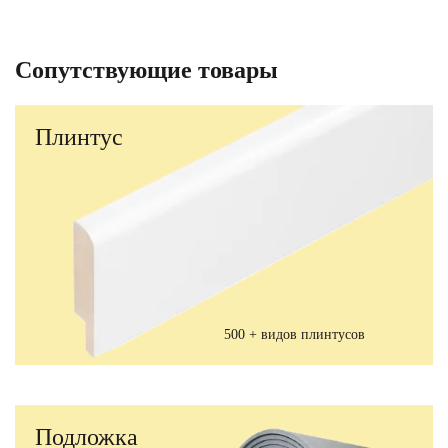
Сопутствующие товары
Плинтус
500 + видов плинтусов
Подложка