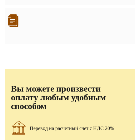
Вы можете произвести
оплату любым удобным
способом
Перевод на расчетный счет с НДС 20%