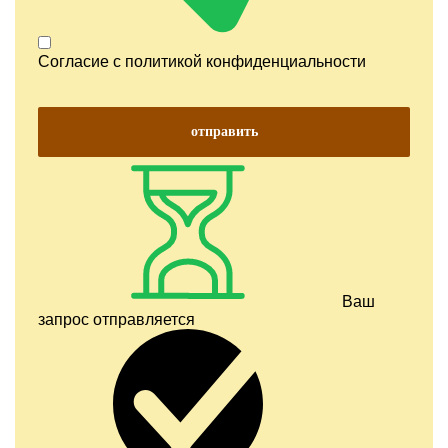
Согласие с
политикой конфиденциальности
отправить
Ваш
запрос отправляется