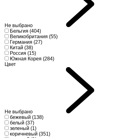
Не выбрано
Бельгия (404)
Великобритания (55)
Германия (27)
Китай (38)
Россия (15)
Южная Корея (284)
Цвет
Не выбрано
бежевый (138)
белый (37)
зеленый (1)
коричневый (351)