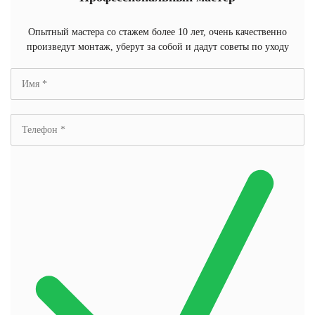
Опытный мастера со стажем более 10 лет, очень качественно
произведут монтаж, уберут за собой и дадут советы по уходу