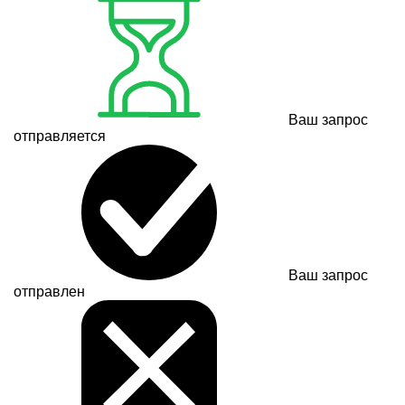
Ваш запрос
отправляется
Ваш запрос
отправлен