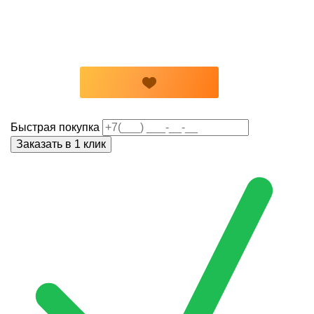
Быстрая покупка