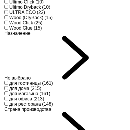
Ultimo Click (10)
Ultimo Dryback (10)
ULTRA ECO (22)
Wood (DryBack) (15)
Wood Click (25)
Wood Glue (15)
Назначение
Не выбрано
для гостиницы (161)
для дома (215)
для магазина (161)
для офиса (213)
для ресторана (148)
Страна производства