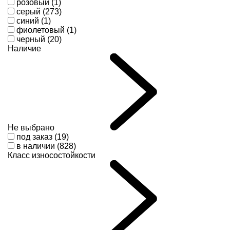
розовый (1)
серый (273)
синий (1)
фиолетовый (1)
черный (20)
Наличие
Не выбрано
под заказ (19)
в наличии (828)
Класс износостойкости