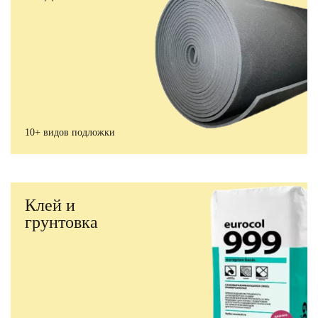
10+ видов подложки
Клей и
грунтовка