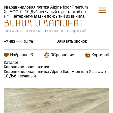
Кварцвиниловая плитка Alpine floor Premium
XL ECO 7 - 10 Дуб песчаный с доставкой по
РФ | интернет-магазин покрытий из винила
Заказать звонок
+7 495-660-62-76
Избранное
0
0
Сравнение
Корзина
0
Каталог
Кварцвиниловая плитка
Кварцвиниловая плитка Alpine floor Premium XL ECO 7 -
10 Дуб песчаный