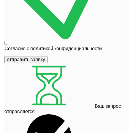
Согласие с
политикой конфиденциальности
отправить заявку
Ваш запрос
отправляется