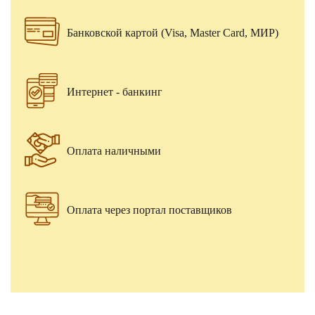
Банковской картой (Visa, Master Card, МИР)
Интернет - банкинг
Оплата наличными
Оплата через портал поставщиков