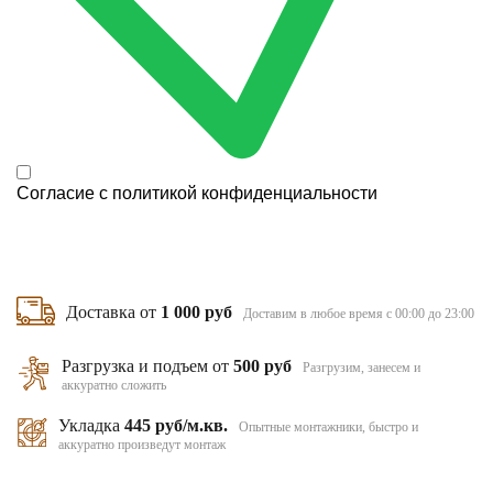
Согласие с
политикой конфиденциальности
Доставка от
1 000 руб
Доставим в любое время с 00:00 до 23:00
Разгрузка и подъем от
500 руб
Разгрузим, занесем и
аккуратно сложить
Укладка
445 руб/м.кв.
Опытные монтажники, быстро и
аккуратно произведут монтаж