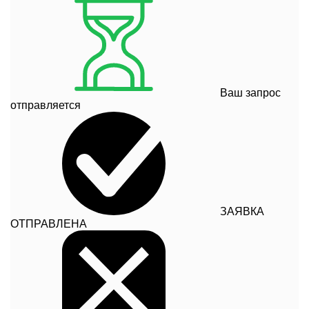
Ваш запрос
отправляется
ЗАЯВКА
ОТПРАВЛЕНА