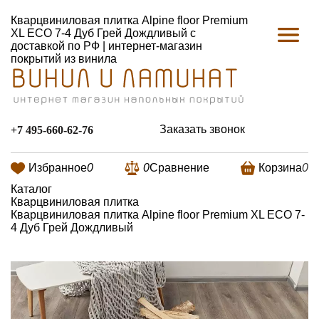
Кварцвиниловая плитка Alpine floor Premium
XL ECO 7-4 Дуб Грей Дождливый с
доставкой по РФ | интернет-магазин
покрытий из винила
Заказать звонок
+7 495-660-62-76
Избранное
0
0
Сравнение
Корзина
0
Каталог
Кварцвиниловая плитка
Кварцвиниловая плитка Alpine floor Premium XL ECO 7-
4 Дуб Грей Дождливый