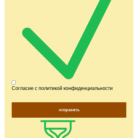
Согласие с
политикой конфиденциальности
отправить