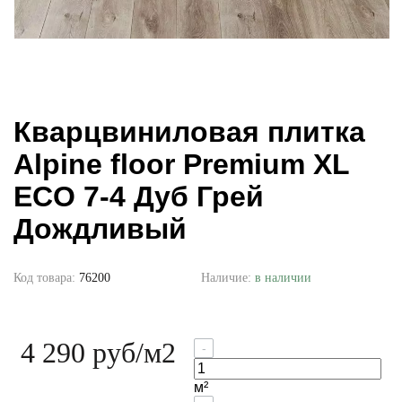
Кварцвиниловая плитка
Alpine floor Premium XL
ECO 7-4 Дуб Грей
Дождливый
Код товара:
76200
Наличие:
в наличии
4 290 руб
/м2
-
м²