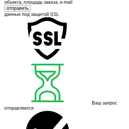
объекта, площадь заказа, e-mail
отправить
данные под защитой SSL
Ваш запрос
отправляется