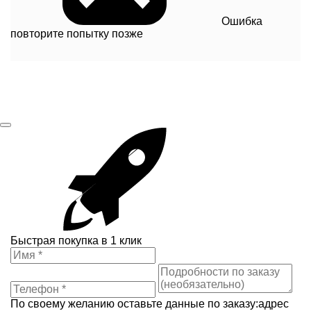
Ошибка
повторите попытку позже
Быстрая покупка в 1 клик
По своему желанию оставьте данные по заказу:адрес