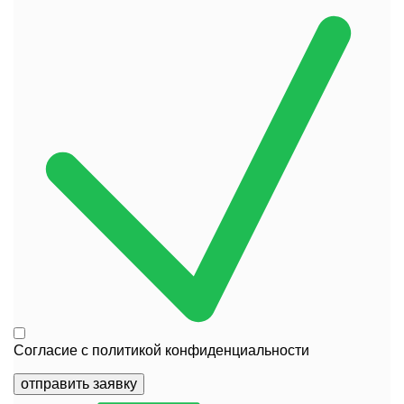
Согласие с
политикой конфиденциальности
отправить заявку