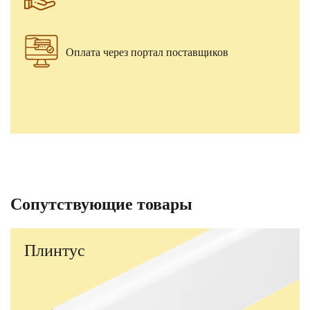
Оплата через портал поставщиков
Сопутствующие товары
Плинтус