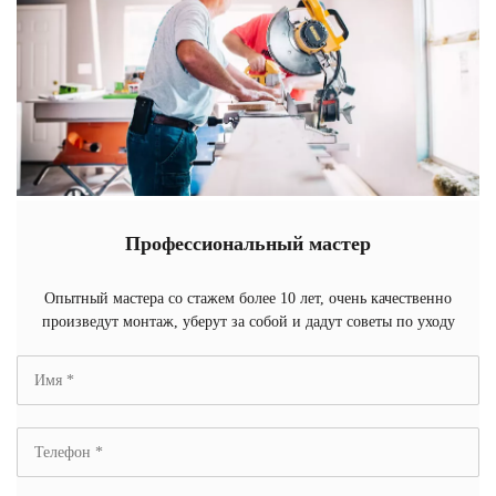
Профессиональный мастер
Опытный мастера со стажем более 10 лет, очень качественно
произведут монтаж, уберут за собой и дадут советы по уходу