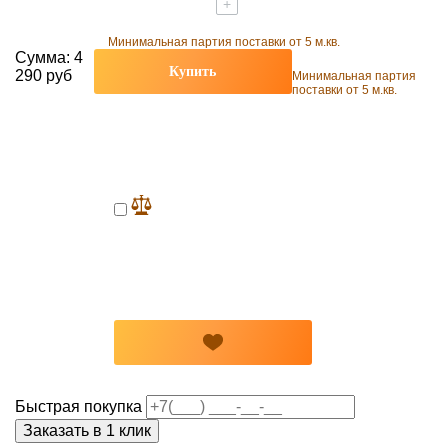
+
Минимальная партия поставки от 5 м.кв.
Сумма:
4
Купить
290 руб
Минимальная партия
поставки от 5 м.кв.
Быстрая покупка