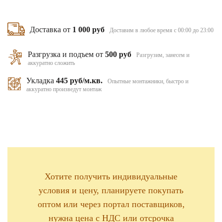
Доставка от
1 000 руб
Доставим в любое время с 00:00 до 23:00
Разгрузка и подъем от
500 руб
Разгрузим, занесем и
аккуратно сложить
Укладка
445 руб/м.кв.
Опытные монтажники, быстро и
аккуратно произведут монтаж
Хотите получить индивидуальные
условия и цену, планируете покупать
оптом или через портал поставщиков,
нужна цена с НДС или отсрочка