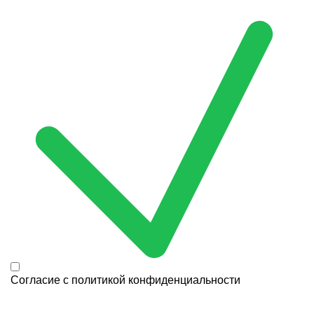
Согласие с
политикой конфиденциальности