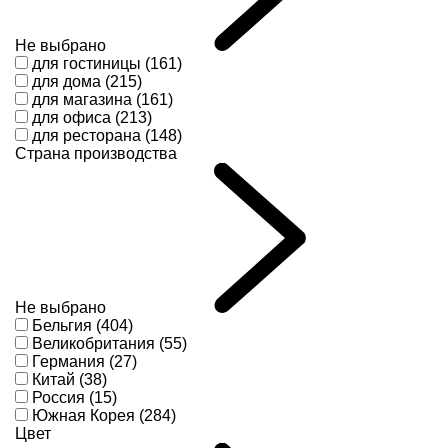
Не выбрано
для гостиницы (161)
для дома (215)
для магазина (161)
для офиса (213)
для ресторана (148)
Страна производства
Не выбрано
Бельгия (404)
Великобритания (55)
Германия (27)
Китай (38)
Россия (15)
Южная Корея (284)
Цвет