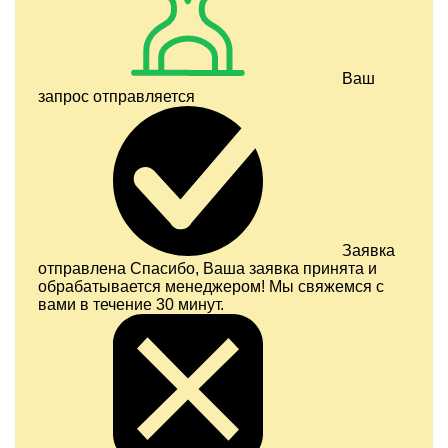
Ваш
запрос отправляется
Заявка
отправлена
Спасибо, Ваша заявка принята и
обрабатывается менеджером! Мы свяжемся с
вами в течение 30 минут.