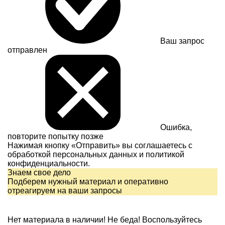
Ваш запрос
отправлен
Ошибка,
повторите попытку позже
Нажимая кнопку «Отправить» вы соглашаетесь с
обработкой персональных данных и
политикой
конфиденциальности.
Знаем свое дело
Подберем нужный материал и оперативно
отреагируем на ваши запросы
Нет материала в наличии!
Не беда! Воспользуйтесь