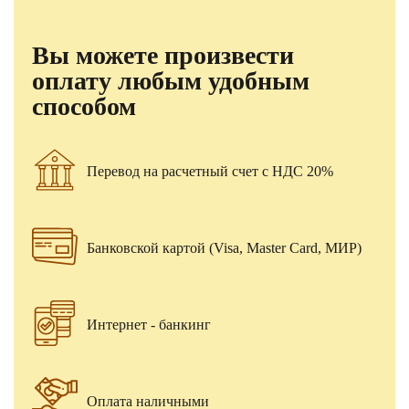
Вы можете произвести
оплату любым удобным
способом
Перевод на расчетный счет с НДС 20%
Банковской картой (Visa, Master Card, МИР)
Интернет - банкинг
Оплата наличными