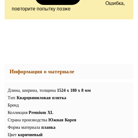
Ошибка,
повторите попытку позже
Информация о материале
Длина, ширина, толщина
1524 x 180 x 8 мм
Тип
Кварцвиниловая плитка
Бренд
Коллекция
Premium XL
Страна производства
Южная Корея
Форма материала
планка
Цвет
коричневый