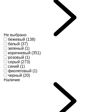
Не выбрано
бежевый (138)
белый (37)
зеленый (1)
коричневый (351)
розовый (1)
серый (273)
синий (1)
фиолетовый (1)
черный (20)
Наличие