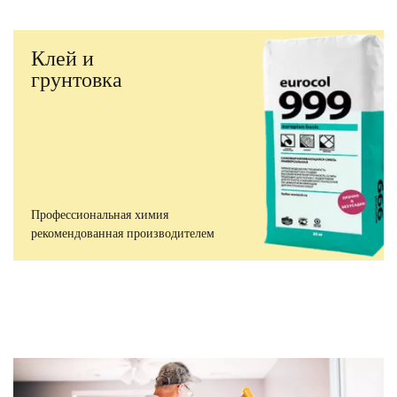
Клей и
грунтовка
Профессиональная химия
рекомендованная производителем