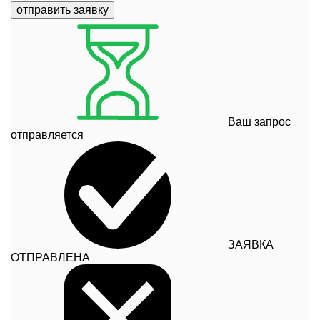
отправить заявку
Ваш запрос
отправляется
ЗАЯВКА
ОТПРАВЛЕНА