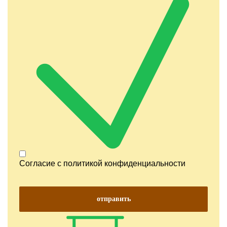
Согласие с
политикой конфиденциальности
отправить