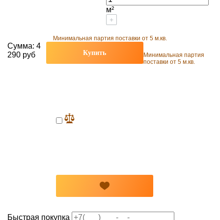
м²
+
Минимальная партия поставки от 5 м.кв.
Сумма:
4
Купить
290 руб
Минимальная партия
поставки от 5 м.кв.
Быстрая покупка