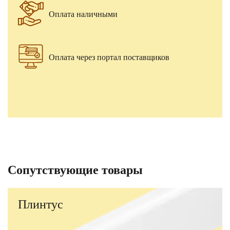
Оплата наличными
Оплата через портал поставщиков
Сопутствующие товары
Плинтус