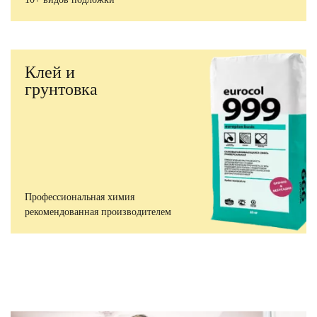
Клей и
грунтовка
Профессиональная химия
рекомендованная производителем