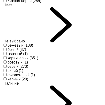
Южная Корея (284)
Цвет
Не выбрано
бежевый (138)
белый (37)
зеленый (1)
коричневый (351)
розовый (1)
серый (273)
синий (1)
фиолетовый (1)
черный (20)
Наличие