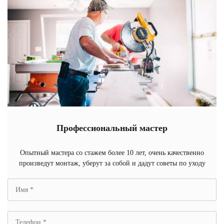
Профессиональный мастер
Опытный мастера со стажем более 10 лет, очень качественно
произведут монтаж, уберут за собой и дадут советы по уходу