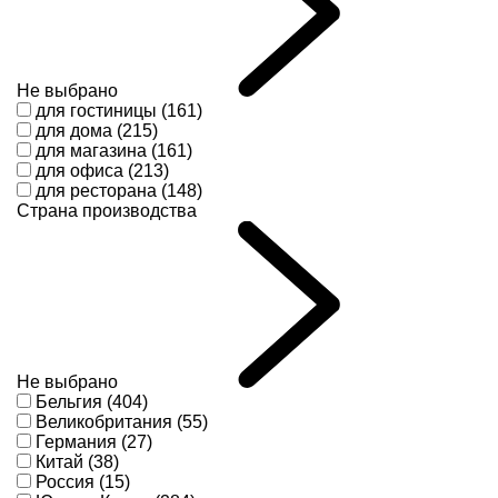
Не выбрано
для гостиницы (161)
для дома (215)
для магазина (161)
для офиса (213)
для ресторана (148)
Страна производства
Не выбрано
Бельгия (404)
Великобритания (55)
Германия (27)
Китай (38)
Россия (15)