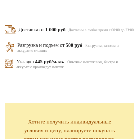
Доставка от
1 000 руб
Доставим в любое время с 00:00 до 23:00
Разгрузка и подъем от
500 руб
Разгрузим, занесем и
аккуратно сложить
Укладка
445 руб/м.кв.
Опытные монтажники, быстро и
аккуратно произведут монтаж
Хотите получить индивидуальные
условия и цену, планируете покупать