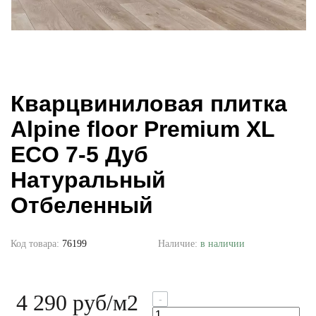
Кварцвиниловая плитка
Alpine floor Premium XL
ECO 7-5 Дуб
Натуральный
Отбеленный
Код товара:
76199
Наличие:
в наличии
4 290 руб
/м2
-