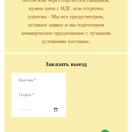
оптом или через портал поставщиков,
нужна цена с НДС или отсрочка
платежа - Мы все предусмотрим,
оставьте заявку и мы подготовим
коммерческое предложение с лучшими
условиями поставки.
Заказать выезд