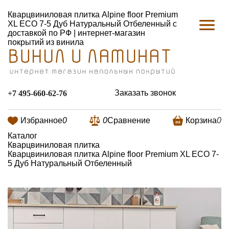
Кварцвиниловая плитка Alpine floor Premium
XL ECO 7-5 Дуб Натуральный Отбеленный с
доставкой по РФ | интернет-магазин
покрытий из винила
Заказать звонок
+7 495-660-62-76
Избранное
0
0
Сравнение
Корзина
0
Каталог
Кварцвиниловая плитка
Кварцвиниловая плитка Alpine floor Premium XL ECO 7-
5 Дуб Натуральный Отбеленный