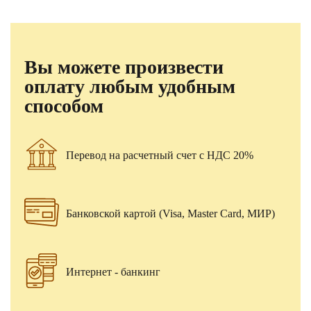
Вы можете произвести
оплату любым удобным
способом
Перевод на расчетный счет с НДС 20%
Банковской картой (Visa, Master Card, МИР)
Интернет - банкинг