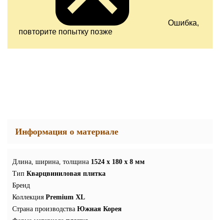
Ошибка,
повторите попытку позже
Информация о материале
Длина, ширина, толщина
1524 x 180 x 8 мм
Тип
Кварцвиниловая плитка
Бренд
Коллекция
Premium XL
Страна производства
Южная Корея