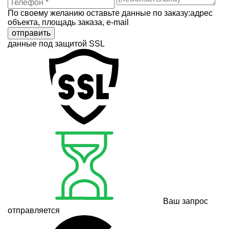
По своему желанию оставьте данные по заказу:адрес
объекта, площадь заказа, e-mail
отправить
данные под защитой SSL
Ваш запрос
отправляется