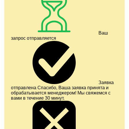
Ваш
запрос отправляется
Заявка
отправлена
Спасибо, Ваша заявка принята и
обрабатывается менеджером! Мы свяжемся с
вами в течение 30 минут.