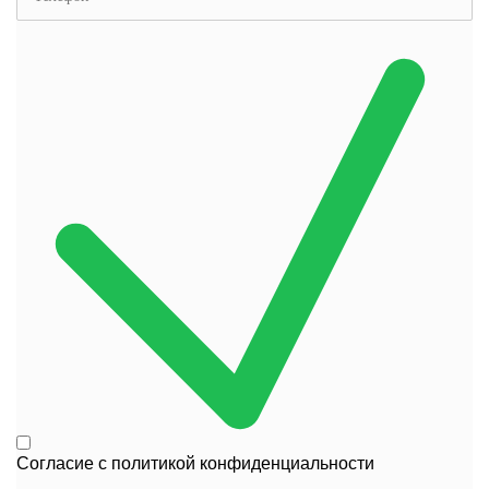
Согласие с
политикой конфиденциальности