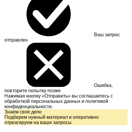
Ваш запрос
отправлен
Ошибка,
повторите попытку позже
Нажимая кнопку «Отправить» вы соглашаетесь с
обработкой персональных данных и
политикой
конфиденциальности.
Знаем свое дело
Подберем нужный материал и оперативно
отреагируем на ваши запросы