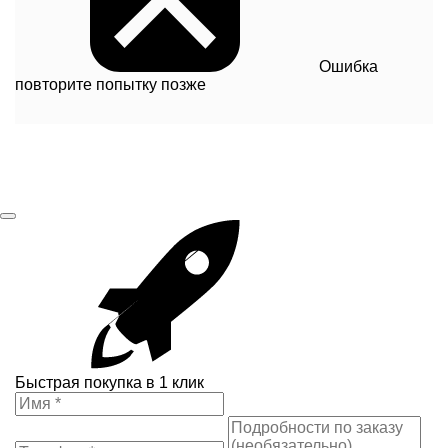
Ошибка
повторите попытку позже
Быстрая покупка в 1 клик