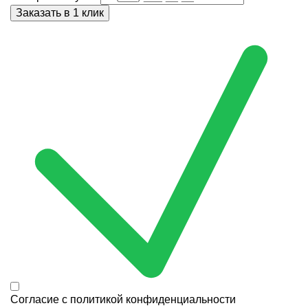
Согласие с
политикой конфиденциальности