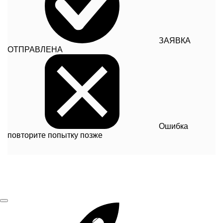
ЗАЯВКА
ОТПРАВЛЕНА
Ошибка
повторите попытку позже