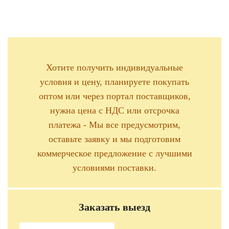
Хотите получить индивидуальные
условия и цену, планируете покупать
оптом или через портал поставщиков,
нужна цена с НДС или отсрочка
платежа - Мы все предусмотрим,
оставьте заявку и мы подготовим
коммерческое предложение с лучшими
условиями поставки.
Заказать выезд