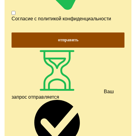
Согласие с
политикой конфиденциальности
отправить
Ваш
запрос отправляется