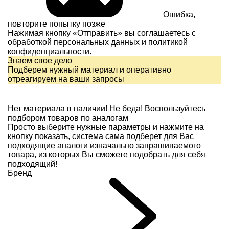
Ошибка,
повторите попытку позже
Нажимая кнопку «Отправить» вы соглашаетесь с
обработкой персональных данных и
политикой
конфиденциальности.
Знаем свое дело
Подберем нужный материал и оперативно
отреагируем на ваши запросы
Нет материала в наличии!
Не беда! Воспользуйтесь
подбором товаров по аналогам
Просто выберите нужные параметры и нажмите на
кнопку показать, система сама подберет для Вас
подходящие аналоги изначально запрашиваемого
товара, из которых Вы сможете подобрать для себя
подходящий!
Бренд