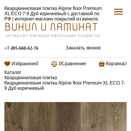
Кварцвиниловая плитка Alpine floor Premium
XL ECO 7-9 Дуб коричневый с доставкой по
РФ | интернет-магазин покрытий из винила
Заказать звонок
+7 495-660-62-76
Избранное
0
0
Сравнение
Корзина
0
Каталог
Кварцвиниловая плитка
Кварцвиниловая плитка Alpine floor Premium XL ECO 7-
9 Дуб коричневый