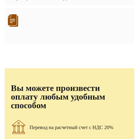
Вы можете произвести
оплату любым удобным
способом
Перевод на расчетный счет с НДС 20%