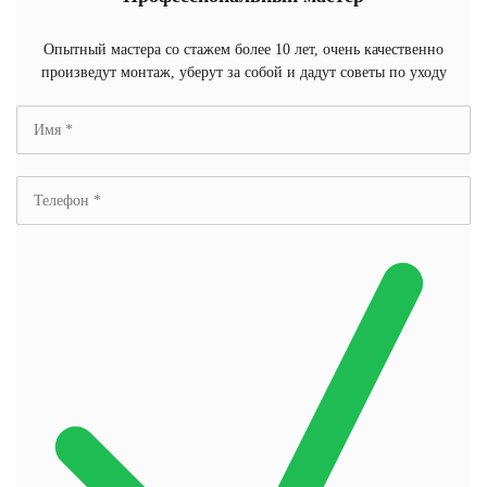
Опытный мастера со стажем более 10 лет, очень качественно
произведут монтаж, уберут за собой и дадут советы по уходу