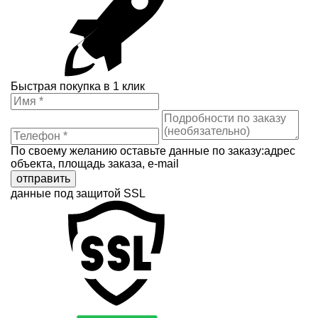
Быстрая покупка в 1 клик
По своему желанию оставьте данные по заказу:адрес
объекта, площадь заказа, e-mail
отправить
данные под защитой SSL