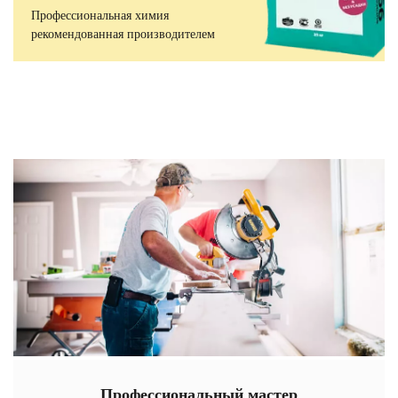
Профессиональная химия
рекомендованная производителем
Профессиональный мастер