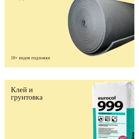
10+ видов подложки
Клей и
грунтовка