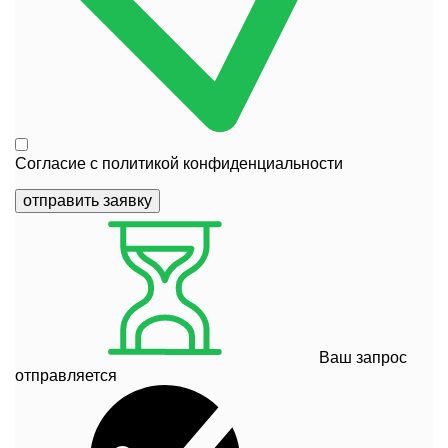
Согласие с
политикой конфиденциальности
отправить заявку
Ваш запрос
отправляется