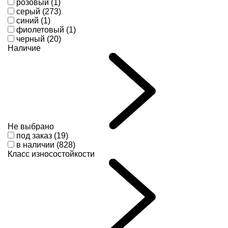
розовый (1)
серый (273)
синий (1)
фиолетовый (1)
черный (20)
Наличие
Не выбрано
под заказ (19)
в наличии (828)
Класс износостойкости