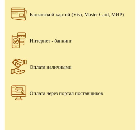
Банковской картой (Visa, Master Card, МИР)
Интернет - банкинг
Оплата наличными
Оплата через портал поставщиков