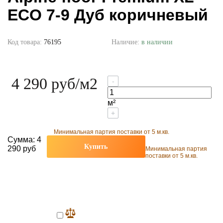
ECO 7-9 Дуб коричневый
Код товара:
76195
Наличие:
в наличии
4 290 руб
/м2
-
м²
+
Минимальная партия поставки от 5 м.кв.
Сумма:
4
Купить
290 руб
Минимальная партия
поставки от 5 м.кв.