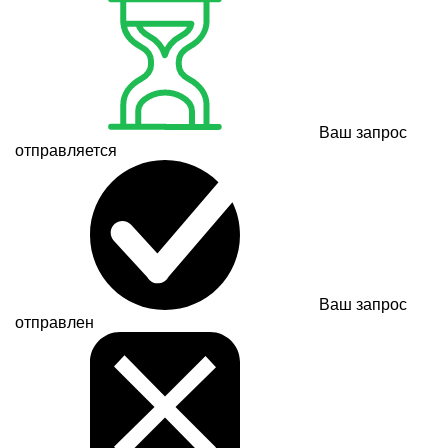
Ваш запрос
отправляется
Ваш запрос
отправлен