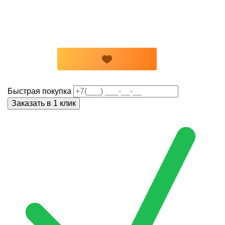
Быстрая покупка