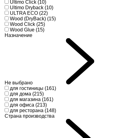
Ultimo Click (10)
Ultimo Dryback (10)
ULTRA ECO (22)
Wood (DryBack) (15)
Wood Click (25)
Wood Glue (15)
Назначение
Не выбрано
для гостиницы (161)
для дома (215)
для магазина (161)
для офиса (213)
для ресторана (148)
Страна производства