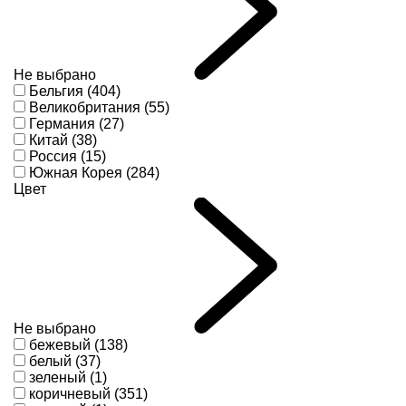
Не выбрано
Бельгия (404)
Великобритания (55)
Германия (27)
Китай (38)
Россия (15)
Южная Корея (284)
Цвет
Не выбрано
бежевый (138)
белый (37)
зеленый (1)
коричневый (351)