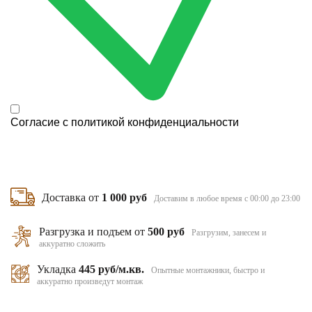
Согласие с
политикой конфиденциальности
Доставка от
1 000 руб
Доставим в любое время с 00:00 до 23:00
Разгрузка и подъем от
500 руб
Разгрузим, занесем и
аккуратно сложить
Укладка
445 руб/м.кв.
Опытные монтажники, быстро и
аккуратно произведут монтаж