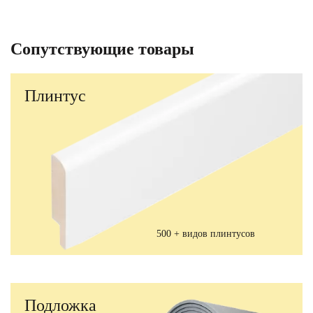
Сопутствующие товары
Плинтус
500 + видов плинтусов
Подложка