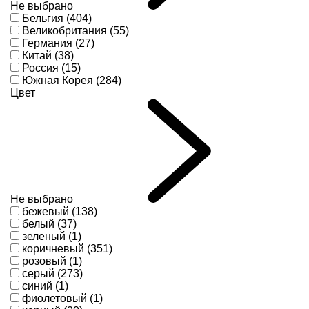
Не выбрано
Бельгия (404)
Великобритания (55)
Германия (27)
Китай (38)
Россия (15)
Южная Корея (284)
Цвет
Не выбрано
бежевый (138)
белый (37)
зеленый (1)
коричневый (351)
розовый (1)
серый (273)
синий (1)
фиолетовый (1)