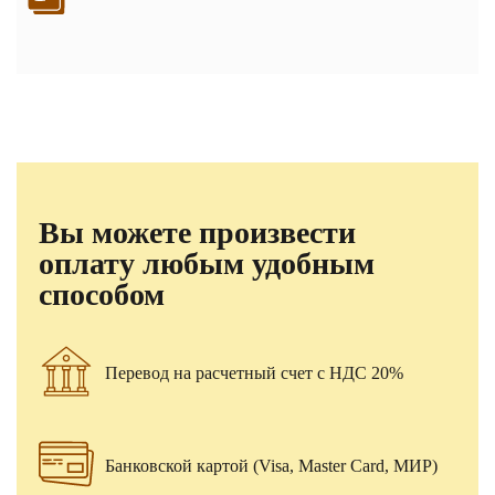
Вы можете произвести
оплату любым удобным
способом
Перевод на расчетный счет с НДС 20%
Банковской картой (Visa, Master Card, МИР)