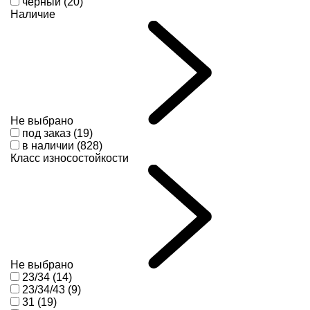
черный (20)
Наличие
Не выбрано
под заказ (19)
в наличии (828)
Класс износостойкости
Не выбрано
23/34 (14)
23/34/43 (9)
31 (19)