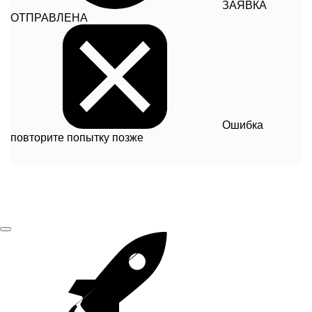
ЗАЯВКА
ОТПРАВЛЕНА
Ошибка
повторите попытку позже