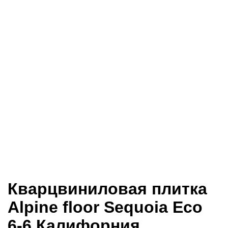
Кварцвиниловая плитка
Alpine floor Sequoia Eco
6-6 Калифорния