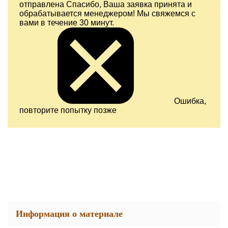
отправлена
Спасибо, Ваша заявка принята и
обрабатывается менеджером! Мы свяжемся с
вами в течение 30 минут.
Ошибка,
повторите попытку позже
Информация о материале