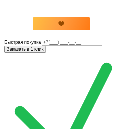
Быстрая покупка