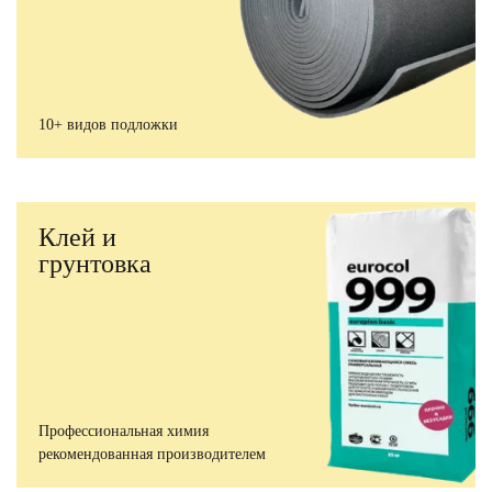
10+ видов подложки
Клей и
грунтовка
Профессиональная химия
рекомендованная производителем