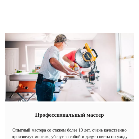
Профессиональный мастер
Опытный мастера со стажем более 10 лет, очень качественно
произведут монтаж, уберут за собой и дадут советы по уходу