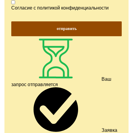
Согласие с
политикой конфиденциальности
отправить
Ваш
запрос отправляется
Заявка