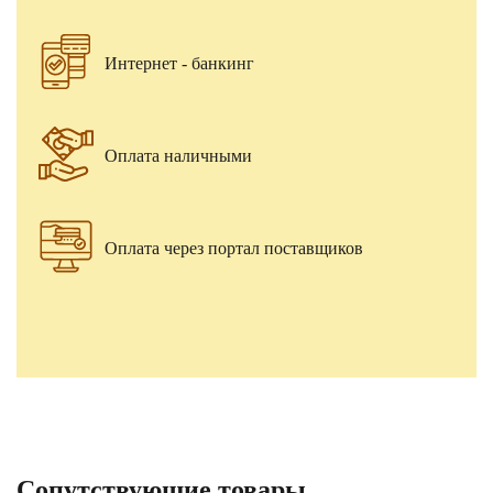
Интернет - банкинг
Оплата наличными
Оплата через портал поставщиков
Сопутствующие товары