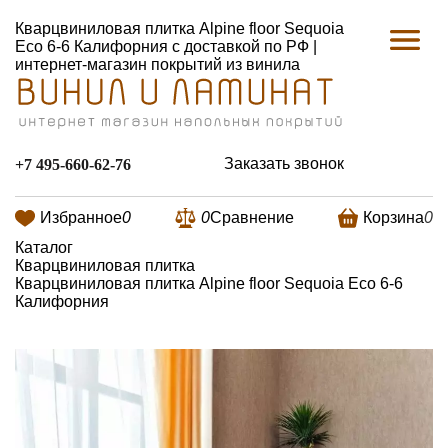
Кварцвиниловая плитка Alpine floor Sequoia
Eco 6-6 Калифорния с доставкой по РФ |
интернет-магазин покрытий из винила
Заказать звонок
+7 495-660-62-76
Избранное
0
0
Сравнение
Корзина
0
Каталог
Кварцвиниловая плитка
Кварцвиниловая плитка Alpine floor Sequoia Eco 6-6
Калифорния