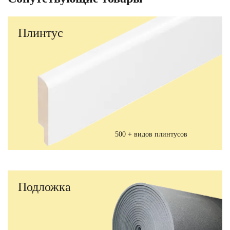
Плинтус
500 + видов плинтусов
Подложка