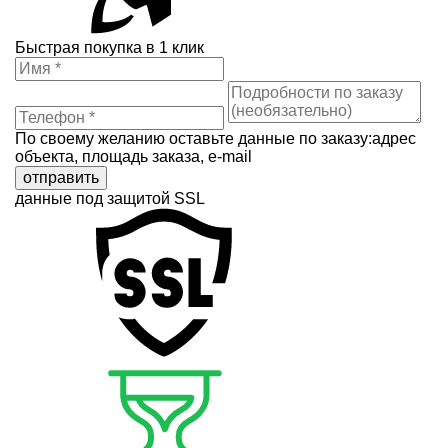
Быстрая покупка в 1 клик
По своему желанию оставьте данные по заказу:адрес
объекта, площадь заказа, e-mail
отправить
данные под защитой SSL