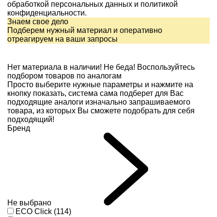
обработкой персональных данных и
политикой
конфиденциальности.
Знаем свое дело
Подберем нужный материал и оперативно
отреагируем на ваши запросы
Нет материала в наличии!
Не беда! Воспользуйтесь
подбором товаров по аналогам
Просто выберите нужные параметры и нажмите на
кнопку показать, система сама подберет для Вас
подходящие аналоги изначально запрашиваемого
товара, из которых Вы сможете подобрать для себя
подходящий!
Бренд
Не выбрано
ECO Click (114)