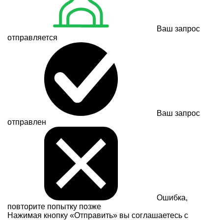
Ваш запрос
отправляется
Ваш запрос
отправлен
Ошибка,
повторите попытку позже
Нажимая кнопку «Отправить» вы соглашаетесь с