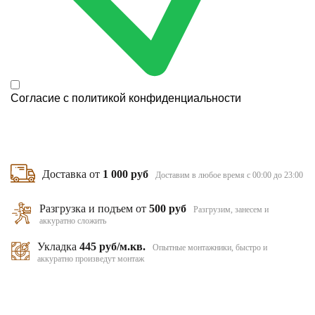
Согласие с
политикой конфиденциальности
Доставка от
1 000 руб
Доставим в любое время с 00:00 до 23:00
Разгрузка и подъем от
500 руб
Разгрузим, занесем и
аккуратно сложить
Укладка
445 руб/м.кв.
Опытные монтажники, быстро и
аккуратно произведут монтаж