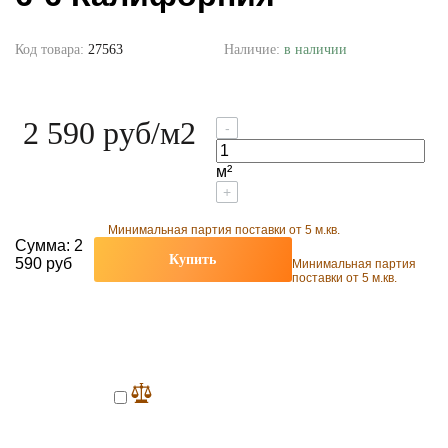
Код товара:
27563
Наличие:
в наличии
2 590 руб
/м2
-
м²
+
Минимальная партия поставки от 5 м.кв.
Сумма:
2
Купить
590 руб
Минимальная партия
поставки от 5 м.кв.