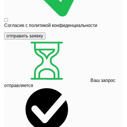
Согласие с
политикой конфиденциальности
отправить заявку
Ваш запрос
отправляется