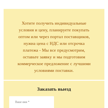
Хотите получить индивидуальные
условия и цену, планируете покупать
оптом или через портал поставщиков,
нужна цена с НДС или отсрочка
платежа - Мы все предусмотрим,
оставьте заявку и мы подготовим
коммерческое предложение с лучшими
условиями поставки.
Заказать выезд