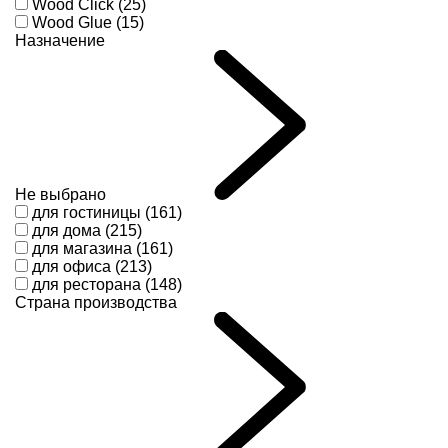
Wood Click (25)
Wood Glue (15)
Назначение
Не выбрано
для гостиницы (161)
для дома (215)
для магазина (161)
для офиса (213)
для ресторана (148)
Страна производства