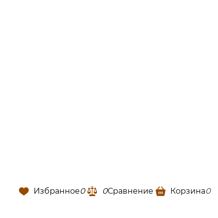
Избранное
0
0
Сравнение
Корзина
0