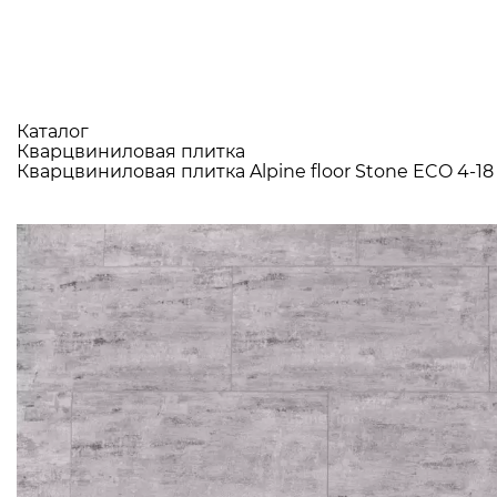
Каталог
Кварцвиниловая плитка
Кварцвиниловая плитка Alpine floor Stone ECO 4-1