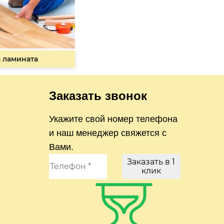
 ламината
Заказать звонок
Укажите свой номер телефона
и наш менеджер свяжется с
Вами.
Заказать в 1
клик