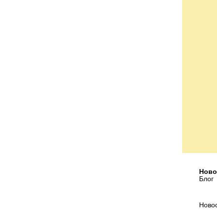
Ново
Блог
Ново