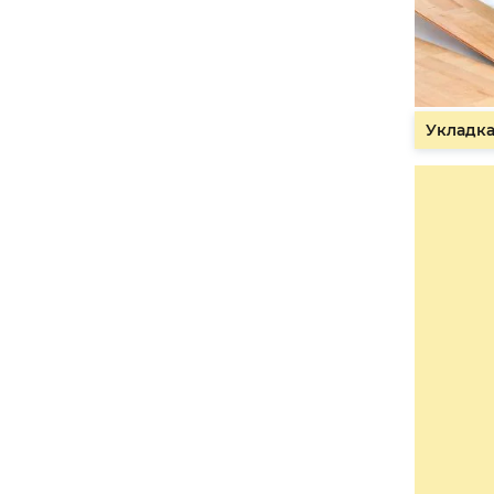
Укладка