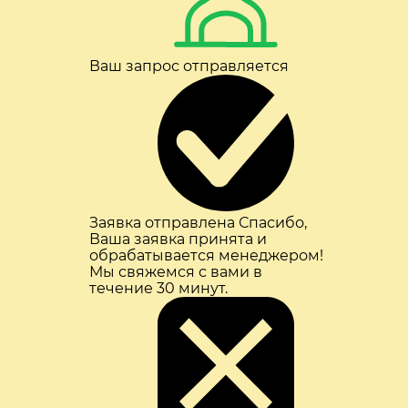
Ваш запрос отправляется
Заявка отправлена
Спасибо,
Ваша заявка принята и
обрабатывается менеджером!
Мы свяжемся с вами в
течение 30 минут.