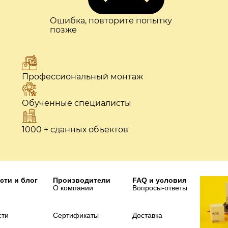
Ошибка, повторите попытку
позже
Профессиональный монтаж
Обученные специалисты
1000 + сданных объектов
сти и блог
Производители
FAQ и условия
О компании
Вопросы-ответы
сти
Сертификаты
Доставка