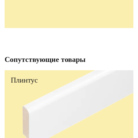
Сопутствующие товары
Плинтус