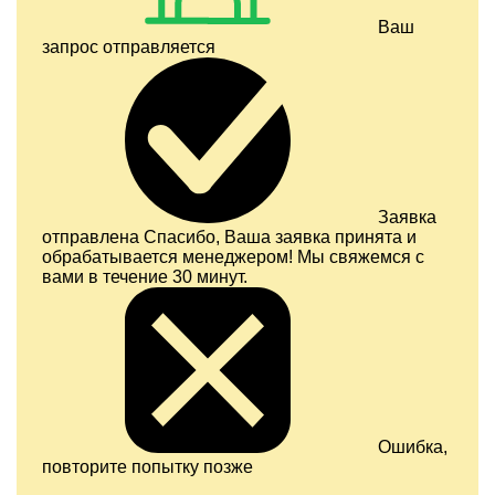
Ваш
запрос отправляется
Заявка
отправлена
Спасибо, Ваша заявка принята и
обрабатывается менеджером! Мы свяжемся с
вами в течение 30 минут.
Ошибка,
повторите попытку позже