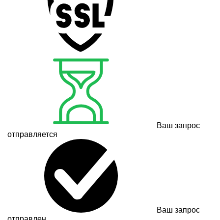
Ваш запрос
отправляется
Ваш запрос
отправлен