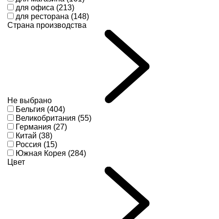
для офиса (213)
для ресторана (148)
Страна производства
Не выбрано
Бельгия (404)
Великобритания (55)
Германия (27)
Китай (38)
Россия (15)
Южная Корея (284)
Цвет