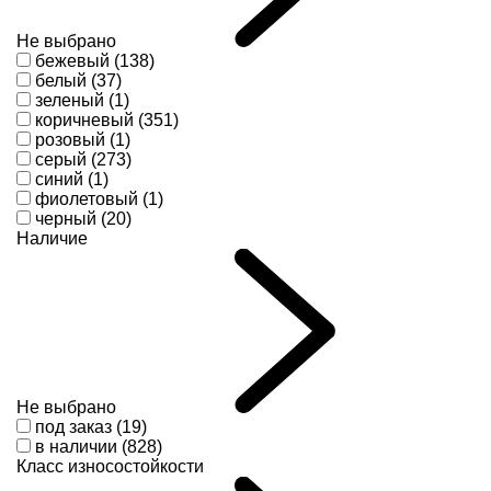
Не выбрано
бежевый (138)
белый (37)
зеленый (1)
коричневый (351)
розовый (1)
серый (273)
синий (1)
фиолетовый (1)
черный (20)
Наличие
Не выбрано
под заказ (19)
в наличии (828)
Класс износостойкости