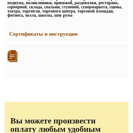
подиума, поликлиники, прихожей, раздевалки, ресторана,
серверной, склада, спальни, ступеней, супермаркета, сцены,
театра, торговли, торгового центра, торговой площади,
фитнеса, холла, школы, шоу рума
Сертификаты и инструкции
Вы можете произвести
оплату любым удобным