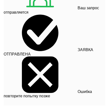
Ваш запрос
отправляется
ЗАЯВКА
ОТПРАВЛЕНА
Ошибка
повторите попытку позже