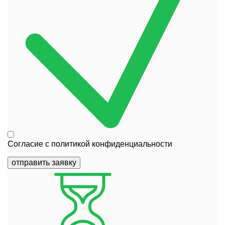
Согласие с
политикой конфиденциальности
отправить заявку