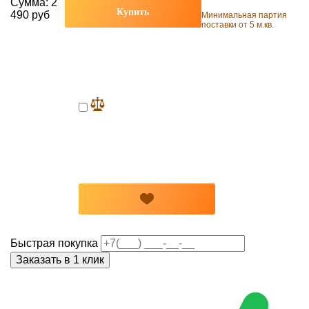
Сумма:
2
Купить
490 руб
Минимальная партия
поставки от 5 м.кв.
Быстрая покупка