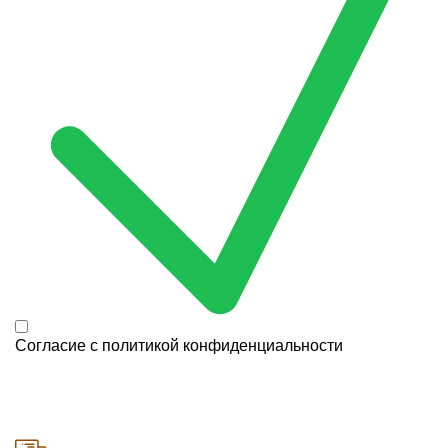
Согласие с
политикой конфиденциальности