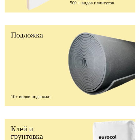
500 + видов плинтусов
Подложка
10+ видов подложки
Клей и
грунтовка