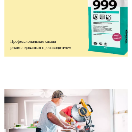
Профессиональная химия
рекомендованная производителем