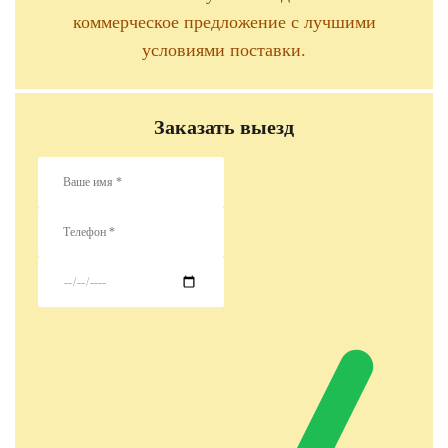
коммерческое предложение с лучшими
условиями поставки.
Заказать выезд