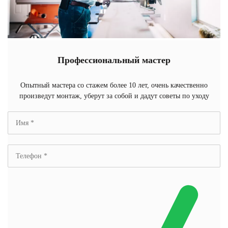
Профессиональный мастер
Опытный мастера со стажем более 10 лет, очень качественно
произведут монтаж, уберут за собой и дадут советы по уходу