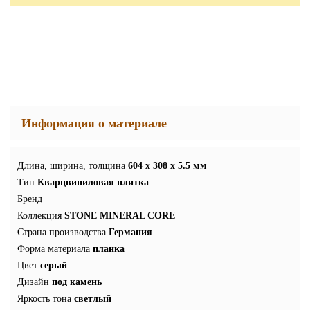
Информация о материале
Длина, ширина, толщина
604 x 308 x 5.5 мм
Тип
Кварцвиниловая плитка
Бренд
Коллекция
STONE MINERAL CORE
Страна производства
Германия
Форма материала
планка
Цвет
серый
Дизайн
под камень
Яркость тона
светлый