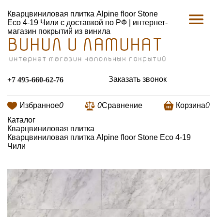
Кварцвиниловая плитка Alpine floor Stone
Eco 4-19 Чили с доставкой по РФ | интернет-
магазин покрытий из винила
Заказать звонок
+7 495-660-62-76
Избранное
0
0
Сравнение
Корзина
0
Каталог
Кварцвиниловая плитка
Кварцвиниловая плитка Alpine floor Stone Eco 4-19
Чили