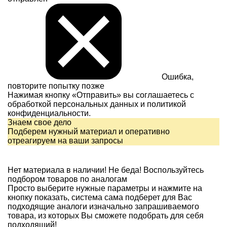
Ошибка,
повторите попытку позже
Нажимая кнопку «Отправить» вы соглашаетесь с
обработкой персональных данных и
политикой
конфиденциальности.
Знаем свое дело
Подберем нужный материал и оперативно
отреагируем на ваши запросы
Нет материала в наличии!
Не беда! Воспользуйтесь
подбором товаров по аналогам
Просто выберите нужные параметры и нажмите на
кнопку показать, система сама подберет для Вас
подходящие аналоги изначально запрашиваемого
товара, из которых Вы сможете подобрать для себя
подходящий!