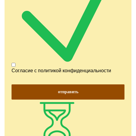
Согласие с
политикой конфиденциальности
отправить