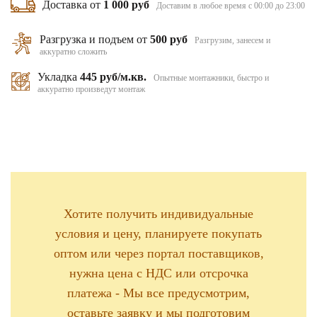
Доставка от
1 000 руб
Доставим в любое время с 00:00 до 23:00
Разгрузка и подъем от
500 руб
Разгрузим, занесем и
аккуратно сложить
Укладка
445 руб/м.кв.
Опытные монтажники, быстро и
аккуратно произведут монтаж
Хотите получить индивидуальные
условия и цену, планируете покупать
оптом или через портал поставщиков,
нужна цена с НДС или отсрочка
платежа - Мы все предусмотрим,
оставьте заявку и мы подготовим