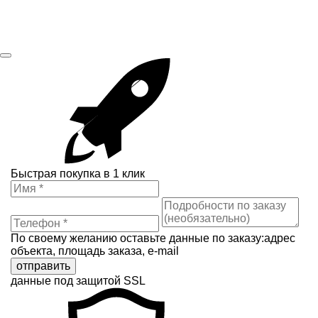
Быстрая покупка в 1 клик
По своему желанию оставьте данные по заказу:адрес
объекта, площадь заказа, e-mail
отправить
данные под защитой SSL