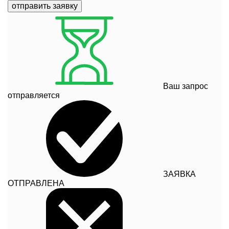
отправить заявку
Ваш запрос
отправляется
ЗАЯВКА
ОТПРАВЛЕНА