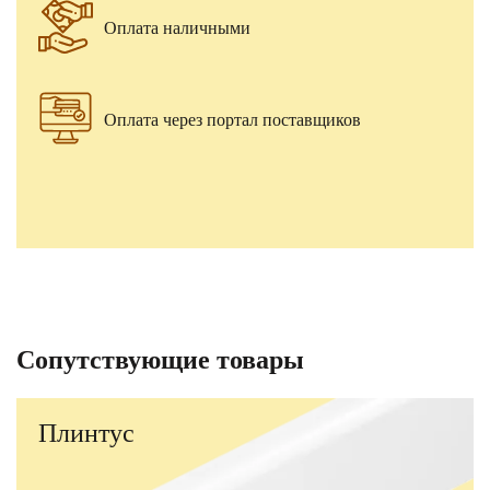
Оплата наличными
Оплата через портал поставщиков
Сопутствующие товары
Плинтус