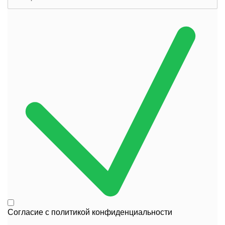
Согласие с
политикой конфиденциальности