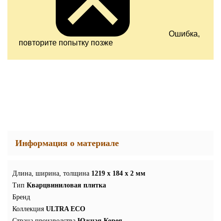
Ошибка,
повторите попытку позже
Информация о материале
Длина, ширина, толщина
1219 x 184 x 2 мм
Тип
Кварцвиниловая плитка
Бренд
Коллекция
ULTRA ECO
Страна производства
Южная Корея