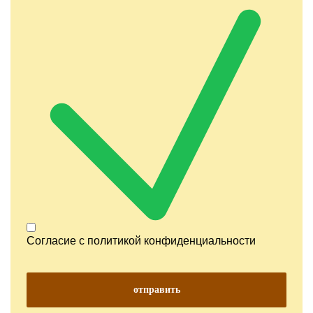
Согласие с
политикой конфиденциальности
отправить