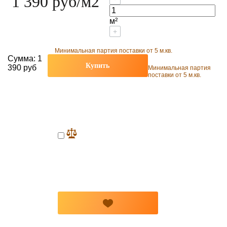
1 390 руб
/м2
м²
+
Минимальная партия поставки от 5 м.кв.
Сумма:
1
Купить
390 руб
Минимальная партия
поставки от 5 м.кв.