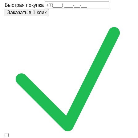
Быстрая покупка