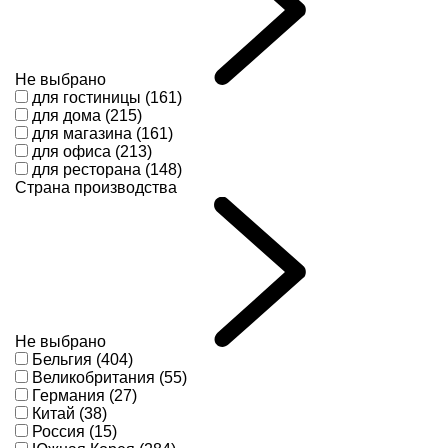
Не выбрано
для гостиницы (161)
для дома (215)
для магазина (161)
для офиса (213)
для ресторана (148)
Страна производства
Не выбрано
Бельгия (404)
Великобритания (55)
Германия (27)
Китай (38)
Россия (15)