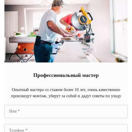
Профессиональный мастер
Опытный мастера со стажем более 10 лет, очень качественно
произведут монтаж, уберут за собой и дадут советы по уходу