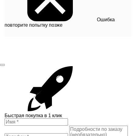
Ошибка
повторите попытку позже
Быстрая покупка в 1 клик