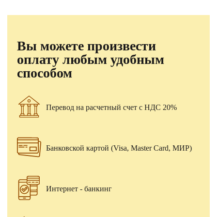
Вы можете произвести
оплату любым удобным
способом
Перевод на расчетный счет с НДС 20%
Банковской картой (Visa, Master Card, МИР)
Интернет - банкинг