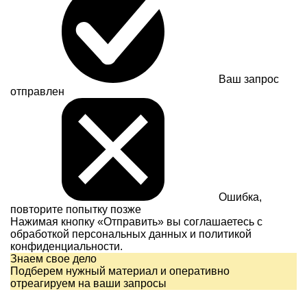
Ваш запрос
отправлен
Ошибка,
повторите попытку позже
Нажимая кнопку «Отправить» вы соглашаетесь с
обработкой персональных данных и
политикой
конфиденциальности.
Знаем свое дело
Подберем нужный материал и оперативно
отреагируем на ваши запросы