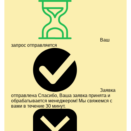
Ваш
запрос отправляется
Заявка
отправлена
Спасибо, Ваша заявка принята и
обрабатывается менеджером! Мы свяжемся с
вами в течение 30 минут.