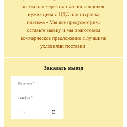
оптом или через портал поставщиков,
нужна цена с НДС или отсрочка
платежа - Мы все предусмотрим,
оставьте заявку и мы подготовим
коммерческое предложение с лучшими
условиями поставки.
Заказать выезд