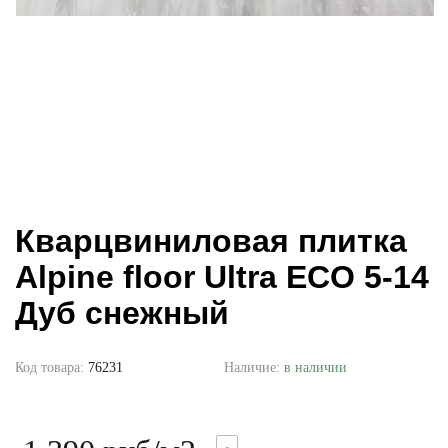
Кварцвиниловая плитка
Alpine floor Ultra ECO 5-14
Дуб снежный
Код товара:
76231
Наличие:
в наличии
-