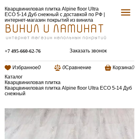
Кварцвиниловая плитка Alpine floor Ultra
ECO 5-14 Дуб снежный с доставкой по РФ |
интернет-магазин покрытий из винила
Заказать звонок
+7 495-660-62-76
Избранное
0
0
Сравнение
Корзина
0
Каталог
Кварцвиниловая плитка
Кварцвиниловая плитка Alpine floor Ultra ECO 5-14 Дуб
снежный