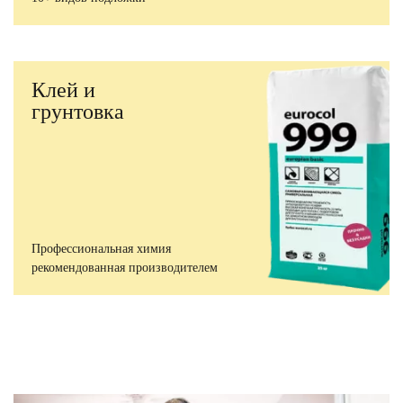
Клей и
грунтовка
Профессиональная химия
рекомендованная производителем