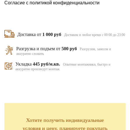
Согласие с
политикой конфиденциальности
Доставка от
1 000 руб
Доставим в любое время с 00:00 до 23:00
Разгрузка и подъем от
500 руб
Разгрузим, занесем и
аккуратно сложить
Укладка
445 руб/м.кв.
Опытные монтажники, быстро и
аккуратно произведут монтаж
Хотите получить индивидуальные
условия и цену, планируете покупать