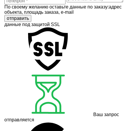
По своему желанию оставьте данные по заказу:адрес
объекта, площадь заказа, e-mail
отправить
данные под защитой SSL
Ваш запрос
отправляется