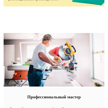
Профессиональный мастер