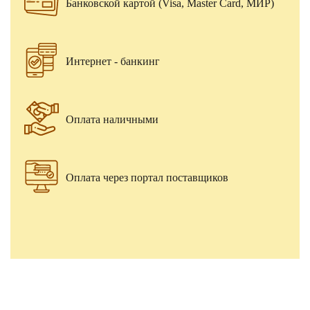
Банковской картой (Visa, Master Card, МИР)
Интернет - банкинг
Оплата наличными
Оплата через портал поставщиков