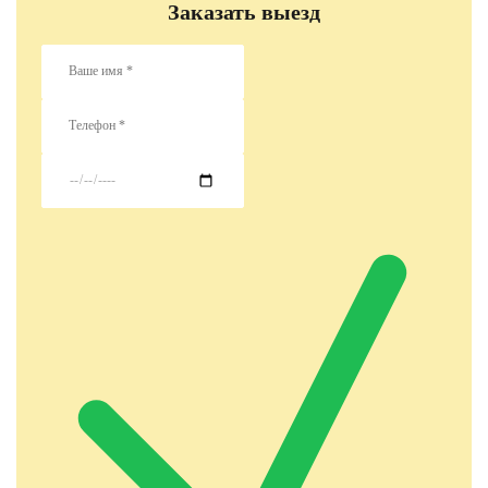
Заказать выезд