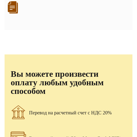
Вы можете произвести
оплату любым удобным
способом
Перевод на расчетный счет с НДС 20%