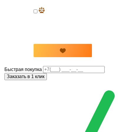
Быстрая покупка