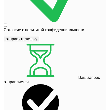
Согласие с
политикой конфиденциальности
отправить заявку
Ваш запрос
отправляется