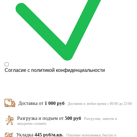
Согласие с
политикой конфиденциальности
Доставка от
1 000 руб
Доставим в любое время с 00:00 до 23:00
Разгрузка и подъем от
500 руб
Разгрузим, занесем и
аккуратно сложить
Укладка
445 руб/м.кв.
Опытные монтажники, быстро и