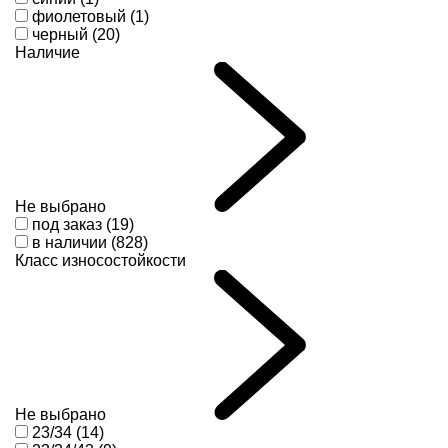
фиолетовый (1)
черный (20)
Наличие
Не выбрано
под заказ (19)
в наличии (828)
Класс износостойкости
Не выбрано
23/34 (14)