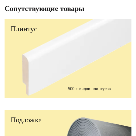
Сопутствующие товары
Плинтус
500 + видов плинтусов
Подложка