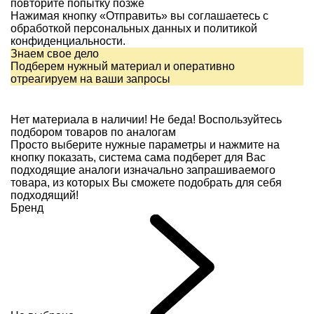
повторите попытку позже
Нажимая кнопку «Отправить» вы соглашаетесь с
обработкой персональных данных и
политикой
конфиденциальности.
Знаем свое дело
Подберем нужный материал и оперативно
отреагируем на ваши запросы
Нет материала в наличии!
Не беда! Воспользуйтесь
подбором товаров по аналогам
Просто выберите нужные параметры и нажмите на
кнопку показать, система сама подберет для Вас
подходящие аналоги изначально запрашиваемого
товара, из которых Вы сможете подобрать для себя
подходящий!
Бренд