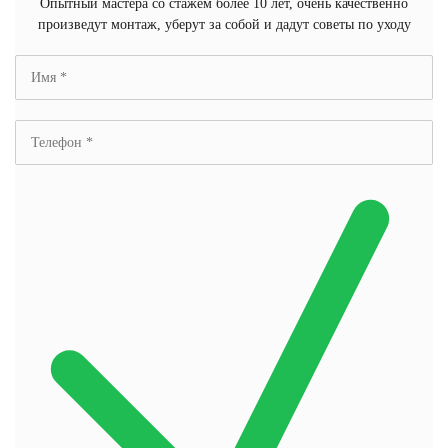
Опытный мастера со стажем более 10 лет, очень качественно
произведут монтаж, уберут за собой и дадут советы по уходу