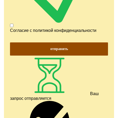
Согласие с
политикой конфиденциальности
отправить
Ваш
запрос отправляется