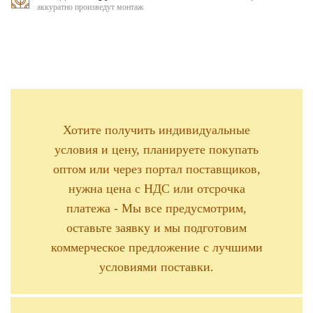
аккуратно произведут монтаж
Хотите получить индивидуальные
условия и цену, планируете покупать
оптом или через портал поставщиков,
нужна цена с НДС или отсрочка
платежа - Мы все предусмотрим,
оставьте заявку и мы подготовим
коммерческое предложение с лучшими
условиями поставки.