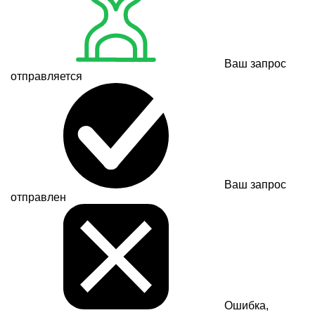
Ваш запрос
отправляется
Ваш запрос
отправлен
Ошибка,