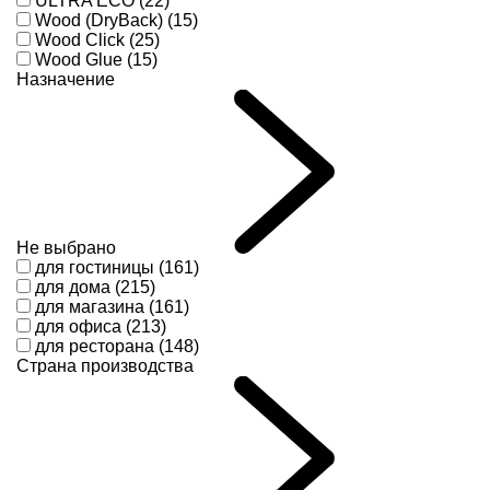
ULTRA ECO (22)
Wood (DryBack) (15)
Wood Click (25)
Wood Glue (15)
Назначение
Не выбрано
для гостиницы (161)
для дома (215)
для магазина (161)
для офиса (213)
для ресторана (148)
Страна производства