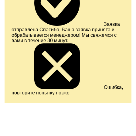
Заявка
отправлена
Спасибо, Ваша заявка принята и
обрабатывается менеджером! Мы свяжемся с
вами в течение 30 минут.
Ошибка,
повторите попытку позже