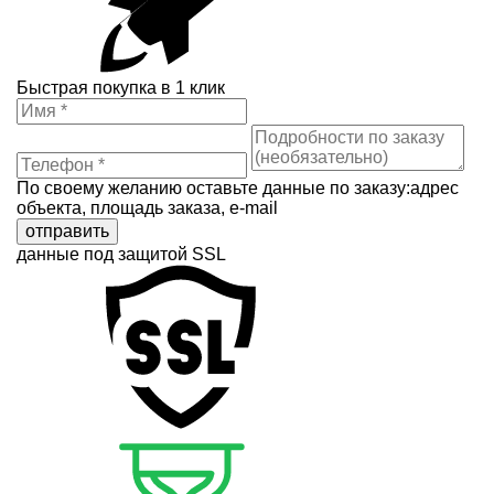
Быстрая покупка в 1 клик
По своему желанию оставьте данные по заказу:адрес
объекта, площадь заказа, e-mail
отправить
данные под защитой SSL