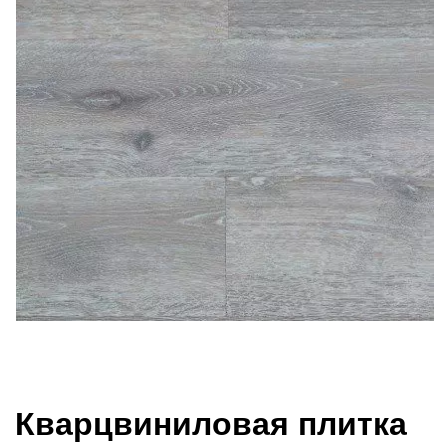
Кварцвиниловая плитка