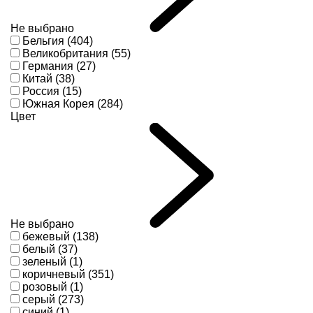
Не выбрано
Бельгия (404)
Великобритания (55)
Германия (27)
Китай (38)
Россия (15)
Южная Корея (284)
Цвет
Не выбрано
бежевый (138)
белый (37)
зеленый (1)
коричневый (351)
розовый (1)
серый (273)
синий (1)