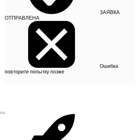
ЗАЯВКА
ОТПРАВЛЕНА
Ошибка
повторите попытку позже