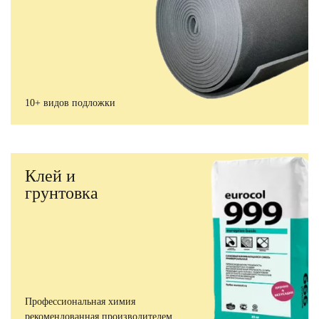
10+ видов подложки
Клей и
грунтовка
Профессиональная химия
рекомендованная производителем