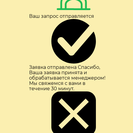
Ваш запрос отправляется
Заявка отправлена
Спасибо,
Ваша заявка принята и
обрабатывается менеджером!
Мы свяжемся с вами в
течение 30 минут.