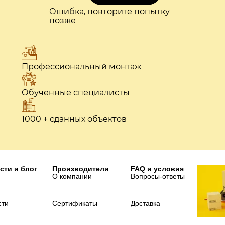
Ошибка, повторите попытку
позже
Профессиональный монтаж
Обученные специалисты
1000 + сданных объектов
сти и блог
Производители
FAQ и условия
О компании
Вопросы-ответы
сти
Сертификаты
Доставка