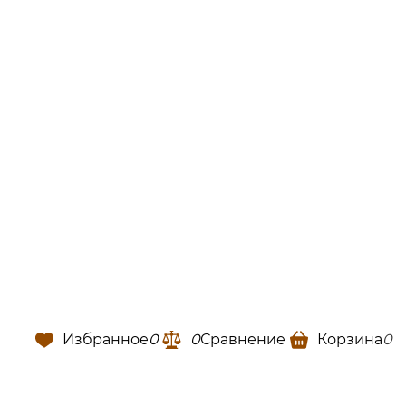
Избранное
0
0
Сравнение
Корзина
0