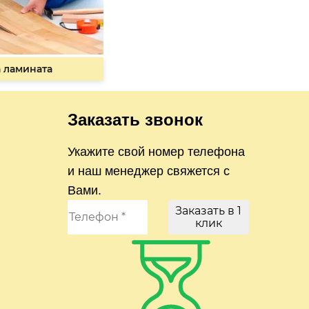
 ламината
Заказать звонок
Укажите свой номер телефона
и наш менеджер свяжется с
Вами.
Заказать в 1
клик