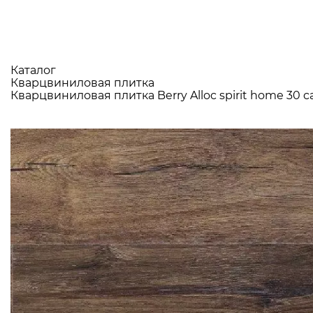
Каталог
Кварцвиниловая плитка
Кварцвиниловая плитка Berry Alloc spirit home 30 