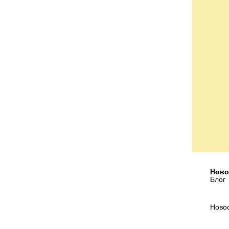
Ново
Блог
Ново