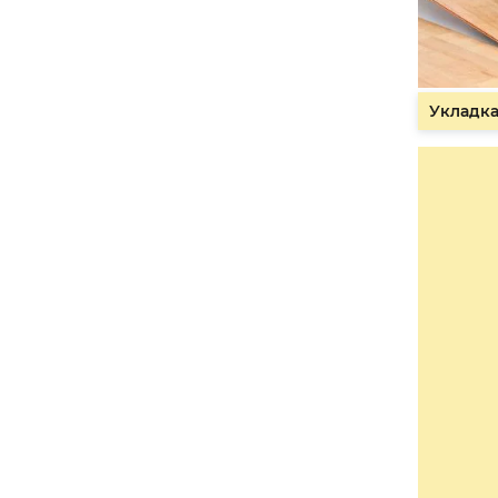
Укладка