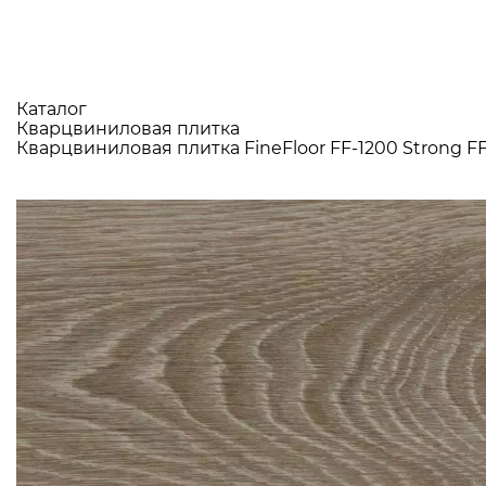
Каталог
Кварцвиниловая плитка
Кварцвиниловая плитка FineFloor FF-1200 Strong FF