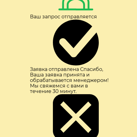
Ваш запрос отправляется
Заявка отправлена
Спасибо,
Ваша заявка принята и
обрабатывается менеджером!
Мы свяжемся с вами в
течение 30 минут.