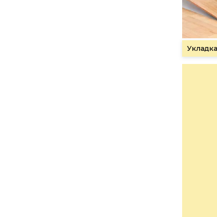
Укладка