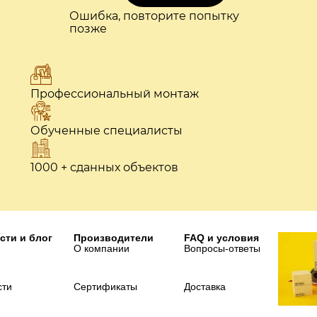
Ошибка, повторите попытку
позже
Профессиональный монтаж
Обученные специалисты
1000 + сданных объектов
сти и блог
Производители
FAQ и условия
О компании
Вопросы-ответы
сти
Сертификаты
Доставка