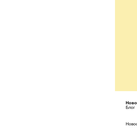
Ново
Блог
Ново