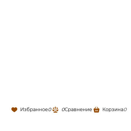
Избранное
0
0
Сравнение
Корзина
0