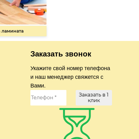
 ламината
Заказать звонок
Укажите свой номер телефона
и наш менеджер свяжется с
Вами.
Заказать в 1
клик