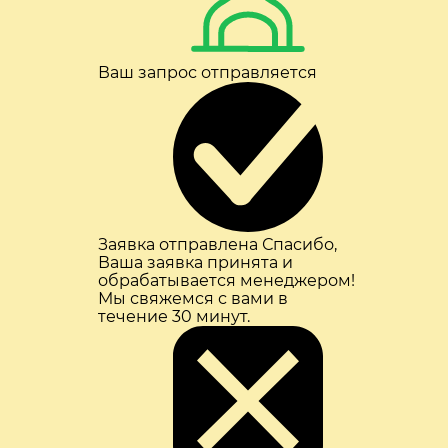
Ваш запрос отправляется
Заявка отправлена
Спасибо,
Ваша заявка принята и
обрабатывается менеджером!
Мы свяжемся с вами в
течение 30 минут.