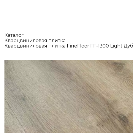
Каталог
Кварцвиниловая плитка
Кварцвиниловая плитка FineFloor FF-1300 Light Ду