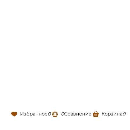
Избранное
0
0
Сравнение
Корзина
0