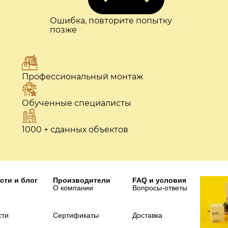
Ошибка, повторите попытку
позже
Профессиональный монтаж
Обученные специалисты
1000 + сданных объектов
сти и блог
Производители
FAQ и условия
О компании
Вопросы-ответы
сти
Сертификаты
Доставка