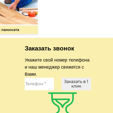
 ламината
Заказать звонок
Укажите свой номер телефона
и наш менеджер свяжется с
Вами.
Заказать в 1
клик