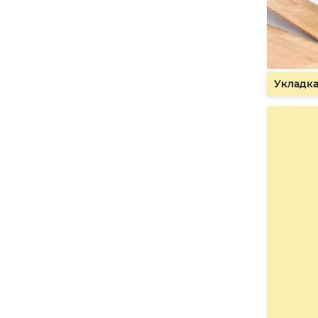
Укладка