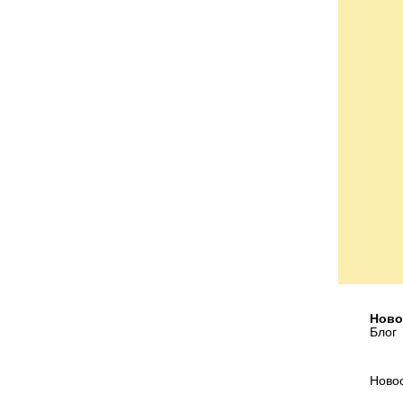
Ново
Блог
Ново