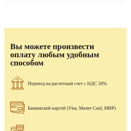
Вы можете произвести
оплату любым удобным
способом
Перевод на расчетный счет с НДС 20%
Банковской картой (Visa, Master Card, МИР)