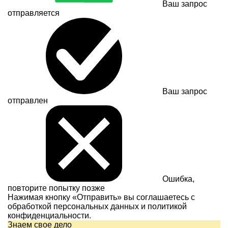
Ваш запрос
отправляется
Ваш запрос
отправлен
Ошибка,
повторите попытку позже
Нажимая кнопку «Отправить» вы соглашаетесь с
обработкой персональных данных и
политикой
конфиденциальности.
Знаем свое дело