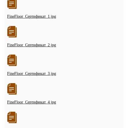
FineFloor_Сертификат_1.jpg
FineFloor_Сертификат_2.jpg
FineFloor_Сертификат_3.jpg
FineFloor_Сертификат_4.jpg