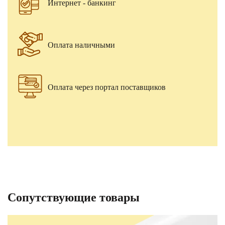
Интернет - банкинг
Оплата наличными
Оплата через портал поставщиков
Сопутствующие товары