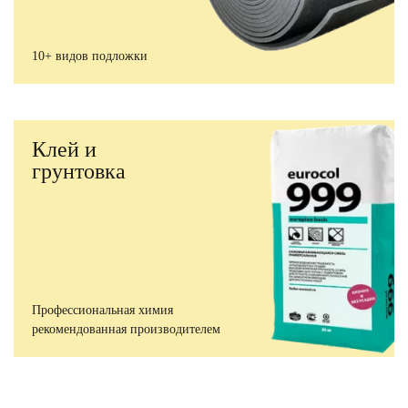
10+ видов подложки
Клей и
грунтовка
Профессиональная химия
рекомендованная производителем