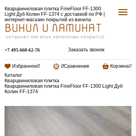
Кварцвиниловая плитка FineFloor FF-1300
Light Дуб Колин FF-1374 с доставкой по РФ |
интернет-магазин покрытий из винила
Заказать звонок
+7 495-660-62-76
Избранное
0
0
Сравнение
Корзина
0
Каталог
Кварцвиниловая плитка
Кварцвиниловая плитка FineFloor FF-1300 Light Дуб
Колин FF-1374