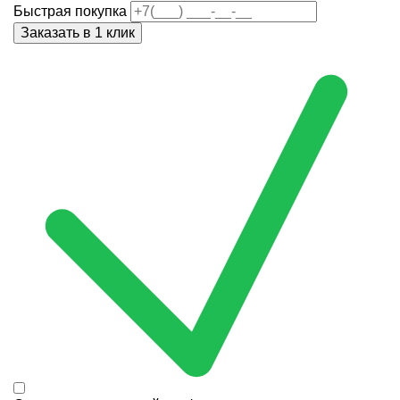
Быстрая покупка