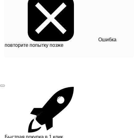
Ошибка
повторите попытку позже
Быстрая покупка в 1 клик