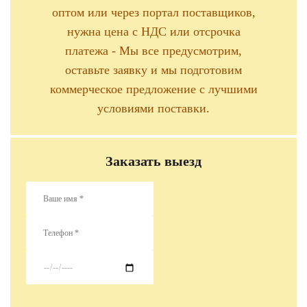
оптом или через портал поставщиков,
нужна цена с НДС или отсрочка
платежа - Мы все предусмотрим,
оставьте заявку и мы подготовим
коммерческое предложение с лучшими
условиями поставки.
Заказать выезд