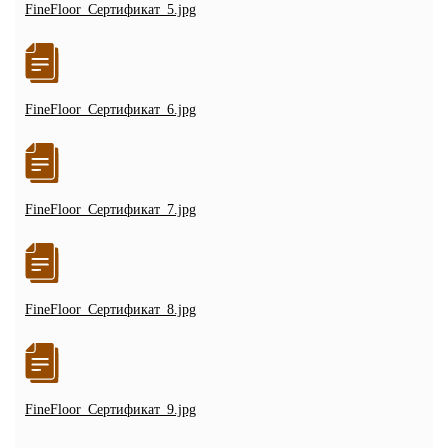
FineFloor_Сертификат_5.jpg
FineFloor_Сертификат_6.jpg
FineFloor_Сертификат_7.jpg
FineFloor_Сертификат_8.jpg
FineFloor_Сертификат_9.jpg