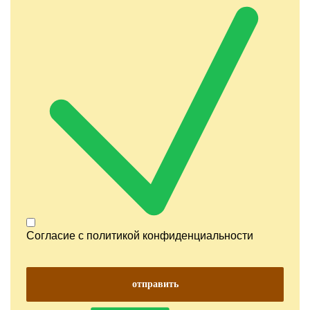
Согласие с
политикой конфиденциальности
отправить