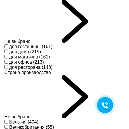
Не выбрано
для гостиницы (161)
для дома (215)
для магазина (161)
для офиса (213)
для ресторана (148)
Страна производства
Не выбрано
Бельгия (404)
Великобритания (55)