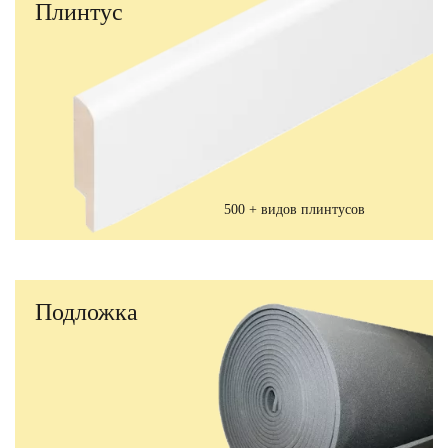
Плинтус
500 + видов плинтусов
Подложка