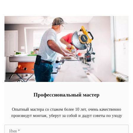
Профессиональный мастер
Опытный мастера со стажем более 10 лет, очень качественно
произведут монтаж, уберут за собой и дадут советы по уходу