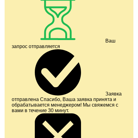
Ваш
запрос отправляется
Заявка
отправлена
Спасибо, Ваша заявка принята и
обрабатывается менеджером! Мы свяжемся с
вами в течение 30 минут.