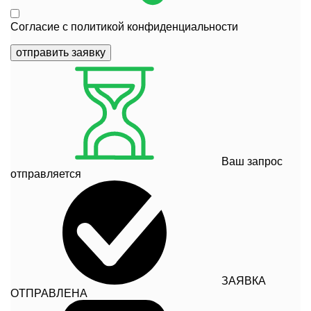
Согласие с
политикой конфиденциальности
отправить заявку
Ваш запрос
отправляется
ЗАЯВКА
ОТПРАВЛЕНА