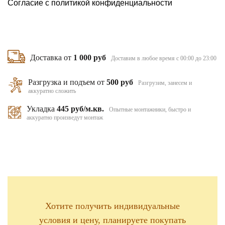
Согласие с
политикой конфиденциальности
Доставка от
1 000 руб
Доставим в любое время с 00:00 до 23:00
Разгрузка и подъем от
500 руб
Разгрузим, занесем и
аккуратно сложить
Укладка
445 руб/м.кв.
Опытные монтажники, быстро и
аккуратно произведут монтаж
Хотите получить индивидуальные
условия и цену, планируете покупать