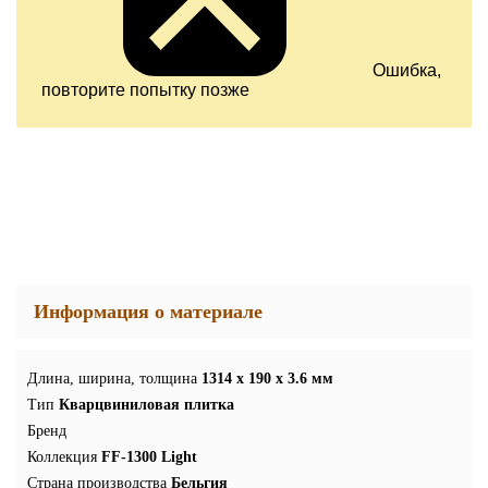
Ошибка,
повторите попытку позже
Информация о материале
Длина, ширина, толщина
1314 x 190 x 3.6 мм
Тип
Кварцвиниловая плитка
Бренд
Коллекция
FF-1300 Light
Страна производства
Бельгия