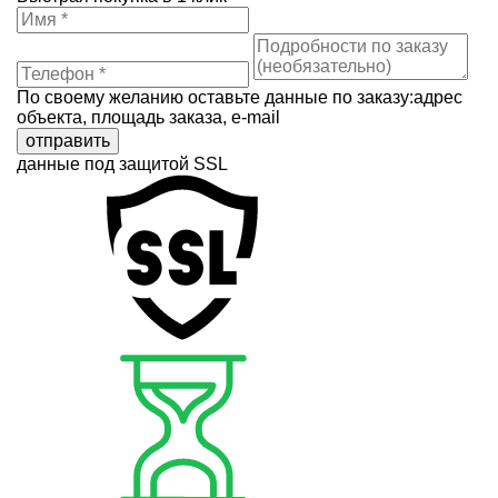
По своему желанию оставьте данные по заказу:адрес
объекта, площадь заказа, e-mail
отправить
данные под защитой SSL