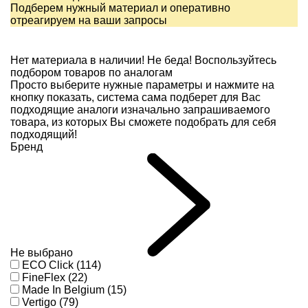
Подберем нужный материал и оперативно
отреагируем на ваши запросы
Нет материала в наличии!
Не беда! Воспользуйтесь
подбором товаров по аналогам
Просто выберите нужные параметры и нажмите на
кнопку показать, система сама подберет для Вас
подходящие аналоги изначально запрашиваемого
товара, из которых Вы сможете подобрать для себя
подходящий!
Бренд
Не выбрано
ECO Click (114)
FineFlex (22)
Made In Belgium (15)
Vertigo (79)