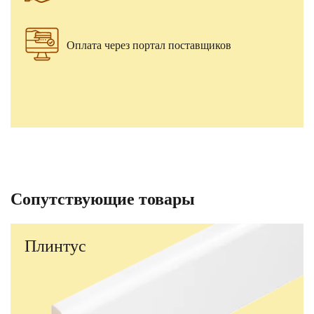
Оплата через портал поставщиков
Сопутствующие товары
Плинтус