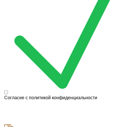
Согласие с
политикой конфиденциальности