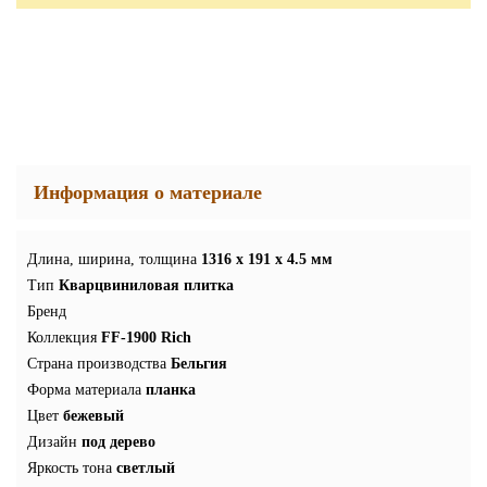
Информация о материале
Длина, ширина, толщина
1316 x 191 x 4.5 мм
Тип
Кварцвиниловая плитка
Бренд
Коллекция
FF-1900 Rich
Страна производства
Бельгия
Форма материала
планка
Цвет
бежевый
Дизайн
под дерево
Яркость тона
светлый