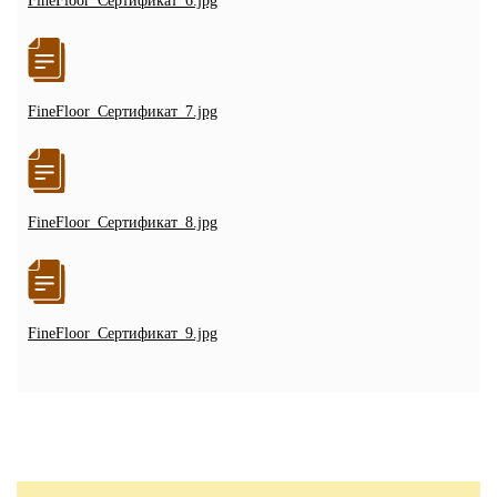
FineFloor_Сертификат_6.jpg
FineFloor_Сертификат_7.jpg
FineFloor_Сертификат_8.jpg
FineFloor_Сертификат_9.jpg