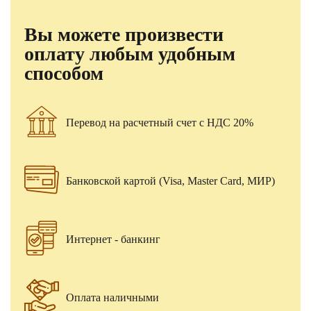
Вы можете произвести
оплату любым удобным
способом
Перевод на расчетный счет с НДС 20%
Банковской картой (Visa, Master Card, МИР)
Интернет - банкинг
Оплата наличными