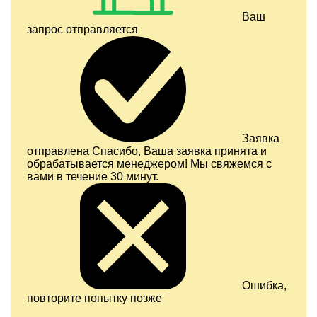
Ваш
запрос отправляется
Заявка
отправлена
Спасибо, Ваша заявка принята и
обрабатывается менеджером! Мы свяжемся с
вами в течение 30 минут.
Ошибка,
повторите попытку позже