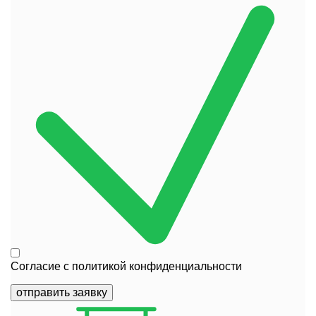
Согласие с
политикой конфиденциальности
отправить заявку