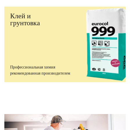
Клей и
грунтовка
Профессиональная химия
рекомендованная производителем