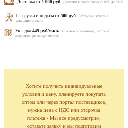
Доставка от
1 000 руб
Доставим в любое время с 00:00 до 23:00
Разгрузка и подъем от
500 руб
Разгрузим, занесем и
аккуратно сложить
Укладка
445 руб/м.кв.
Опытные монтажники, быстро и
аккуратно произведут монтаж
Хотите получить индивидуальные
условия и цену, планируете покупать
оптом или через портал поставщиков,
нужна цена с НДС или отсрочка
платежа - Мы все предусмотрим,
оставьте заявку и мы подготовим