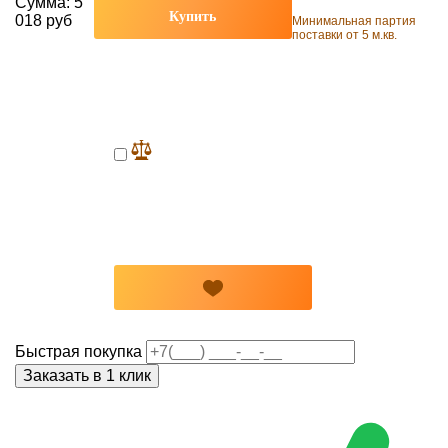
Сумма:
5
Купить
018 руб
Минимальная партия
поставки от 5 м.кв.
Быстрая покупка