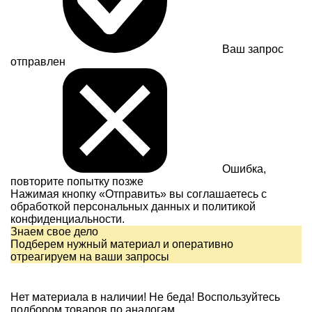
Ваш запрос
отправлен
Ошибка,
повторите попытку позже
Нажимая кнопку «Отправить» вы соглашаетесь с
обработкой персональных данных и
политикой
конфиденциальности.
Знаем свое дело
Подберем нужный материал и оперативно
отреагируем на ваши запросы
Нет материала в наличии!
Не беда! Воспользуйтесь
подбором товаров по аналогам