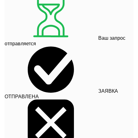
Ваш запрос
отправляется
ЗАЯВКА
ОТПРАВЛЕНА