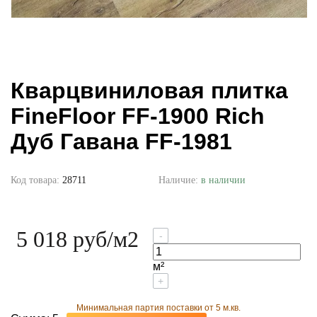
Кварцвиниловая плитка
FineFloor FF-1900 Rich
Дуб Гавана FF-1981
Код товара:
28711
Наличие:
в наличии
5 018 руб
/м2
-
м²
+
Минимальная партия поставки от 5 м.кв.