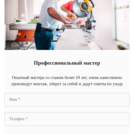
Профессиональный мастер
Опытный мастера со стажем более 10 лет, очень качественно
произведут монтаж, уберут за собой и дадут советы по уходу