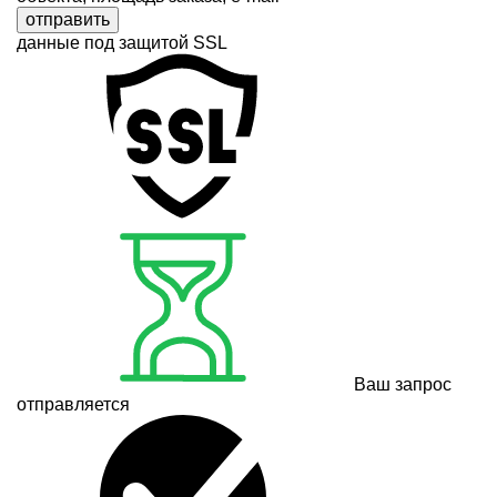
отправить
данные под защитой SSL
Ваш запрос
отправляется