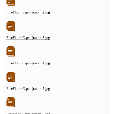
FineFloor_Сертификат_2.jpg
FineFloor_Сертификат_3.jpg
FineFloor_Сертификат_4.jpg
FineFloor_Сертификат_5.jpg