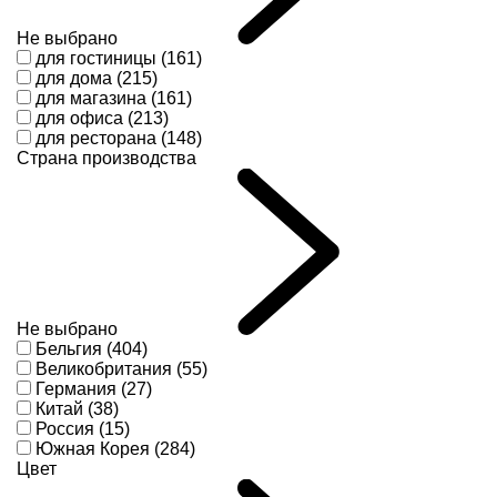
Не выбрано
для гостиницы (161)
для дома (215)
для магазина (161)
для офиса (213)
для ресторана (148)
Страна производства
Не выбрано
Бельгия (404)
Великобритания (55)
Германия (27)
Китай (38)
Россия (15)
Южная Корея (284)
Цвет