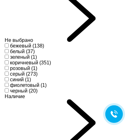
Не выбрано
бежевый (138)
белый (37)
зеленый (1)
коричневый (351)
розовый (1)
серый (273)
синий (1)
фиолетовый (1)
черный (20)
Наличие