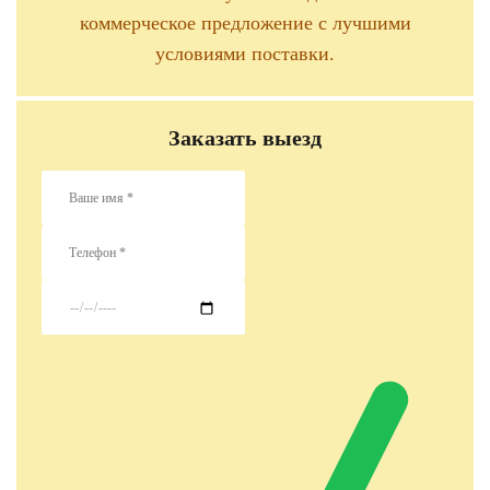
коммерческое предложение с лучшими
условиями поставки.
Заказать выезд