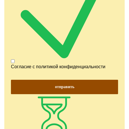
Согласие с
политикой конфиденциальности
отправить