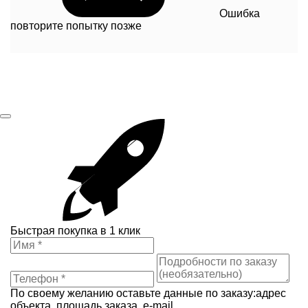
Ошибка
повторите попытку позже
Быстрая покупка в 1 клик
По своему желанию оставьте данные по заказу:адрес
объекта, площадь заказа, e-mail