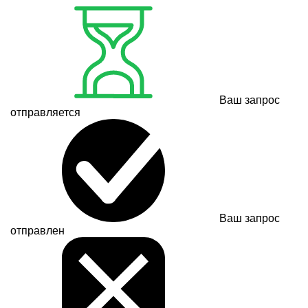
Ваш запрос
отправляется
Ваш запрос
отправлен