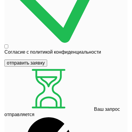
Согласие с
политикой конфиденциальности
отправить заявку
Ваш запрос
отправляется