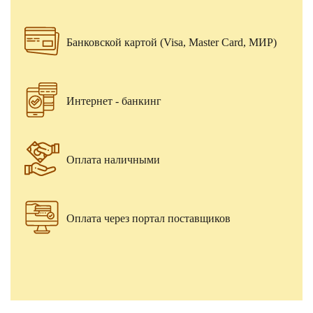
Банковской картой (Visa, Master Card, МИР)
Интернет - банкинг
Оплата наличными
Оплата через портал поставщиков