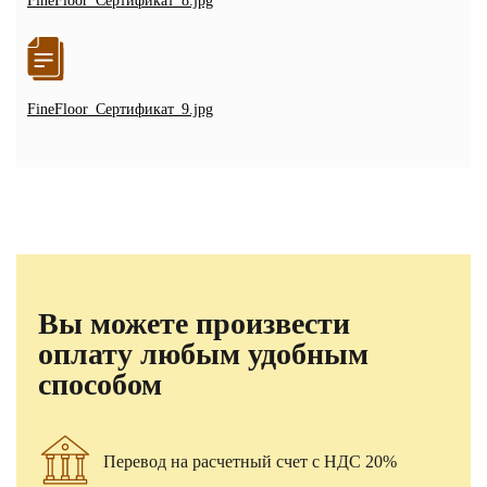
FineFloor_Сертификат_8.jpg
FineFloor_Сертификат_9.jpg
Вы можете произвести
оплату любым удобным
способом
Перевод на расчетный счет с НДС 20%