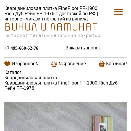
Кварцвиниловая плитка FineFloor FF-1900
Rich Дуб Рейн FF-1976 с доставкой по РФ |
интернет-магазин покрытий из винила
Заказать звонок
+7 495-660-62-76
Избранное
0
0
Сравнение
Корзина
0
Каталог
Кварцвиниловая плитка
Кварцвиниловая плитка FineFloor FF-1900 Rich Дуб
Рейн FF-1976