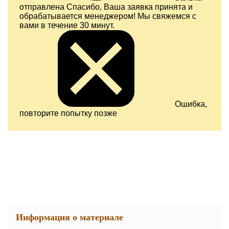
отправлена
Спасибо, Ваша заявка принята и
обрабатывается менеджером! Мы свяжемся с
вами в течение 30 минут.
Ошибка,
повторите попытку позже
Информация о материале