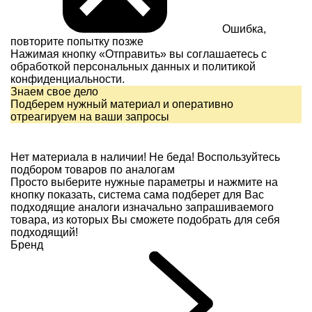
Ошибка,
повторите попытку позже
Нажимая кнопку «Отправить» вы соглашаетесь с
обработкой персональных данных и
политикой
конфиденциальности.
Знаем свое дело
Подберем нужный материал и оперативно
отреагируем на ваши запросы
Нет материала в наличии!
Не беда! Воспользуйтесь
подбором товаров по аналогам
Просто выберите нужные параметры и нажмите на
кнопку показать, система сама подберет для Вас
подходящие аналоги изначально запрашиваемого
товара, из которых Вы сможете подобрать для себя
подходящий!
Бренд