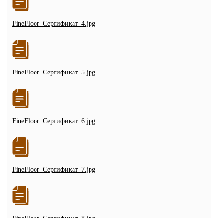
FineFloor_Сертификат_4.jpg
FineFloor_Сертификат_5.jpg
FineFloor_Сертификат_6.jpg
FineFloor_Сертификат_7.jpg