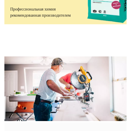
Профессиональная химия
рекомендованная производителем