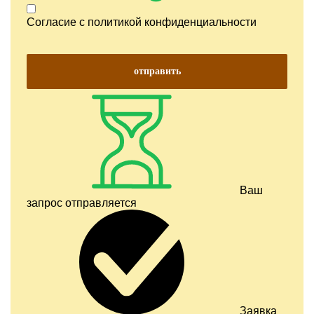
Согласие с
политикой конфиденциальности
отправить
Ваш
запрос отправляется
Заявка