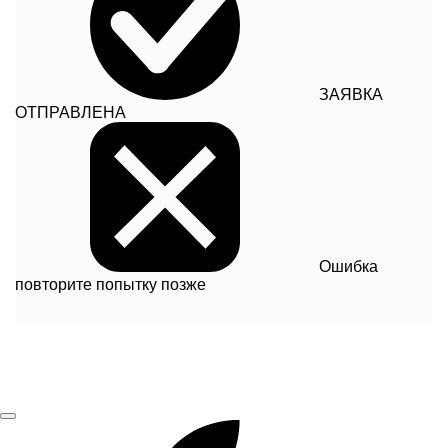
ЗАЯВКА
ОТПРАВЛЕНА
Ошибка
повторите попытку позже