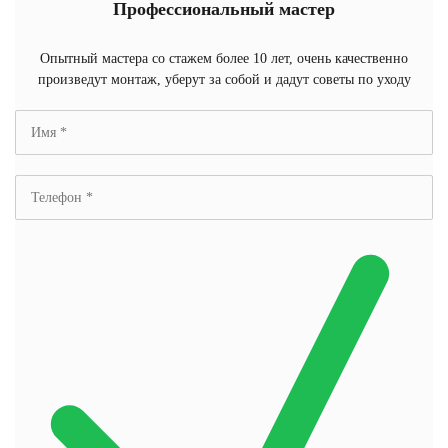
Профессиональный мастер
Опытный мастера со стажем более 10 лет, очень качественно
произведут монтаж, уберут за собой и дадут советы по уходу