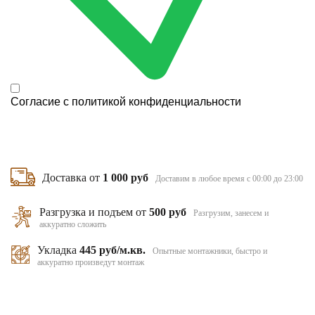
Согласие с
политикой конфиденциальности
Доставка от
1 000 руб
Доставим в любое время с 00:00 до 23:00
Разгрузка и подъем от
500 руб
Разгрузим, занесем и
аккуратно сложить
Укладка
445 руб/м.кв.
Опытные монтажники, быстро и
аккуратно произведут монтаж