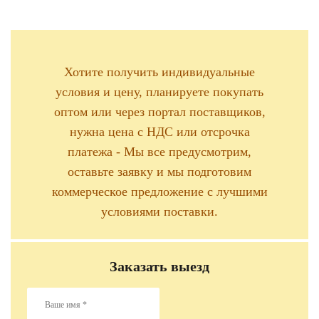
Хотите получить индивидуальные
условия и цену, планируете покупать
оптом или через портал поставщиков,
нужна цена с НДС или отсрочка
платежа - Мы все предусмотрим,
оставьте заявку и мы подготовим
коммерческое предложение с лучшими
условиями поставки.
Заказать выезд