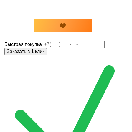
Быстрая покупка