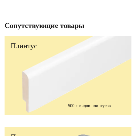
Сопутствующие товары
Плинтус
500 + видов плинтусов