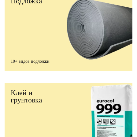
Подложка
10+ видов подложки
Клей и
грунтовка