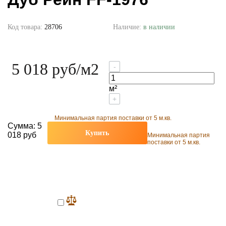
Код товара:
28706
Наличие:
в наличии
5 018 руб
/м2
-
м²
+
Минимальная партия поставки от 5 м.кв.
Сумма:
5
Купить
018 руб
Минимальная партия
поставки от 5 м.кв.