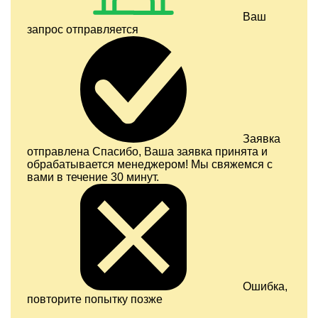
Ваш
запрос отправляется
Заявка
отправлена
Спасибо, Ваша заявка принята и
обрабатывается менеджером! Мы свяжемся с
вами в течение 30 минут.
Ошибка,
повторите попытку позже