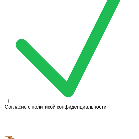
Согласие с
политикой конфиденциальности