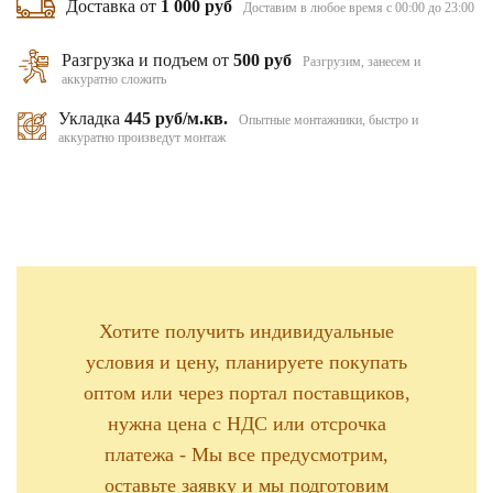
Доставка от
1 000 руб
Доставим в любое время с 00:00 до 23:00
Разгрузка и подъем от
500 руб
Разгрузим, занесем и
аккуратно сложить
Укладка
445 руб/м.кв.
Опытные монтажники, быстро и
аккуратно произведут монтаж
Хотите получить индивидуальные
условия и цену, планируете покупать
оптом или через портал поставщиков,
нужна цена с НДС или отсрочка
платежа - Мы все предусмотрим,
оставьте заявку и мы подготовим