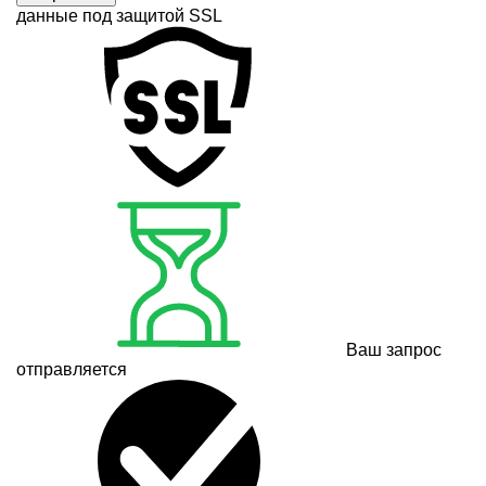
данные под защитой SSL
Ваш запрос
отправляется