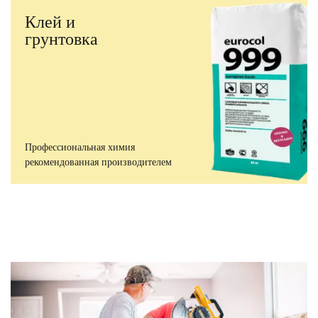
Клей и
грунтовка
Профессиональная химия
рекомендованная производителем