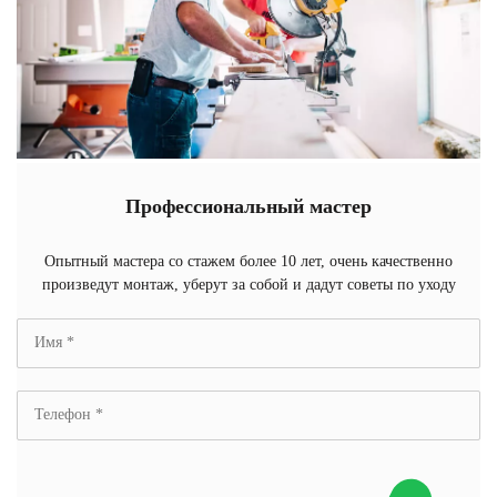
Профессиональный мастер
Опытный мастера со стажем более 10 лет, очень качественно
произведут монтаж, уберут за собой и дадут советы по уходу