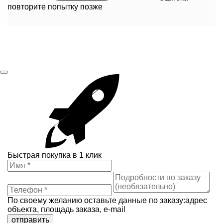
повторите попытку позже
Быстрая покупка в 1 клик
По своему желанию оставьте данные по заказу:адрес
объекта, площадь заказа, e-mail
отправить