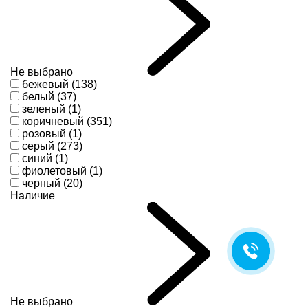
Не выбрано
бежевый (138)
белый (37)
зеленый (1)
коричневый (351)
розовый (1)
серый (273)
синий (1)
фиолетовый (1)
черный (20)
Наличие
Не выбрано