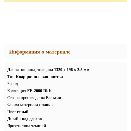
Информация о материале
Длина, ширина, толщина
1320 x 196 x 2.5 мм
Тип
Кварцвиниловая плитка
Бренд
Коллекция
FF-2000 Rich
Страна производства
Бельгия
Форма материала
планка
Цвет
серый
Дизайн
под дерево
Яркость тона
темный