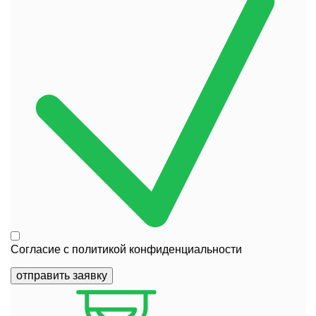
Согласие с
политикой конфиденциальности
отправить заявку