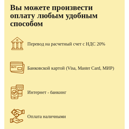
Вы можете произвести
оплату любым удобным
способом
Перевод на расчетный счет с НДС 20%
Банковской картой (Visa, Master Card, МИР)
Интернет - банкинг
Оплата наличными