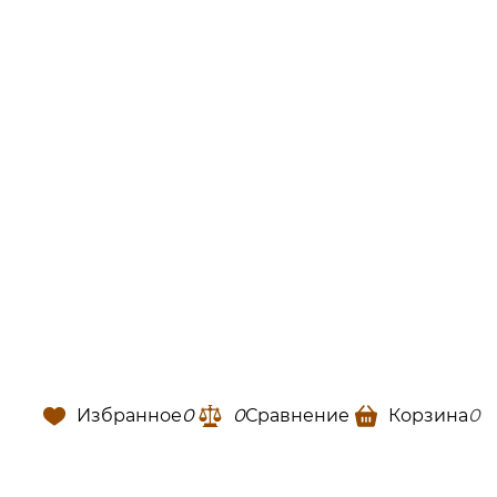
Избранное
0
0
Сравнение
Корзина
0