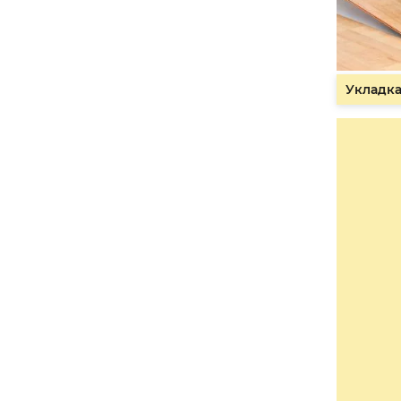
Укладка