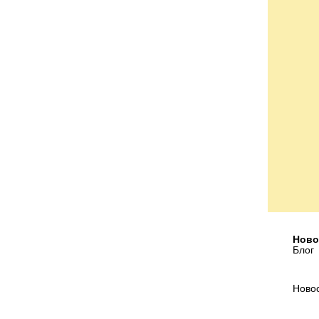
Ново
Блог
Ново