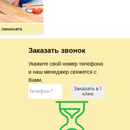
 ламината
Заказать звонок
Укажите свой номер телефона
и наш менеджер свяжется с
Вами.
Заказать в 1
клик