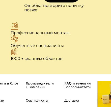
Ошибка, повторите попытку
позже
Профессиональный монтаж
Обученные специалисты
1000 + сданных объектов
сти и блог
Производители
FAQ и условия
О компании
Вопросы-ответы
сти
Сертификаты
Доставка