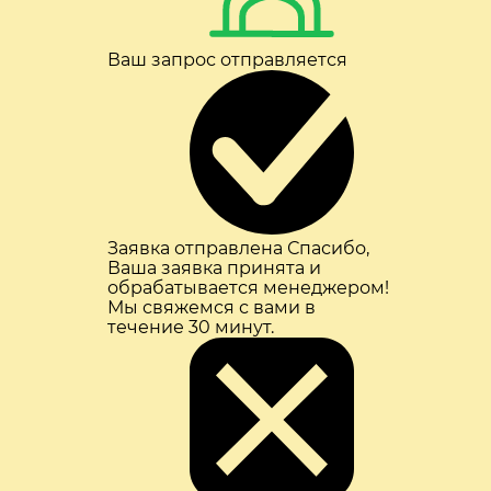
Ваш запрос отправляется
Заявка отправлена
Спасибо,
Ваша заявка принята и
обрабатывается менеджером!
Мы свяжемся с вами в
течение 30 минут.