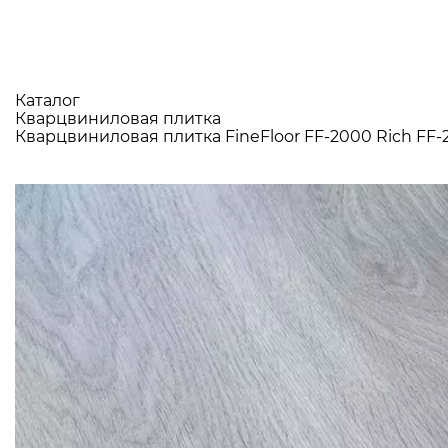
Каталог
Кварцвиниловая плитка
Кварцвиниловая плитка FineFloor FF-2000 Rich FF-