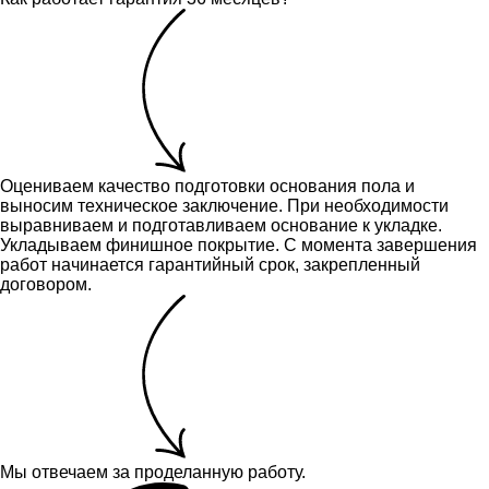
Оцениваем качество подготовки основания пола и
выносим техническое заключение.
При необходимости
выравниваем и подготавливаем основание к укладке.
Укладываем финишное покрытие. С момента завершения
работ начинается гарантийный срок, закрепленный
договором.
Мы отвечаем за проделанную работу.