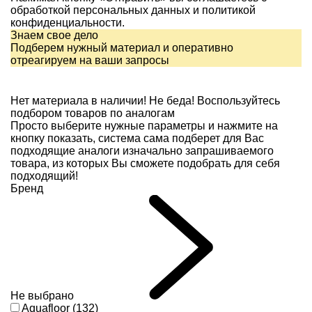
обработкой персональных данных и
политикой
конфиденциальности.
Знаем свое дело
Подберем нужный материал и оперативно
отреагируем на ваши запросы
Нет материала в наличии!
Не беда! Воспользуйтесь
подбором товаров по аналогам
Просто выберите нужные параметры и нажмите на
кнопку показать, система сама подберет для Вас
подходящие аналоги изначально запрашиваемого
товара, из которых Вы сможете подобрать для себя
подходящий!
Бренд
Не выбрано
Aquafloor (132)