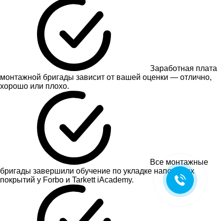
Заработная плата
монтажной бригады зависит от вашей оценки — отлично,
хорошо или плохо.
Все монтажные
бригады завершили обучение по укладке напольных
покрытий у Forbo и Tarkett iAcademy.