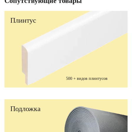
Сопутствующие товары
Плинтус
500 + видов плинтусов
Подложка