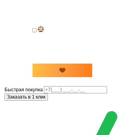
Быстрая покупка