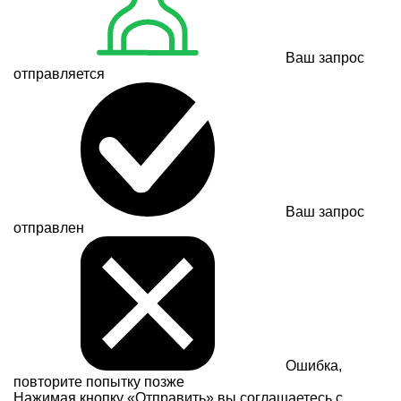
Ваш запрос
отправляется
Ваш запрос
отправлен
Ошибка,
повторите попытку позже
Нажимая кнопку «Отправить» вы соглашаетесь с