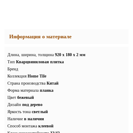
Информация о материале
Длина, ширина, толщина
920 x 180 x 2 мм
Тип
Кварцвиниловая плитка
Бренд
Коллекция
Home Tile
Страна производства
Китай
Форма материала
планка
Цвет
бежевый
Дизайн
под дерево
Яркость тона
светлый
Наличие
в наличии
Способ монтажа
клеевой