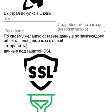
Быстрая покупка в 1 клик
По своему желанию оставьте данные по заказу:адрес
объекта, площадь заказа, e-mail
отправить
данные под защитой SSL