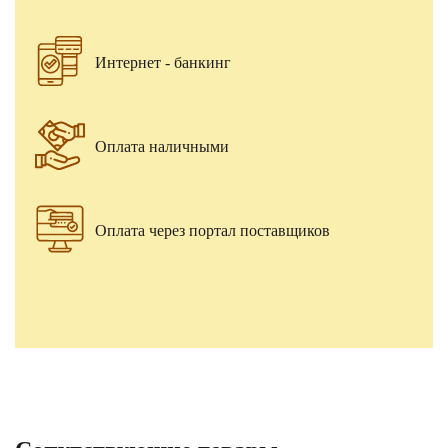
Интернет - банкинг
Оплата наличными
Оплата через портал поставщиков