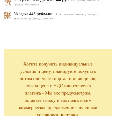
Разгрузим, занесем и
аккуратно сложить
Укладка
445 руб/м.кв.
Опытные монтажники, быстро и
аккуратно произведут монтаж
Хотите получить индивидуальные
условия и цену, планируете покупать
оптом или через портал поставщиков,
нужна цена с НДС или отсрочка
платежа - Мы все предусмотрим,
оставьте заявку и мы подготовим
коммерческое предложение с лучшими
условиями поставки.