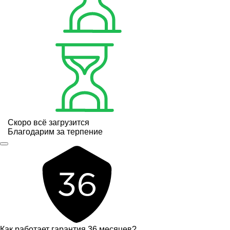
Скоро всё загрузится
Благодарим за терпение
Как работает гарантия 36 месяцев?