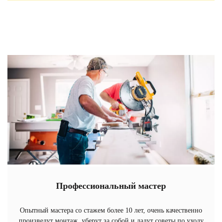
Профессиональный мастер
Опытный мастера со стажем более 10 лет, очень качественно
произведут монтаж, уберут за собой и дадут советы по уходу