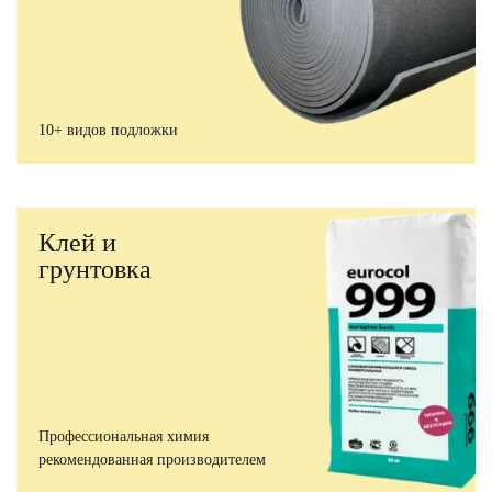
10+ видов подложки
Клей и
грунтовка
Профессиональная химия
рекомендованная производителем