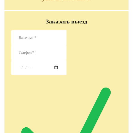
Заказать выезд