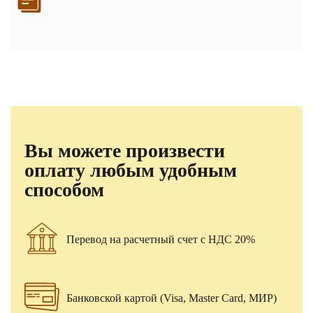
Вы можете произвести
оплату любым удобным
способом
Перевод на расчетный счет с НДС 20%
Банковской картой (Visa, Master Card, МИР)