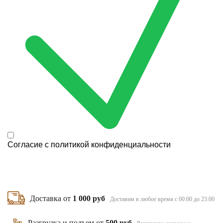
Согласие с
политикой конфиденциальности
Доставка от
1 000 руб
Доставим в любое время с 00:00 до 23:00
Разгрузка и подъем от
500 руб