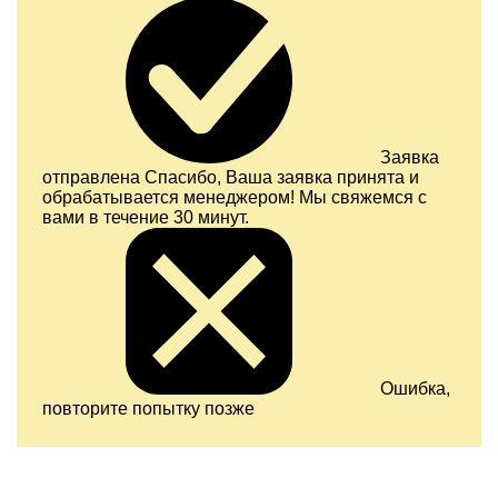
Заявка
отправлена
Спасибо, Ваша заявка принята и
обрабатывается менеджером! Мы свяжемся с
вами в течение 30 минут.
Ошибка,
повторите попытку позже