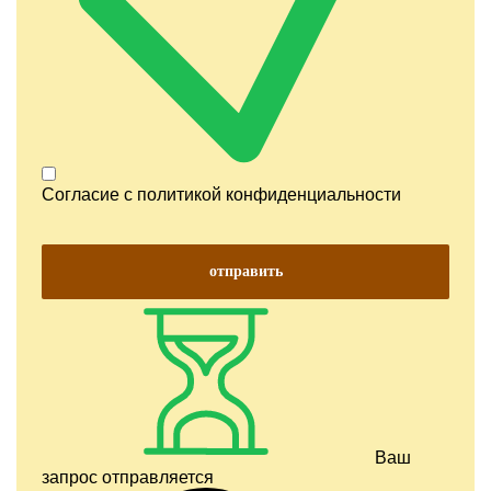
Согласие с
политикой конфиденциальности
отправить
Ваш
запрос отправляется