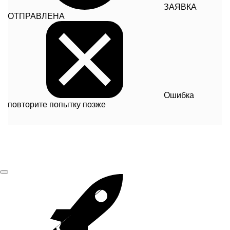
ЗАЯВКА
ОТПРАВЛЕНА
Ошибка
повторите попытку позже