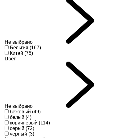
Не выбрано
Бельгия (167)
Китай (75)
Цвет
Не выбрано
бежевый (49)
белый (4)
коричневый (114)
серый (72)
черный (3)