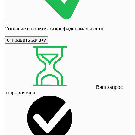
Согласие с
политикой конфиденциальности
отправить заявку
Ваш запрос
отправляется