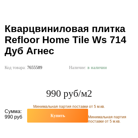
Кварцвиниловая плитка
Refloor Home Tile Ws 714
Дуб Агнес
Код товара:
7655589
Наличие:
в наличии
990 руб
/м2
Минимальная партия поставки от 5 м.кв.
Сумма:
Купить
990 руб
Минимальная партия
поставки от 5 м.кв.