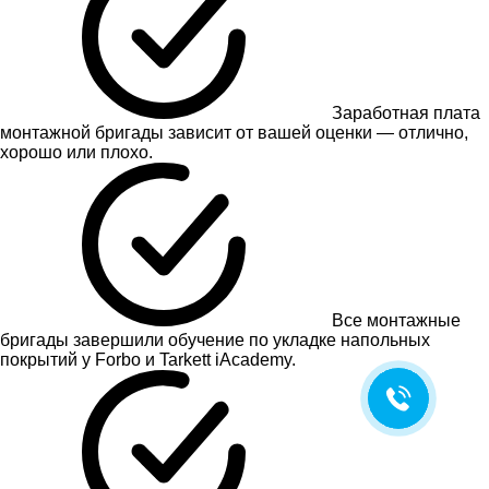
Заработная плата
монтажной бригады зависит от вашей оценки — отлично,
хорошо или плохо.
Все монтажные
бригады завершили обучение по укладке напольных
покрытий у Forbo и Tarkett iAcademy.