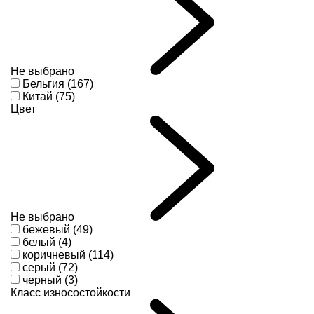
Не выбрано
Бельгия (167)
Китай (75)
Цвет
Не выбрано
бежевый (49)
белый (4)
коричневый (114)
серый (72)
черный (3)
Класс износостойкости