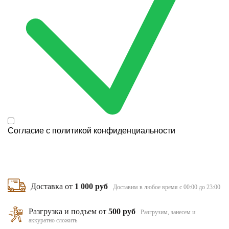
Согласие с
политикой конфиденциальности
Доставка от
1 000 руб
Доставим в любое время с 00:00 до 23:00
Разгрузка и подъем от
500 руб
Разгрузим, занесем и
аккуратно сложить