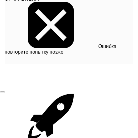
Ошибка
повторите попытку позже