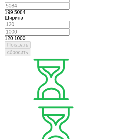
199
5084
Ширина
120
1000
Показать
сбросить