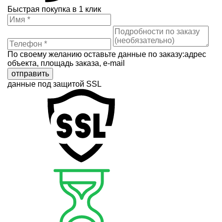
Быстрая покупка в 1 клик
По своему желанию оставьте данные по заказу:адрес
объекта, площадь заказа, e-mail
отправить
данные под защитой SSL