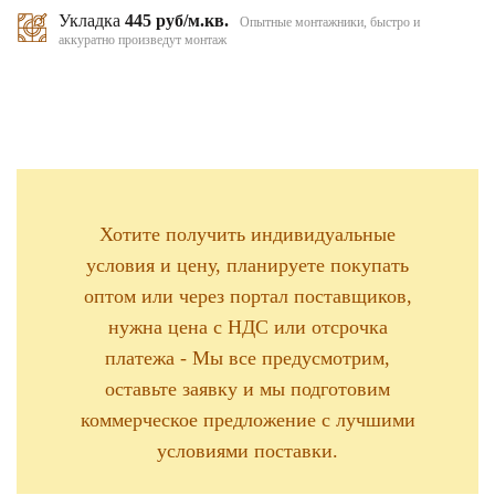
Укладка
445 руб/м.кв.
Опытные монтажники, быстро и
аккуратно произведут монтаж
Хотите получить индивидуальные
условия и цену, планируете покупать
оптом или через портал поставщиков,
нужна цена с НДС или отсрочка
платежа - Мы все предусмотрим,
оставьте заявку и мы подготовим
коммерческое предложение с лучшими
условиями поставки.