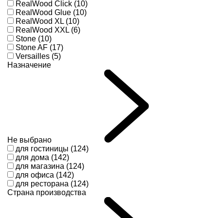
RealWood Click (10)
RealWood Glue (10)
RealWood XL (10)
RealWood XXL (6)
Stone (10)
Stone AF (17)
Versailles (5)
Назначение
Не выбрано
для гостиницы (124)
для дома (142)
для магазина (124)
для офиса (142)
для ресторана (124)
Страна производства