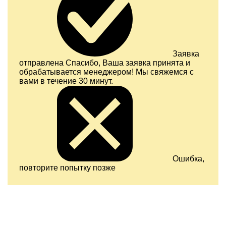
Заявка
отправлена
Спасибо, Ваша заявка принята и
обрабатывается менеджером! Мы свяжемся с
вами в течение 30 минут.
Ошибка,
повторите попытку позже