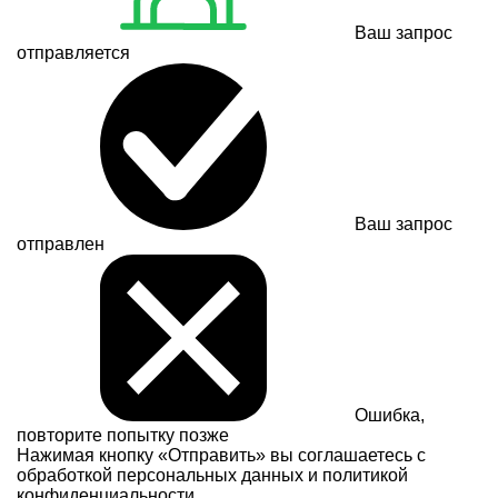
Ваш запрос
отправляется
Ваш запрос
отправлен
Ошибка,
повторите попытку позже
Нажимая кнопку «Отправить» вы соглашаетесь с
обработкой персональных данных и
политикой
конфиденциальности.