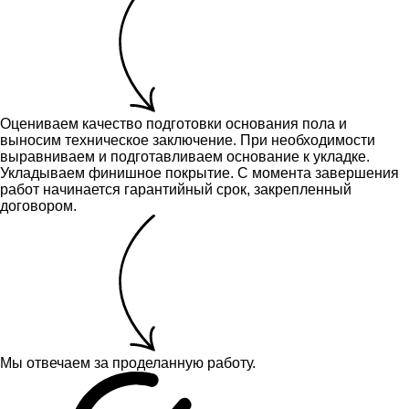
Оцениваем качество подготовки основания пола и
выносим техническое заключение.
При необходимости
выравниваем и подготавливаем основание к укладке.
Укладываем финишное покрытие. С момента завершения
работ начинается гарантийный срок, закрепленный
договором.
Мы отвечаем за проделанную работу.