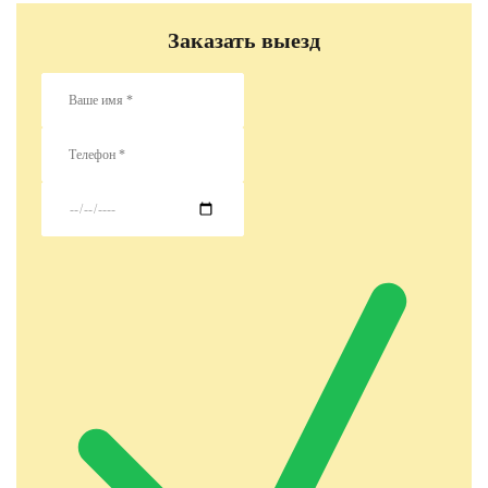
Заказать выезд