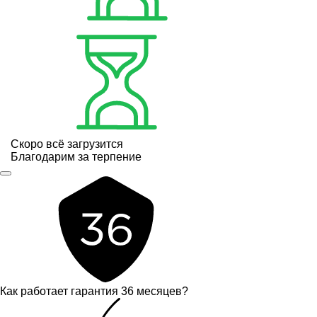
Скоро всё загрузится
Благодарим за терпение
Как работает гарантия 36 месяцев?