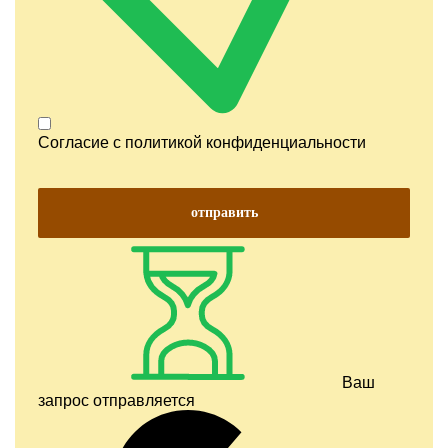
Согласие с
политикой конфиденциальности
отправить
Ваш
запрос отправляется