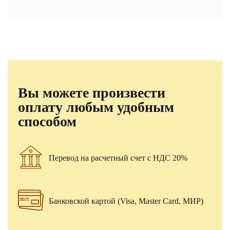
Вы можете произвести
оплату любым удобным
способом
Перевод на расчетный счет с НДС 20%
Банковской картой (Visa, Master Card, МИР)