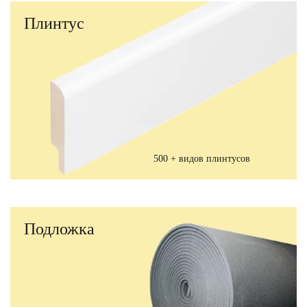
Плинтус
500 + видов плинтусов
Подложка