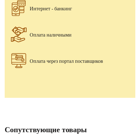
Интернет - банкинг
Оплата наличными
Оплата через портал поставщиков
Сопутствующие товары