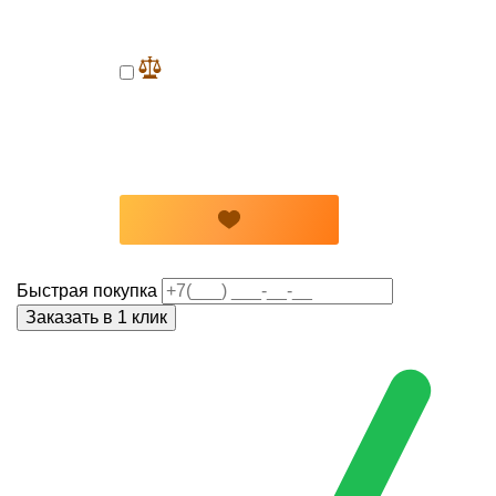
Быстрая покупка