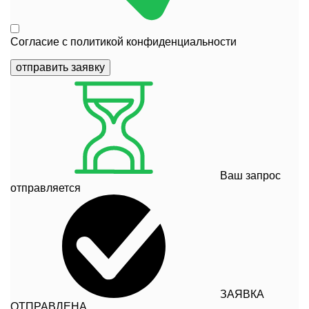
Согласие с
политикой конфиденциальности
отправить заявку
Ваш запрос
отправляется
ЗАЯВКА
ОТПРАВЛЕНА