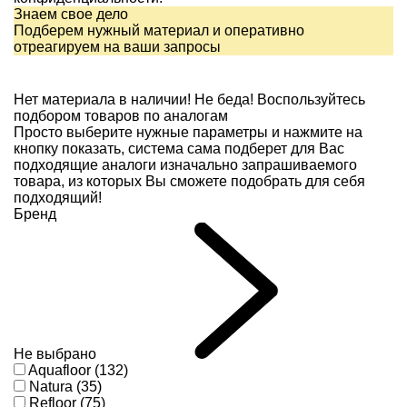
Знаем свое дело
Подберем нужный материал и оперативно
отреагируем на ваши запросы
Нет материала в наличии!
Не беда! Воспользуйтесь
подбором товаров по аналогам
Просто выберите нужные параметры и нажмите на
кнопку показать, система сама подберет для Вас
подходящие аналоги изначально запрашиваемого
товара, из которых Вы сможете подобрать для себя
подходящий!
Бренд
Не выбрано
Aquafloor (132)
Natura (35)
Refloor (75)