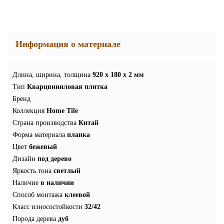
Информация о материале
Длина, ширина, толщина
920 x 180 x 2 мм
Тип
Кварцвиниловая плитка
Бренд
Коллекция
Home Tile
Страна производства
Китай
Форма материала
планка
Цвет
бежевый
Дизайн
под дерево
Яркость тона
светлый
Наличие
в наличии
Способ монтажа
клеевой
Класс износостойкости
32/42
Порода дерева
дуб