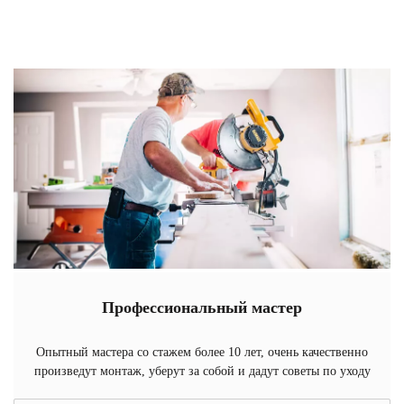
Профессиональный мастер
Опытный мастера со стажем более 10 лет, очень качественно
произведут монтаж, уберут за собой и дадут советы по уходу