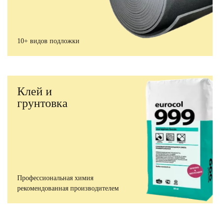
10+ видов подложки
Клей и
грунтовка
Профессиональная химия
рекомендованная производителем