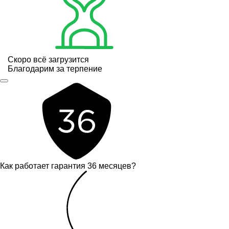
Скоро всё загрузится
Благодарим за терпение
Как работает гарантия 36 месяцев?