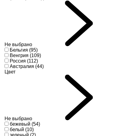
Не выбрано
Бельгия (95)
Венгрия (109)
Россия (112)
Австралия (44)
Цвет
Не выбрано
бежевый (54)
белый (10)
зеленый (2)