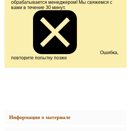
обрабатывается менеджером! Мы свяжемся с
вами в течение 30 минут.
Ошибка,
повторите попытку позже
Информация о материале