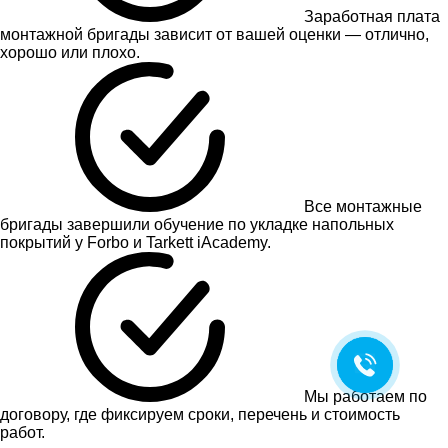
Заработная плата
монтажной бригады зависит от вашей оценки — отлично,
хорошо или плохо.
Все монтажные
бригады завершили обучение по укладке напольных
покрытий у Forbo и Tarkett iAcademy.
Мы работаем по
договору, где фиксируем сроки, перечень и стоимость
работ.