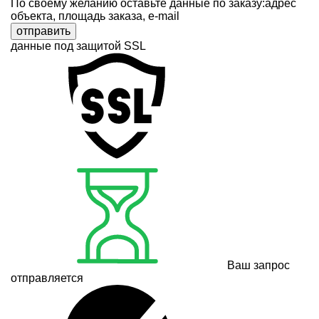
По своему желанию оставьте данные по заказу:адрес
объекта, площадь заказа, e-mail
отправить
данные под защитой SSL
Ваш запрос
отправляется