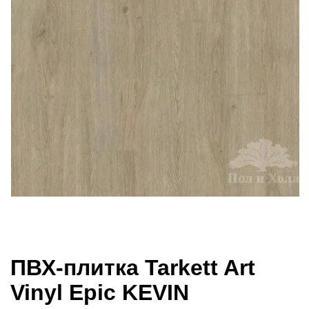
ПВХ-плитка Tarkett Art
Vinyl Epic KEVIN