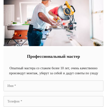
Профессиональный мастер
Опытный мастера со стажем более 10 лет, очень качественно
произведут монтаж, уберут за собой и дадут советы по уходу