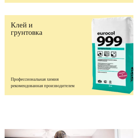
Клей и
грунтовка
Профессиональная химия
рекомендованная производителем