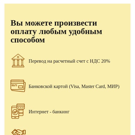
Вы можете произвести
оплату любым удобным
способом
Перевод на расчетный счет с НДС 20%
Банковской картой (Visa, Master Card, МИР)
Интернет - банкинг