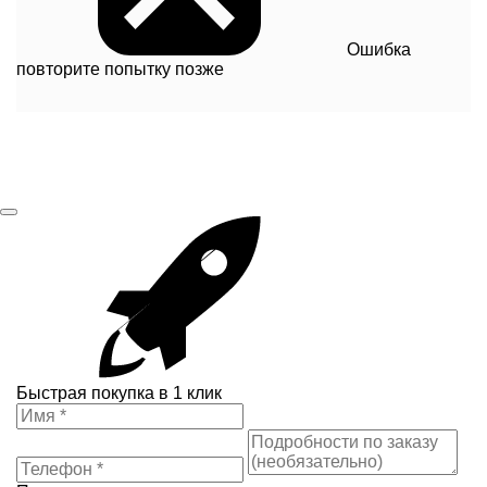
Ошибка
повторите попытку позже
Быстрая покупка в 1 клик