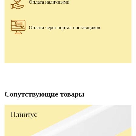
Оплата наличными
Оплата через портал поставщиков
Сопутствующие товары
Плинтус