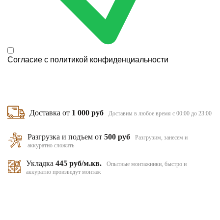
Согласие с
политикой конфиденциальности
Доставка от
1 000 руб
Доставим в любое время с 00:00 до 23:00
Разгрузка и подъем от
500 руб
Разгрузим, занесем и
аккуратно сложить
Укладка
445 руб/м.кв.
Опытные монтажники, быстро и
аккуратно произведут монтаж