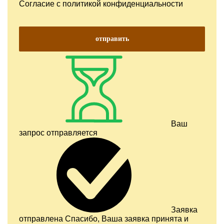
Согласие с
политикой конфиденциальности
отправить
Ваш
запрос отправляется
Заявка
отправлена
Спасибо, Ваша заявка принята и