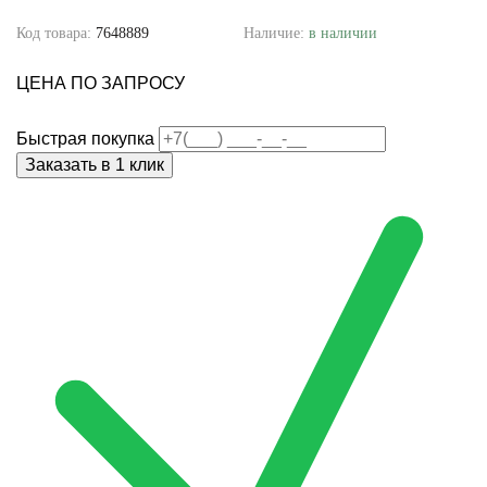
Код товара:
7648889
Наличие:
в наличии
ЦЕНА ПО ЗАПРОСУ
Быстрая покупка