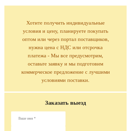
Хотите получить индивидуальные
условия и цену, планируете покупать
оптом или через портал поставщиков,
нужна цена с НДС или отсрочка
платежа - Мы все предусмотрим,
оставьте заявку и мы подготовим
коммерческое предложение с лучшими
условиями поставки.
Заказать выезд