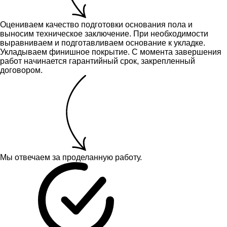
Оцениваем качество подготовки основания пола и
выносим техническое заключение.
При необходимости
выравниваем и подготавливаем основание к укладке.
Укладываем финишное покрытие. С момента завершения
работ начинается гарантийный срок, закрепленный
договором.
Мы отвечаем за проделанную работу.