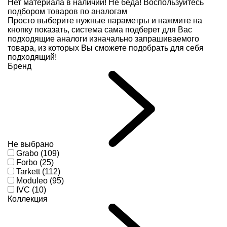
Нет материала в наличии!
Не беда! Воспользуйтесь
подбором товаров по аналогам
Просто выберите нужные параметры и нажмите на
кнопку показать, система сама подберет для Вас
подходящие аналоги изначально запрашиваемого
товара, из которых Вы сможете подобрать для себя
подходящий!
Бренд
Не выбрано
Grabo (109)
Forbo (25)
Tarkett (112)
Moduleo (95)
IVC (10)
Коллекция