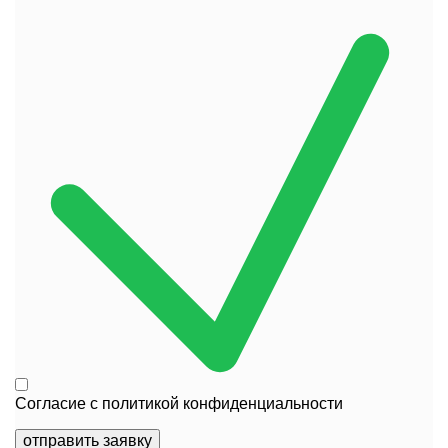
Согласие с
политикой конфиденциальности
отправить заявку