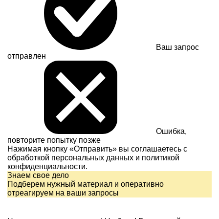
Ваш запрос
отправлен
Ошибка,
повторите попытку позже
Нажимая кнопку «Отправить» вы соглашаетесь с
обработкой персональных данных и
политикой
конфиденциальности.
Знаем свое дело
Подберем нужный материал и оперативно
отреагируем на ваши запросы