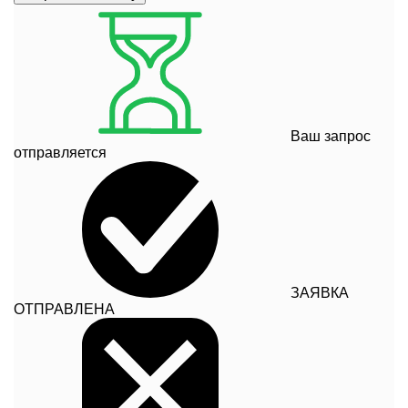
Ваш запрос
отправляется
ЗАЯВКА
ОТПРАВЛЕНА