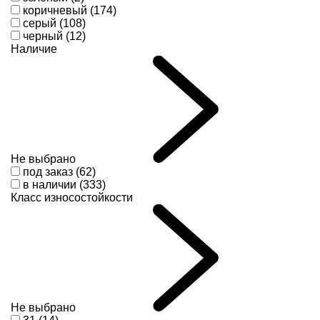
коричневый (174)
серый (108)
черный (12)
Наличие
Не выбрано
под заказ (62)
в наличии (333)
Класс износостойкости
Не выбрано