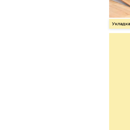
Укладка