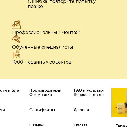
Ошибка, повторите попытку
позже
Профессиональный монтаж
Обученные специалисты
1000 + сданных объектов
сти и блог
Производители
FAQ и условия
О компании
Вопросы-ответы
сти
Сертификаты
Доставка
Отзывы
Оплата
Гара