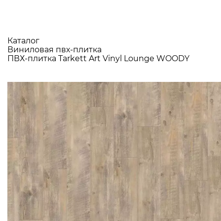
Каталог
Виниловая пвх-плитка
ПВХ-плитка Tarkett Art Vinyl Lounge WOODY