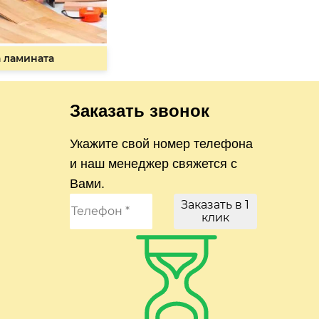
 ламината
Заказать звонок
Укажите свой номер телефона
и наш менеджер свяжется с
Вами.
Заказать в 1
клик