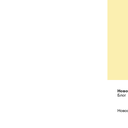
Ново
Блог
Ново