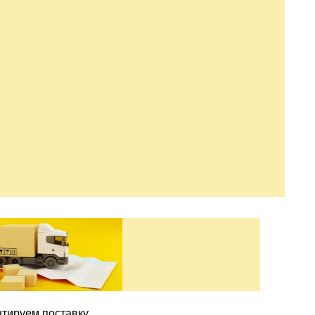
нтируем поставку