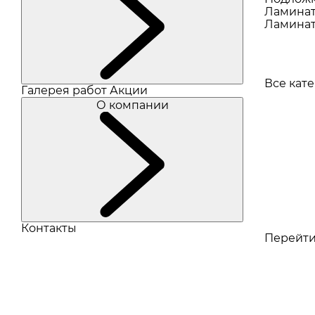
Ламина
Ламинат
Все кат
Галерея работ
Акции
О компании
Контакты
Перейти