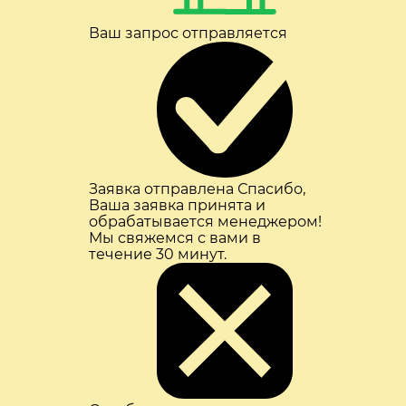
Ваш запрос отправляется
Заявка отправлена
Спасибо,
Ваша заявка принята и
обрабатывается менеджером!
Мы свяжемся с вами в
течение 30 минут.