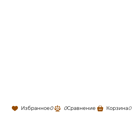
Избранное
0
0
Сравнение
Корзина
0