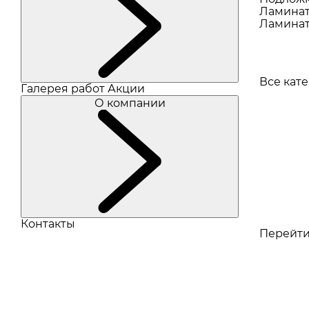
Ламина
Ламинат
Все кат
Галерея работ
Акции
О компании
Контакты
Перейти