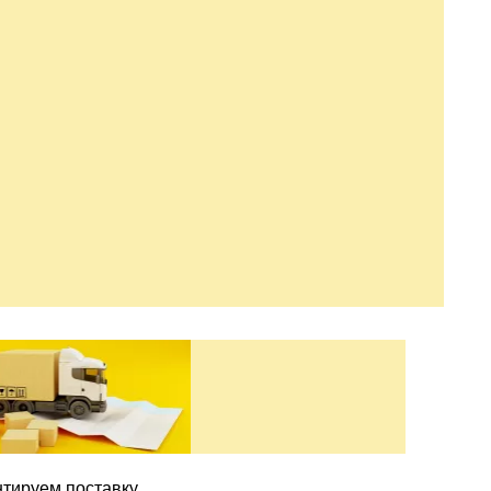
нтируем поставку