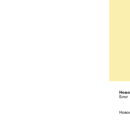
Ново
Блог
Ново