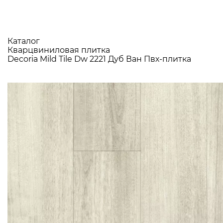
Каталог
Кварцвиниловая плитка
Decoria Mild Tile Dw 2221 Дуб Ван Пвх-плитка