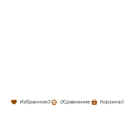
Избранное
0
0
Сравнение
Корзина
0