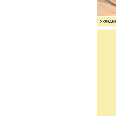
Укладка