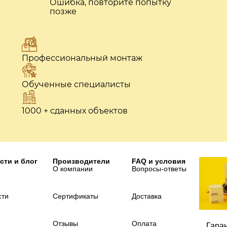
Ошибка, повторите попытку
позже
Профессиональный монтаж
Обученные специалисты
1000 + сданных объектов
сти и блог
Производители
FAQ и условия
О компании
Вопросы-ответы
сти
Сертификаты
Доставка
Отзывы
Оплата
Гара