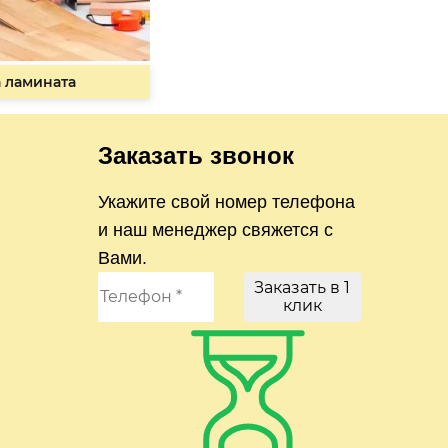
 ламината
Заказать звонок
Укажите свой номер телефона
и наш менеджер свяжется с
Вами.
Заказать в 1
клик