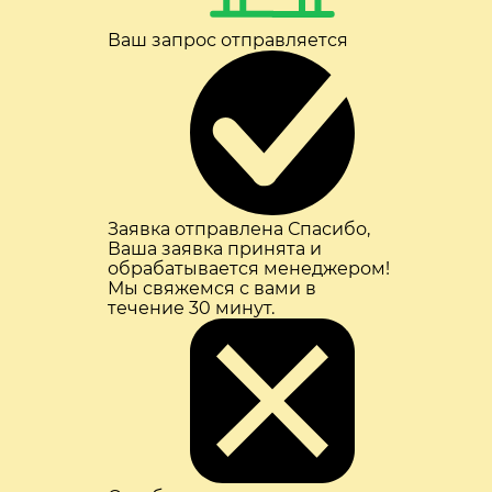
Ваш запрос отправляется
Заявка отправлена
Спасибо,
Ваша заявка принята и
обрабатывается менеджером!
Мы свяжемся с вами в
течение 30 минут.