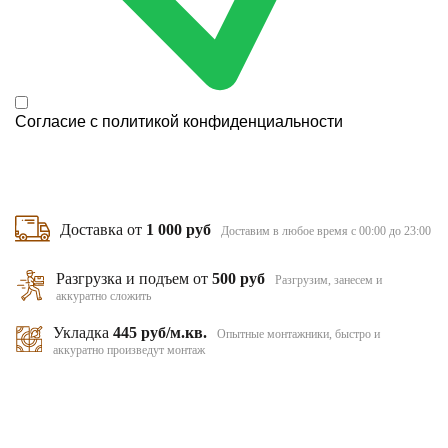
Согласие с
политикой конфиденциальности
Доставка от
1 000 руб
Доставим в любое время с 00:00 до 23:00
Разгрузка и подъем от
500 руб
Разгрузим, занесем и
аккуратно сложить
Укладка
445 руб/м.кв.
Опытные монтажники, быстро и
аккуратно произведут монтаж