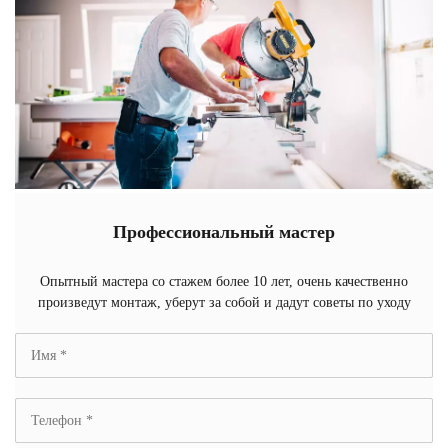
Профессиональный мастер
Опытный мастера со стажем более 10 лет, очень качественно
произведут монтаж, уберут за собой и дадут советы по уходу