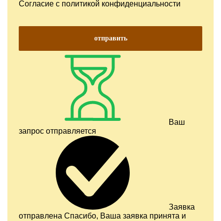
Согласие с
политикой конфиденциальности
отправить
Ваш
запрос отправляется
Заявка
отправлена
Спасибо, Ваша заявка принята и