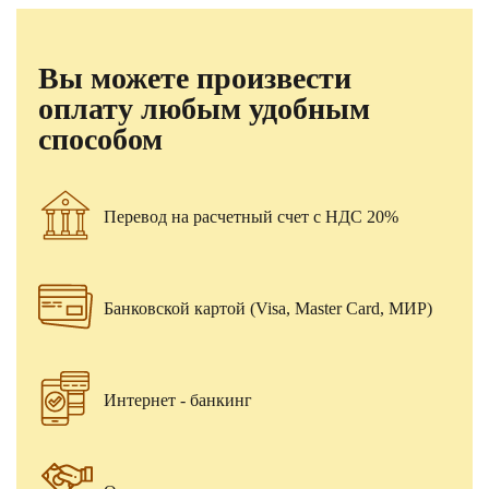
Вы можете произвести
оплату любым удобным
способом
Перевод на расчетный счет с НДС 20%
Банковской картой (Visa, Master Card, МИР)
Интернет - банкинг