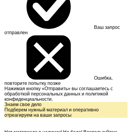
Ваш запрос
отправлен
Ошибка,
повторите попытку позже
Нажимая кнопку «Отправить» вы соглашаетесь с
обработкой персональных данных и
политикой
конфиденциальности.
Знаем свое дело
Подберем нужный материал и оперативно
отреагируем на ваши запросы