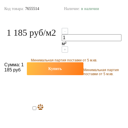
Код товара:
7655514
Наличие:
в наличии
1 185 руб
/м2
-
м²
+
Минимальная партия поставки от 5 м.кв.
Сумма:
1
Купить
185 руб
Минимальная партия
поставки от 5 м.кв.