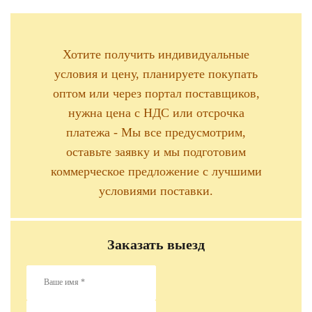
Хотите получить индивидуальные
условия и цену, планируете покупать
оптом или через портал поставщиков,
нужна цена с НДС или отсрочка
платежа - Мы все предусмотрим,
оставьте заявку и мы подготовим
коммерческое предложение с лучшими
условиями поставки.
Заказать выезд