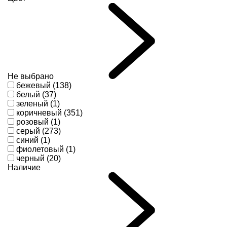
Не выбрано
бежевый (138)
белый (37)
зеленый (1)
коричневый (351)
розовый (1)
серый (273)
синий (1)
фиолетовый (1)
черный (20)
Наличие