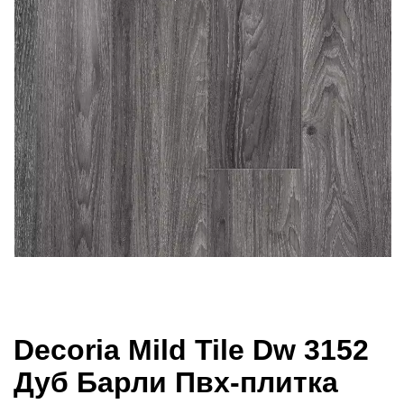
Decoria Mild Tile Dw 3152
Дуб Барли Пвх-плитка