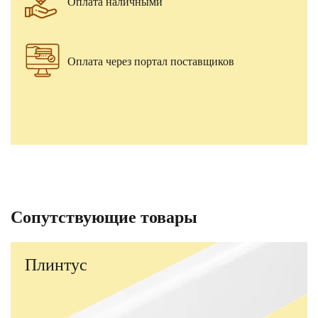
Оплата наличными
Оплата через портал поставщиков
Сопутствующие товары
Плинтус