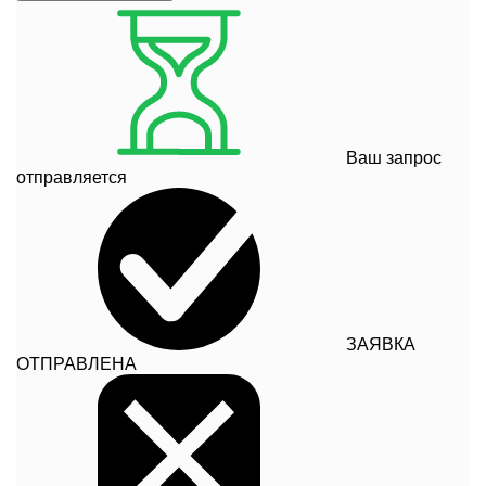
Ваш запрос
отправляется
ЗАЯВКА
ОТПРАВЛЕНА