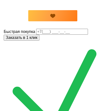
Быстрая покупка