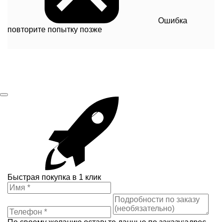
Ошибка
повторите попытку позже
Быстрая покупка в 1 клик