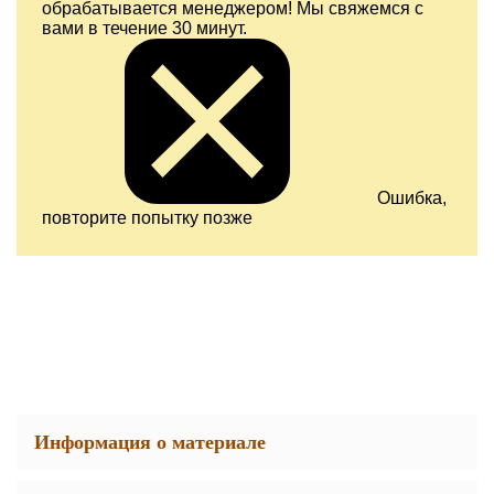
обрабатывается менеджером! Мы свяжемся с
вами в течение 30 минут.
Ошибка,
повторите попытку позже
Информация о материале