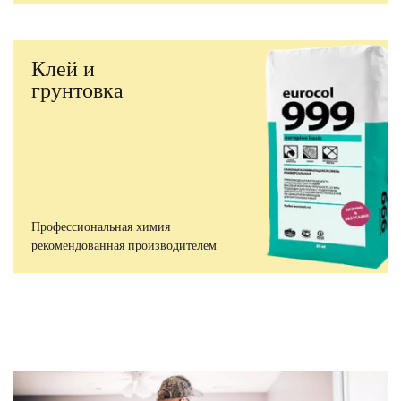
Клей и
грунтовка
Профессиональная химия
рекомендованная производителем