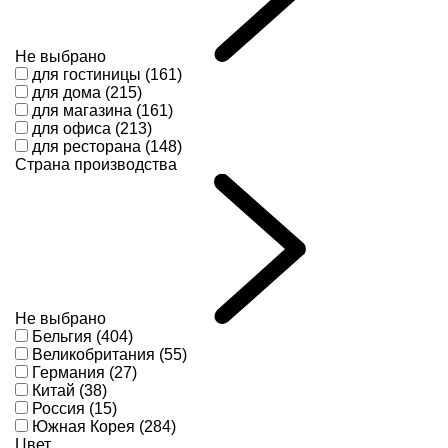
Не выбрано
для гостиницы (161)
для дома (215)
для магазина (161)
для офиса (213)
для ресторана (148)
Страна производства
Не выбрано
Бельгия (404)
Великобритания (55)
Германия (27)
Китай (38)
Россия (15)
Южная Корея (284)
Цвет