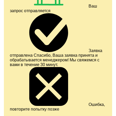
Ваш
запрос отправляется
Заявка
отправлена
Спасибо, Ваша заявка принята и
обрабатывается менеджером! Мы свяжемся с
вами в течение 30 минут.
Ошибка,
повторите попытку позже