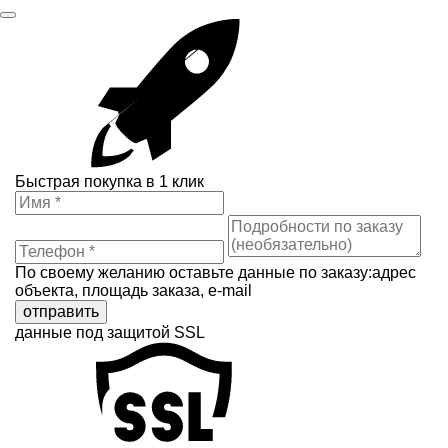
Быстрая покупка в 1 клик
По своему желанию оставьте данные по заказу:адрес
объекта, площадь заказа, e-mail
отправить
данные под защитой SSL