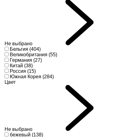
Не выбрано
Бельгия (404)
Великобритания (55)
Германия (27)
Китай (38)
Россия (15)
Южная Корея (284)
Цвет
Не выбрано
бежевый (138)