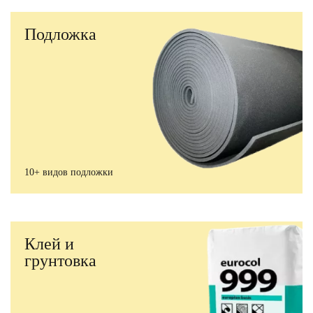
Подложка
10+ видов подложки
Клей и
грунтовка