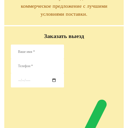
коммерческое предложение с лучшими
условиями поставки.
Заказать выезд