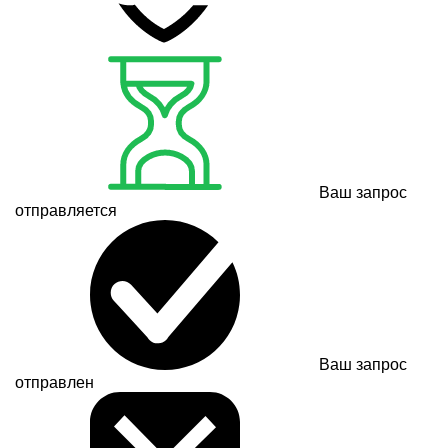
Ваш запрос
отправляется
Ваш запрос
отправлен