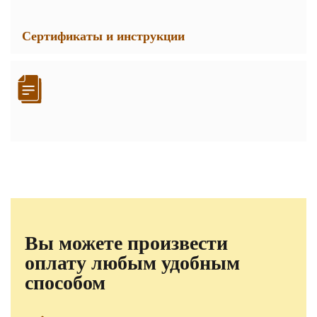
Сертификаты и инструкции
Вы можете произвести
оплату любым удобным
способом