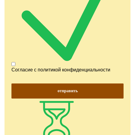
Согласие с
политикой конфиденциальности
отправить