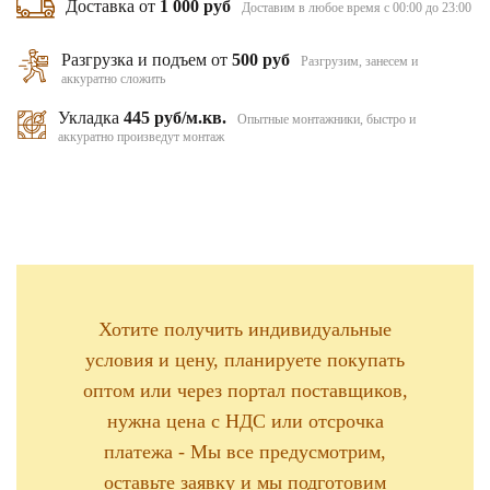
Доставка от
1 000 руб
Доставим в любое время с 00:00 до 23:00
Разгрузка и подъем от
500 руб
Разгрузим, занесем и
аккуратно сложить
Укладка
445 руб/м.кв.
Опытные монтажники, быстро и
аккуратно произведут монтаж
Хотите получить индивидуальные
условия и цену, планируете покупать
оптом или через портал поставщиков,
нужна цена с НДС или отсрочка
платежа - Мы все предусмотрим,
оставьте заявку и мы подготовим