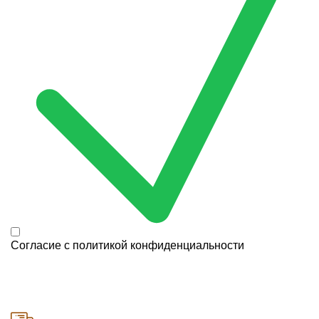
Согласие с
политикой конфиденциальности