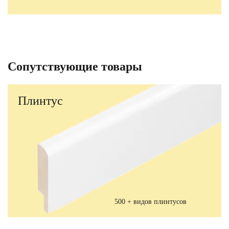
Сопутствующие товары
Плинтус
500 + видов плинтусов