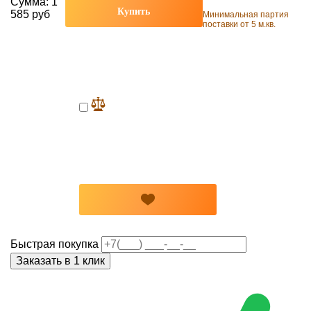
Сумма:
1
Купить
585 руб
Минимальная партия
поставки от 5 м.кв.
Быстрая покупка