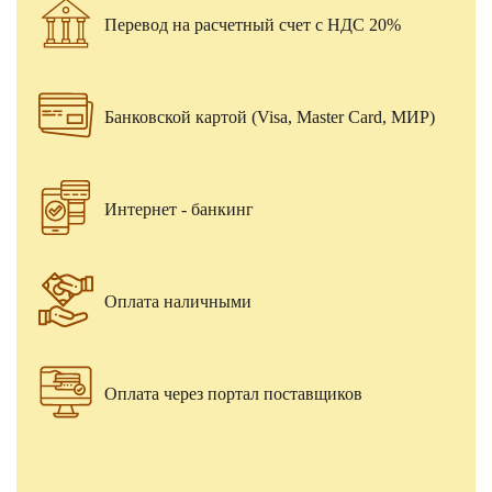
Перевод на расчетный счет с НДС 20%
Банковской картой (Visa, Master Card, МИР)
Интернет - банкинг
Оплата наличными
Оплата через портал поставщиков