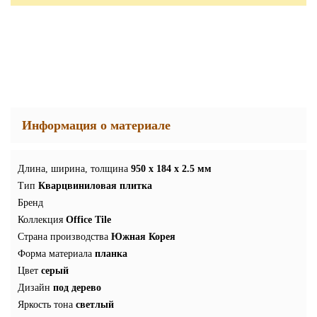
Информация о материале
Длина, ширина, толщина
950 x 184 x 2.5 мм
Тип
Кварцвиниловая плитка
Бренд
Коллекция
Office Tile
Страна производства
Южная Корея
Форма материала
планка
Цвет
серый
Дизайн
под дерево
Яркость тона
светлый