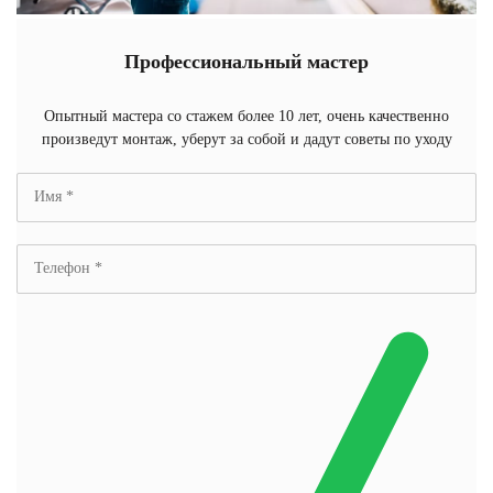
Профессиональный мастер
Опытный мастера со стажем более 10 лет, очень качественно
произведут монтаж, уберут за собой и дадут советы по уходу