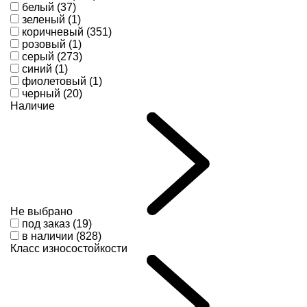
белый (37)
зеленый (1)
коричневый (351)
розовый (1)
серый (273)
синий (1)
фиолетовый (1)
черный (20)
Наличие
Не выбрано
под заказ (19)
в наличии (828)
Класс износостойкости