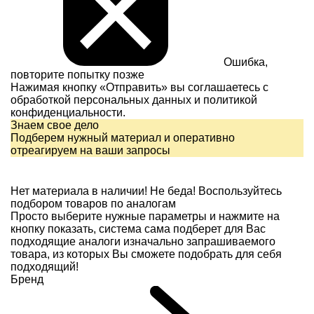
Ошибка,
повторите попытку позже
Нажимая кнопку «Отправить» вы соглашаетесь с
обработкой персональных данных и
политикой
конфиденциальности.
Знаем свое дело
Подберем нужный материал и оперативно
отреагируем на ваши запросы
Нет материала в наличии!
Не беда! Воспользуйтесь
подбором товаров по аналогам
Просто выберите нужные параметры и нажмите на
кнопку показать, система сама подберет для Вас
подходящие аналоги изначально запрашиваемого
товара, из которых Вы сможете подобрать для себя
подходящий!
Бренд