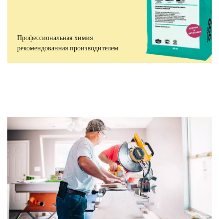
Профессиональная химия
рекомендованная производителем