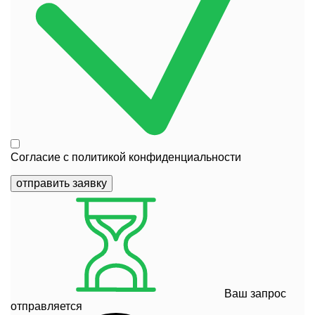
Согласие с
политикой конфиденциальности
отправить заявку
Ваш запрос
отправляется