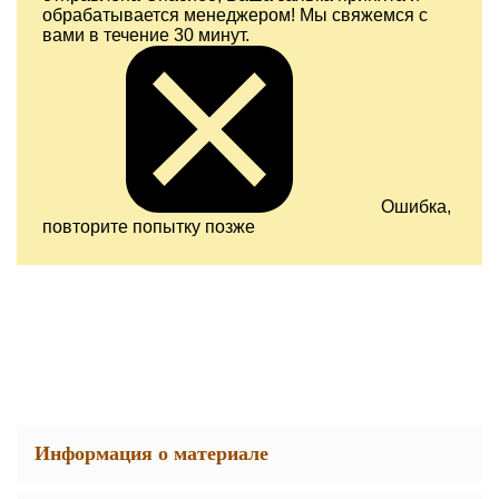
обрабатывается менеджером! Мы свяжемся с
вами в течение 30 минут.
Ошибка,
повторите попытку позже
Информация о материале