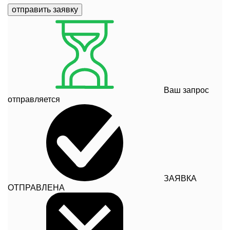
отправить заявку
Ваш запрос
отправляется
ЗАЯВКА
ОТПРАВЛЕНА