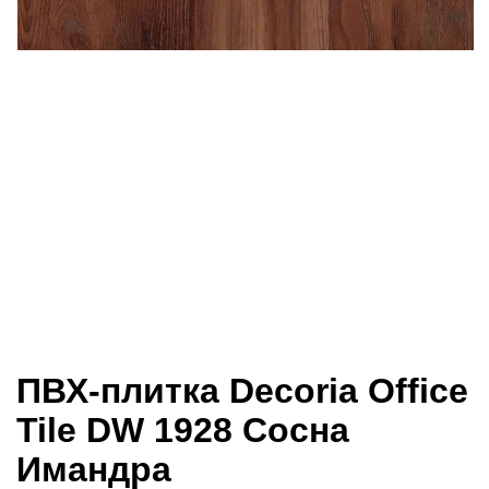
ПВХ-плитка Decoria Office
Tile DW 1928 Сосна
Имандра