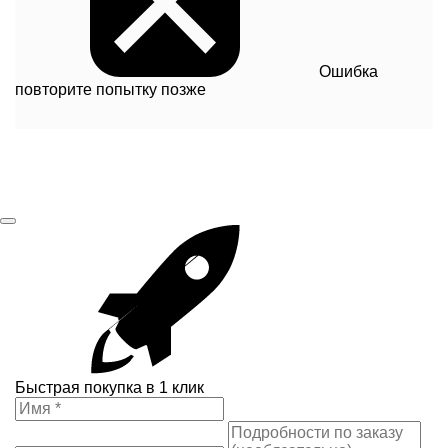
Ошибка
повторите попытку позже
Быстрая покупка в 1 клик