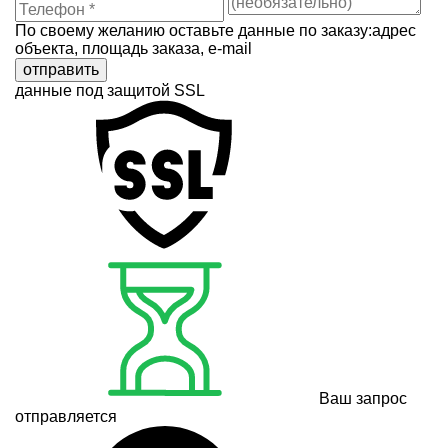
По своему желанию оставьте данные по заказу:адрес
объекта, площадь заказа, e-mail
отправить
данные под защитой SSL
Ваш запрос
отправляется