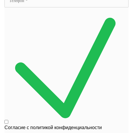
Согласие с
политикой конфиденциальности