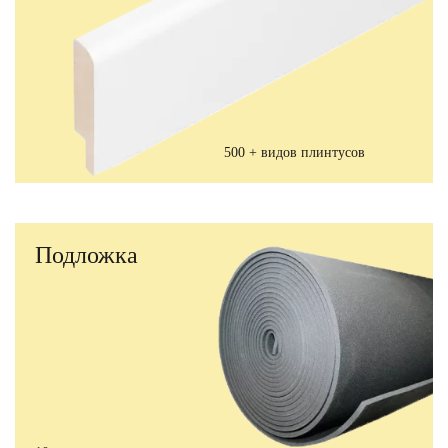
500 + видов плинтусов
Подложка