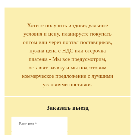
Хотите получить индивидуальные
условия и цену, планируете покупать
оптом или через портал поставщиков,
нужна цена с НДС или отсрочка
платежа - Мы все предусмотрим,
оставьте заявку и мы подготовим
коммерческое предложение с лучшими
условиями поставки.
Заказать выезд