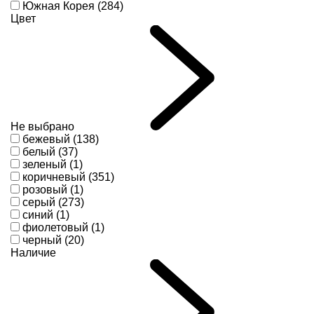
Южная Корея (284)
Цвет
Не выбрано
бежевый (138)
белый (37)
зеленый (1)
коричневый (351)
розовый (1)
серый (273)
синий (1)
фиолетовый (1)
черный (20)
Наличие