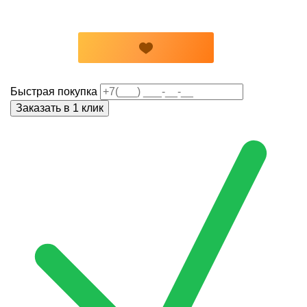
Быстрая покупка