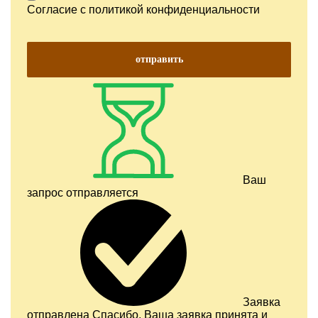
Согласие с
политикой конфиденциальности
отправить
Ваш
запрос отправляется
Заявка
отправлена
Спасибо, Ваша заявка принята и