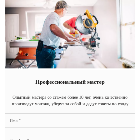
Профессиональный мастер
Опытный мастера со стажем более 10 лет, очень качественно
произведут монтаж, уберут за собой и дадут советы по уходу