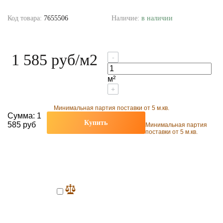
Код товара:
7655506
Наличие:
в наличии
1 585 руб
/м2
-
м²
+
Минимальная партия поставки от 5 м.кв.
Сумма:
1
Купить
585 руб
Минимальная партия
поставки от 5 м.кв.