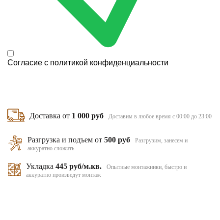
Согласие с
политикой конфиденциальности
Доставка от
1 000 руб
Доставим в любое время с 00:00 до 23:00
Разгрузка и подъем от
500 руб
Разгрузим, занесем и
аккуратно сложить
Укладка
445 руб/м.кв.
Опытные монтажники, быстро и
аккуратно произведут монтаж