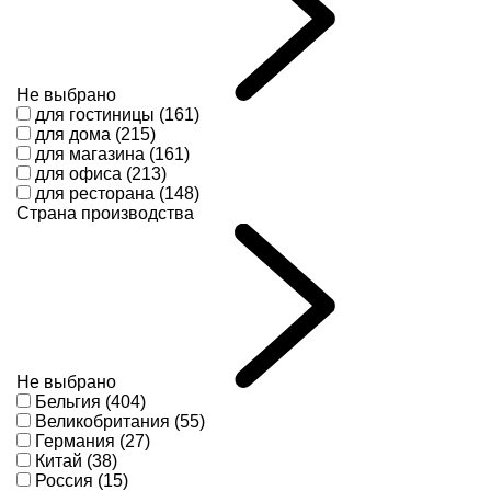
Не выбрано
для гостиницы (161)
для дома (215)
для магазина (161)
для офиса (213)
для ресторана (148)
Страна производства
Не выбрано
Бельгия (404)
Великобритания (55)
Германия (27)
Китай (38)
Россия (15)