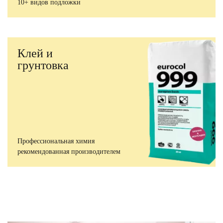
10+ видов подложки
Клей и
грунтовка
Профессиональная химия
рекомендованная производителем