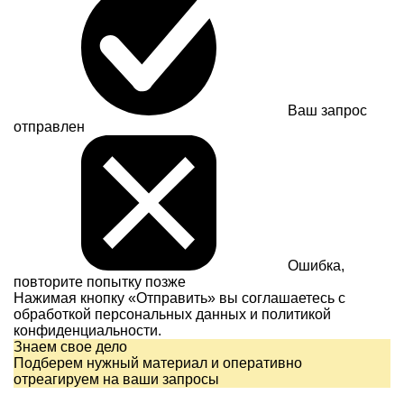
Ваш запрос
отправлен
Ошибка,
повторите попытку позже
Нажимая кнопку «Отправить» вы соглашаетесь с
обработкой персональных данных и
политикой
конфиденциальности.
Знаем свое дело
Подберем нужный материал и оперативно
отреагируем на ваши запросы