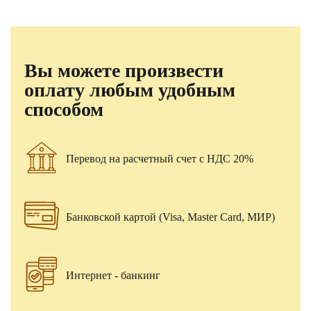
Вы можете произвести
оплату любым удобным
способом
Перевод на расчетный счет с НДС 20%
Банковской картой (Visa, Master Card, МИР)
Интернет - банкинг