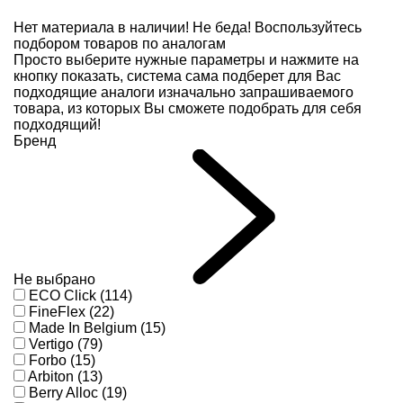
Нет материала в наличии!
Не беда! Воспользуйтесь
подбором товаров по аналогам
Просто выберите нужные параметры и нажмите на
кнопку показать, система сама подберет для Вас
подходящие аналоги изначально запрашиваемого
товара, из которых Вы сможете подобрать для себя
подходящий!
Бренд
Не выбрано
ECO Click (114)
FineFlex (22)
Made In Belgium (15)
Vertigo (79)
Forbo (15)
Arbiton (13)
Berry Alloc (19)