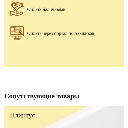
Оплата наличными
Оплата через портал поставщиков
Сопутствующие товары
Плинтус