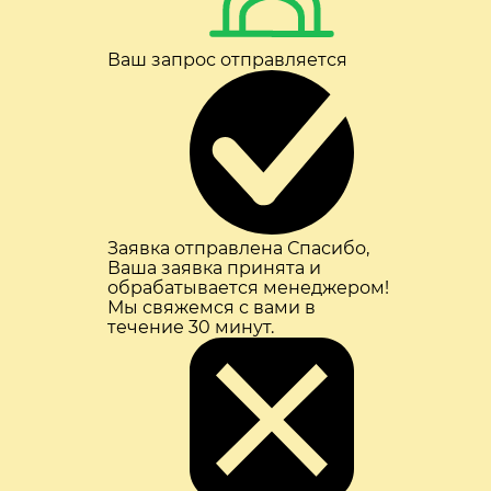
Ваш запрос отправляется
Заявка отправлена
Спасибо,
Ваша заявка принята и
обрабатывается менеджером!
Мы свяжемся с вами в
течение 30 минут.