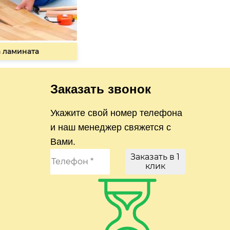
 ламината
Заказать звонок
Укажите свой номер телефона
и наш менеджер свяжется с
Вами.
Заказать в 1
клик