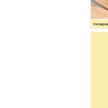
Укладка