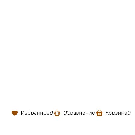
Избранное
0
0
Сравнение
Корзина
0