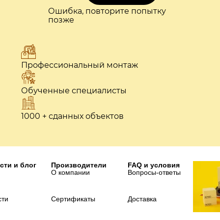
Ошибка, повторите попытку
позже
Профессиональный монтаж
Обученные специалисты
1000 + сданных объектов
сти и блог
Производители
FAQ и условия
О компании
Вопросы-ответы
сти
Сертификаты
Доставка