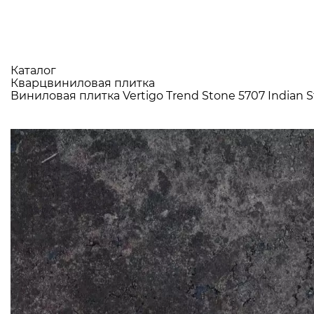
Каталог
Кварцвиниловая плитка
Виниловая плитка Vertigo Trend Stone 5707 Indian S