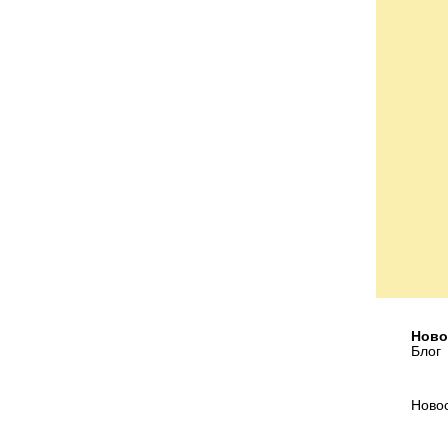
Ново
Блог
Ново