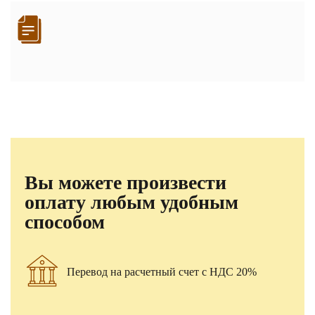
Вы можете произвести
оплату любым удобным
способом
Перевод на расчетный счет с НДС 20%