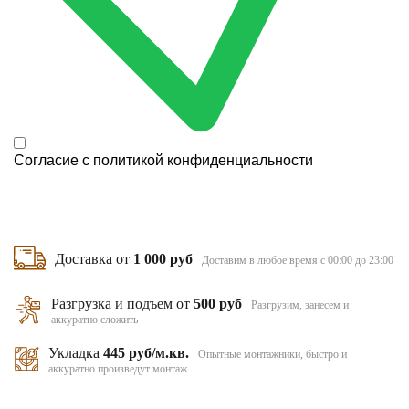
Согласие с
политикой конфиденциальности
Доставка от
1 000 руб
Доставим в любое время с 00:00 до 23:00
Разгрузка и подъем от
500 руб
Разгрузим, занесем и
аккуратно сложить
Укладка
445 руб/м.кв.
Опытные монтажники, быстро и
аккуратно произведут монтаж