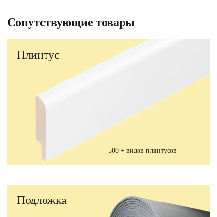
Сопутствующие товары
Плинтус
500 + видов плинтусов
Подложка