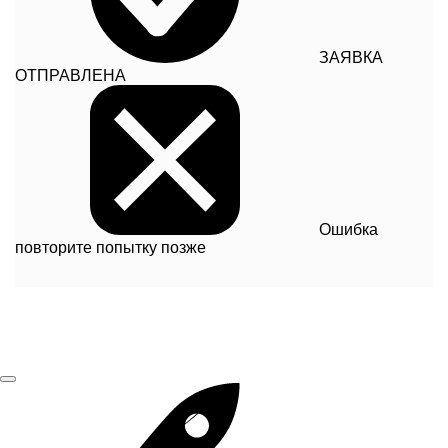
ЗАЯВКА
ОТПРАВЛЕНА
Ошибка
повторите попытку позже