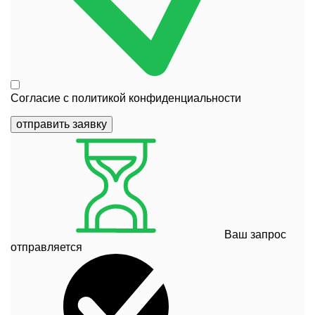
Согласие с
политикой конфиденциальности
отправить заявку
Ваш запрос
отправляется