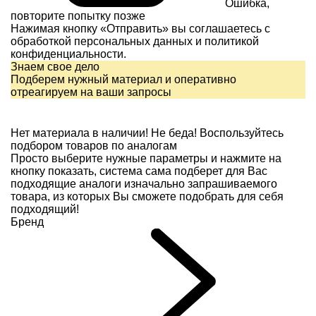
Ошибка,
повторите попытку позже
Нажимая кнопку «Отправить» вы соглашаетесь с
обработкой персональных данных и
политикой
конфиденциальности.
Знаем свое дело
Подберем нужный материал и оперативно
отреагируем на ваши запросы
Нет материала в наличии!
Не беда! Воспользуйтесь
подбором товаров по аналогам
Просто выберите нужные параметры и нажмите на
кнопку показать, система сама подберет для Вас
подходящие аналоги изначально запрашиваемого
товара, из которых Вы сможете подобрать для себя
подходящий!
Бренд