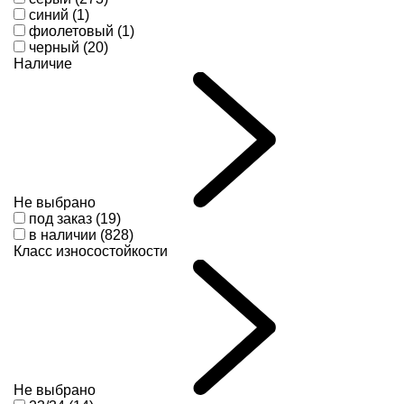
синий (1)
фиолетовый (1)
черный (20)
Наличие
Не выбрано
под заказ (19)
в наличии (828)
Класс износостойкости
Не выбрано