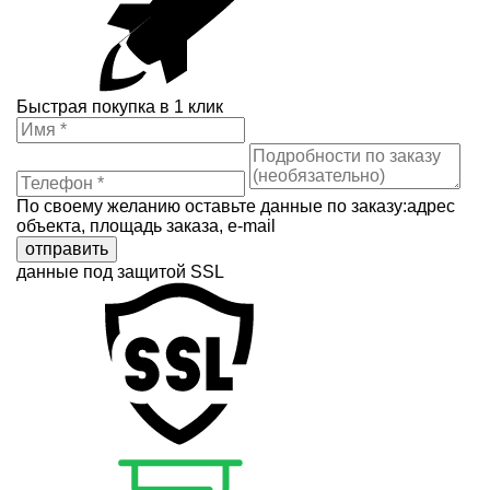
Быстрая покупка в 1 клик
По своему желанию оставьте данные по заказу:адрес
объекта, площадь заказа, e-mail
отправить
данные под защитой SSL