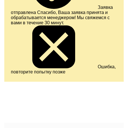
Заявка
отправлена
Спасибо, Ваша заявка принята и
обрабатывается менеджером! Мы свяжемся с
вами в течение 30 минут.
Ошибка,
повторите попытку позже