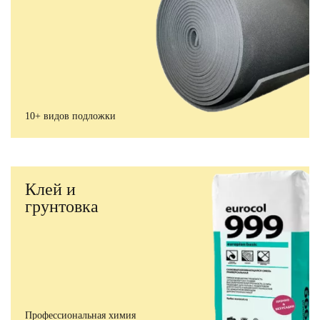
10+ видов подложки
Клей и
грунтовка
Профессиональная химия