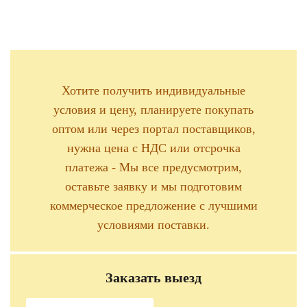
Хотите получить индивидуальные
условия и цену, планируете покупать
оптом или через портал поставщиков,
нужна цена с НДС или отсрочка
платежа - Мы все предусмотрим,
оставьте заявку и мы подготовим
коммерческое предложение с лучшими
условиями поставки.
Заказать выезд