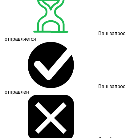
Ваш запрос
отправляется
Ваш запрос
отправлен