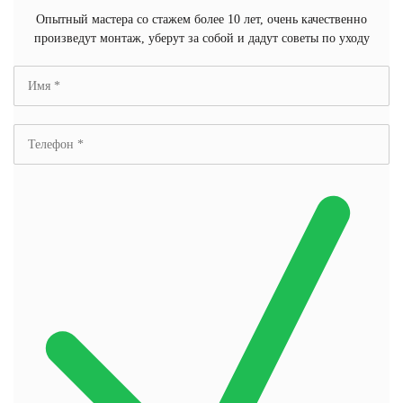
Опытный мастера со стажем более 10 лет, очень качественно
произведут монтаж, уберут за собой и дадут советы по уходу