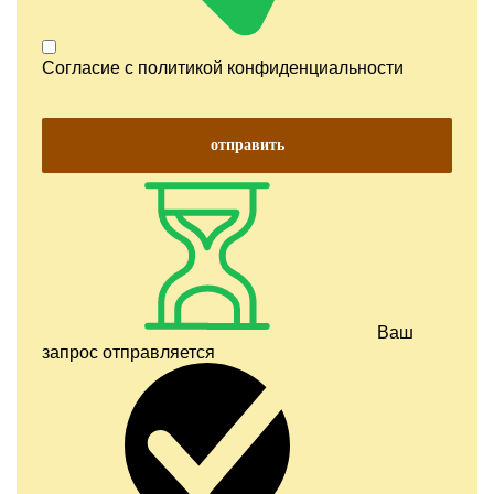
Согласие с
политикой конфиденциальности
отправить
Ваш
запрос отправляется