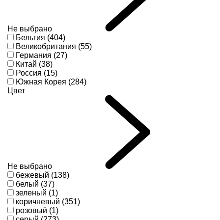
Не выбрано
Бельгия (404)
Великобритания (55)
Германия (27)
Китай (38)
Россия (15)
Южная Корея (284)
Цвет
Не выбрано
бежевый (138)
белый (37)
зеленый (1)
коричневый (351)
розовый (1)
серый (273)