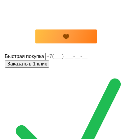
Быстрая покупка