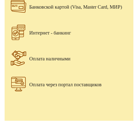
Банковской картой (Visa, Master Card, МИР)
Интернет - банкинг
Оплата наличными
Оплата через портал поставщиков