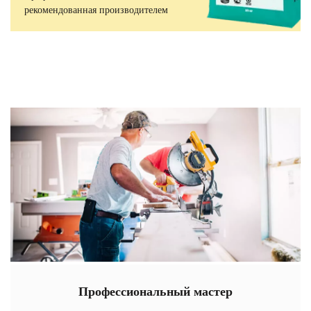
рекомендованная производителем
Профессиональный мастер