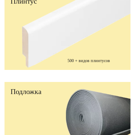
Плинтус
500 + видов плинтусов
Подложка