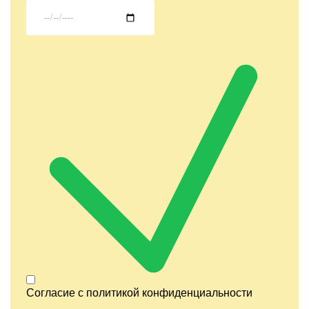
Согласие с
политикой конфиденциальности