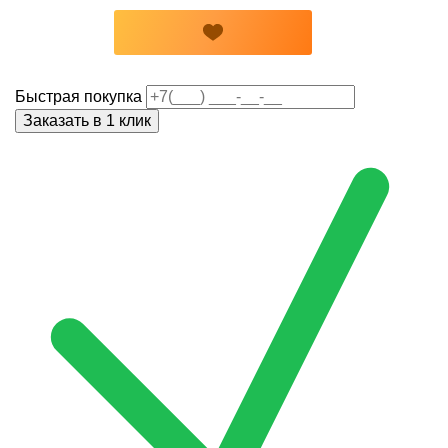
Быстрая покупка