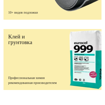
10+ видов подложки
Клей и
грунтовка
Профессиональная химия
рекомендованная производителем