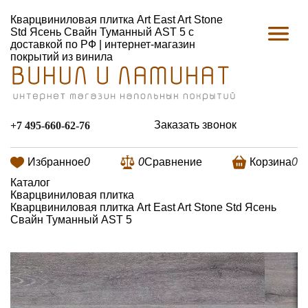
Кварцвиниловая плитка Art East Art Stone
Std Ясень Свайн Туманный AST 5 с
доставкой по РФ | интернет-магазин
покрытий из винила
Заказать звонок
+7 495-660-62-76
Избранное
0
0
Сравнение
Корзина
0
Каталог
Кварцвиниловая плитка
Кварцвиниловая плитка Art East Art Stone Std Ясень
Свайн Туманный AST 5