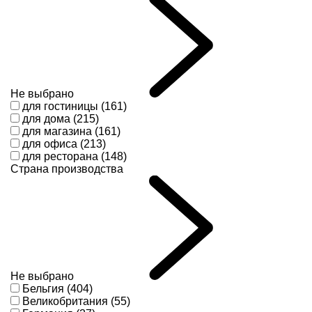
Не выбрано
для гостиницы (161)
для дома (215)
для магазина (161)
для офиса (213)
для ресторана (148)
Страна производства
Не выбрано
Бельгия (404)
Великобритания (55)