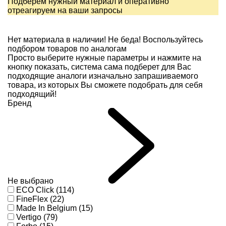
Подберем нужный материал и оперативно
отреагируем на ваши запросы
Нет материала в наличии!
Не беда! Воспользуйтесь
подбором товаров по аналогам
Просто выберите нужные параметры и нажмите на
кнопку показать, система сама подберет для Вас
подходящие аналоги изначально запрашиваемого
товара, из которых Вы сможете подобрать для себя
подходящий!
Бренд
Не выбрано
ECO Click (114)
FineFlex (22)
Made In Belgium (15)
Vertigo (79)