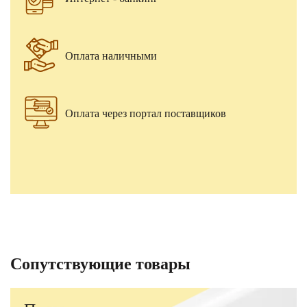
Оплата наличными
Оплата через портал поставщиков
Сопутствующие товары