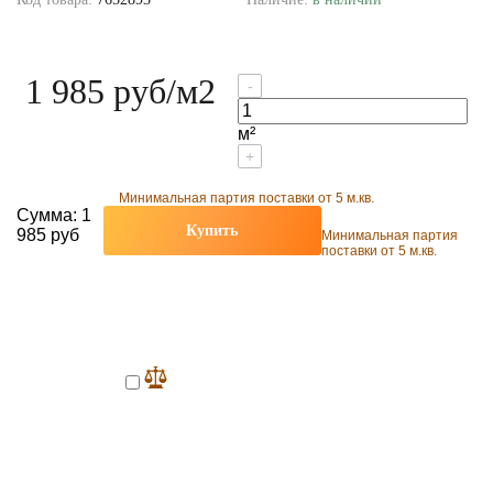
1 985 руб
/м2
-
м²
+
Минимальная партия поставки от 5 м.кв.
Сумма:
1
Купить
985 руб
Минимальная партия
поставки от 5 м.кв.