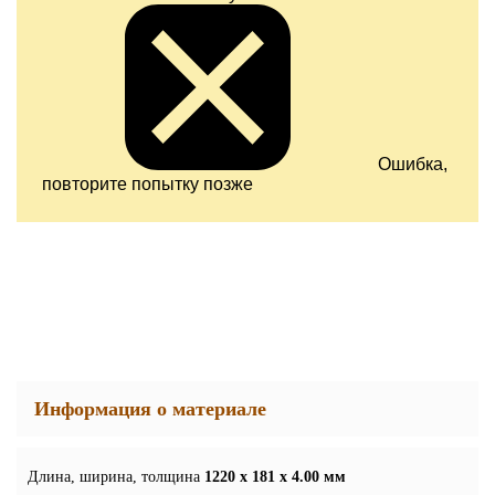
Ошибка,
повторите попытку позже
Информация о материале
Длина, ширина, толщина
1220 x 181 x 4.00 мм