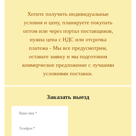
Хотите получить индивидуальные
условия и цену, планируете покупать
оптом или через портал поставщиков,
нужна цена с НДС или отсрочка
платежа - Мы все предусмотрим,
оставьте заявку и мы подготовим
коммерческое предложение с лучшими
условиями поставки.
Заказать выезд