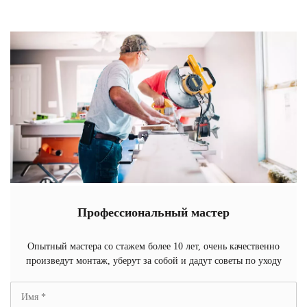
Профессиональный мастер
Опытный мастера со стажем более 10 лет, очень качественно
произведут монтаж, уберут за собой и дадут советы по уходу