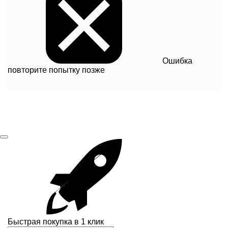
Ошибка
повторите попытку позже
Быстрая покупка в 1 клик