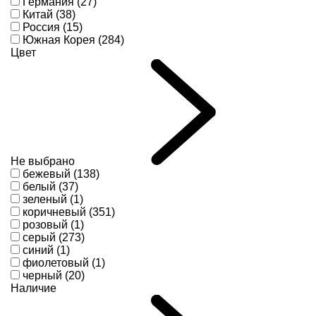
Германия (27)
Китай (38)
Россия (15)
Южная Корея (284)
Цвет
Не выбрано
бежевый (138)
белый (37)
зеленый (1)
коричневый (351)
розовый (1)
серый (273)
синий (1)
фиолетовый (1)
черный (20)
Наличие