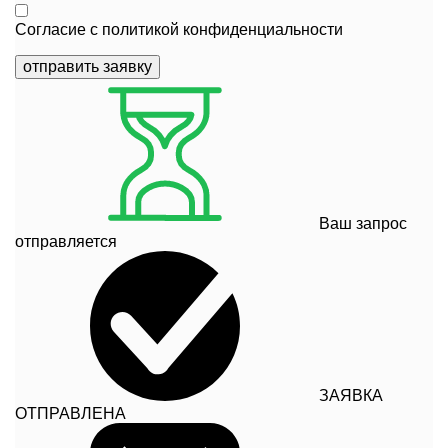
Согласие с
политикой конфиденциальности
отправить заявку
Ваш запрос
отправляется
ЗАЯВКА
ОТПРАВЛЕНА