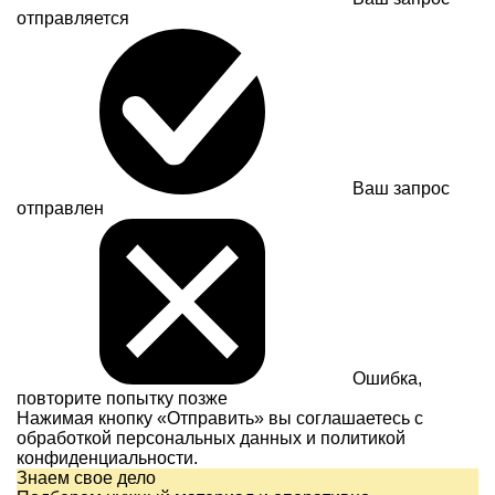
отправляется
Ваш запрос
отправлен
Ошибка,
повторите попытку позже
Нажимая кнопку «Отправить» вы соглашаетесь с
обработкой персональных данных и
политикой
конфиденциальности.
Знаем свое дело