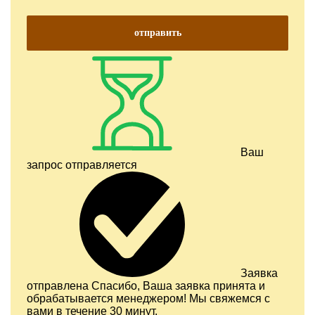
отправить
Ваш
запрос отправляется
Заявка
отправлена
Спасибо, Ваша заявка принята и
обрабатывается менеджером! Мы свяжемся с
вами в течение 30 минут.