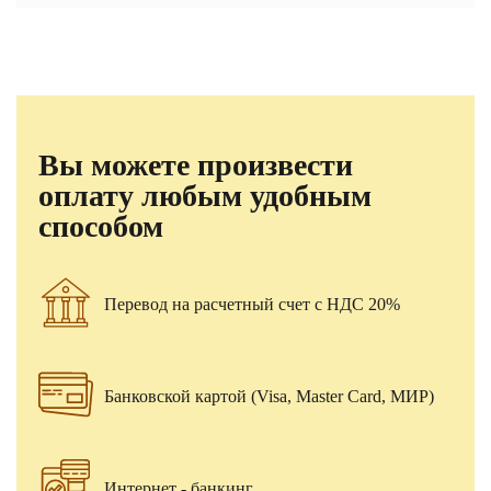
Вы можете произвести
оплату любым удобным
способом
Перевод на расчетный счет с НДС 20%
Банковской картой (Visa, Master Card, МИР)
Интернет - банкинг