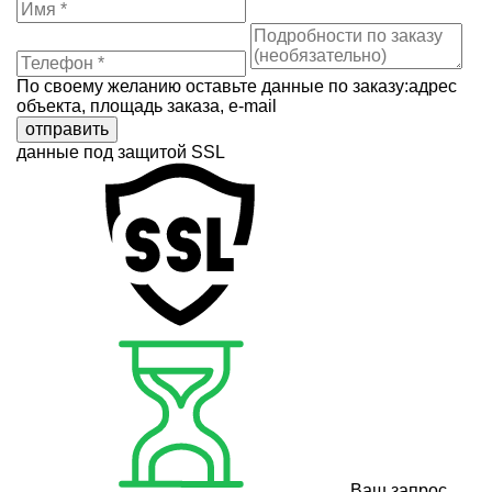
По своему желанию оставьте данные по заказу:адрес
объекта, площадь заказа, e-mail
отправить
данные под защитой SSL
Ваш запрос