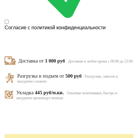
Согласие с
политикой конфиденциальности
Доставка от
1 000 руб
Доставим в любое время с 00:00 до 23:00
Разгрузка и подъем от
500 руб
Разгрузим, занесем и
аккуратно сложить
Укладка
445 руб/м.кв.
Опытные монтажники, быстро и
аккуратно произведут монтаж