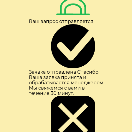
Ваш запрос отправляется
Заявка отправлена
Спасибо,
Ваша заявка принята и
обрабатывается менеджером!
Мы свяжемся с вами в
течение 30 минут.