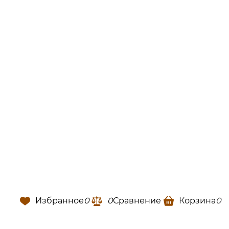
Избранное
0
0
Сравнение
Корзина
0