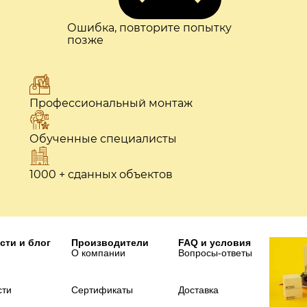
Ошибка, повторите попытку
позже
Профессиональный монтаж
Обученные специалисты
1000 + сданных объектов
сти и блог
Производители
FAQ и условия
О компании
Вопросы-ответы
сти
Сертификаты
Доставка