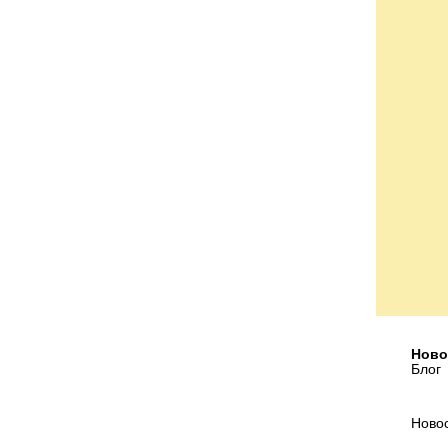
Ново
Блог
Ново