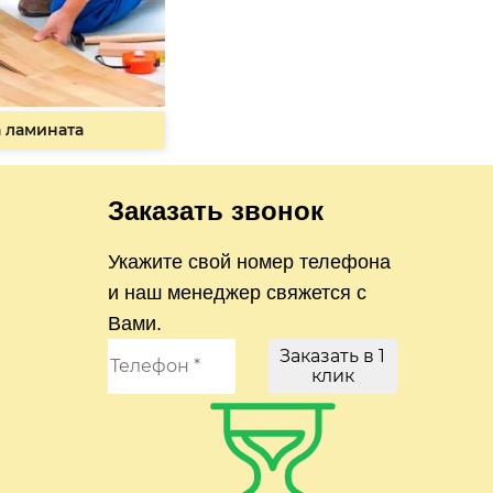
 ламината
Заказать звонок
Укажите свой номер телефона
и наш менеджер свяжется с
Вами.
Заказать в 1
клик