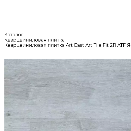
Каталог
Кварцвиниловая плитка
Кварцвиниловая плитка Art East Art Tile Fit 211 AT