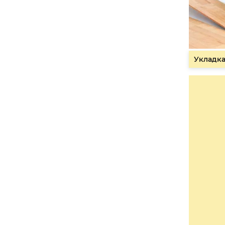
Укладка