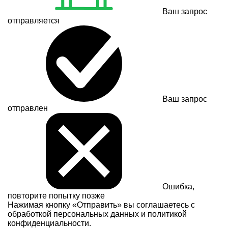
Ваш запрос
отправляется
Ваш запрос
отправлен
Ошибка,
повторите попытку позже
Нажимая кнопку «Отправить» вы соглашаетесь с
обработкой персональных данных и
политикой
конфиденциальности.