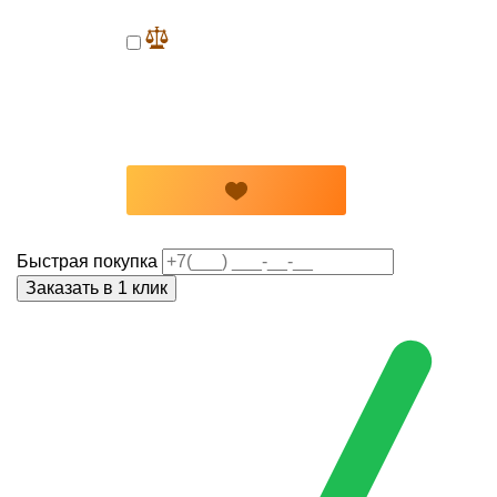
Быстрая покупка