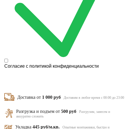
Согласие с
политикой конфиденциальности
Доставка от
1 000 руб
Доставим в любое время с 00:00 до 23:00
Разгрузка и подъем от
500 руб
Разгрузим, занесем и
аккуратно сложить
Укладка
445 руб/м.кв.
Опытные монтажники, быстро и