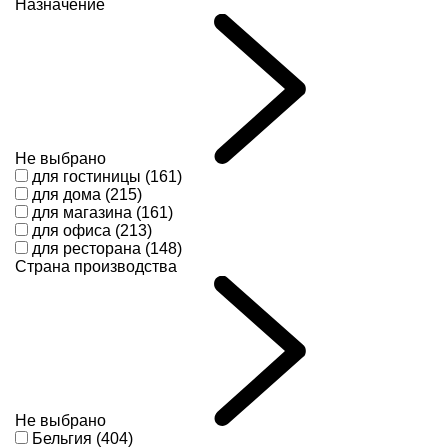
Назначение
Не выбрано
для гостиницы (161)
для дома (215)
для магазина (161)
для офиса (213)
для ресторана (148)
Страна производства
Не выбрано
Бельгия (404)