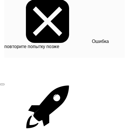
Ошибка
повторите попытку позже