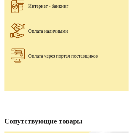
Интернет - банкинг
Оплата наличными
Оплата через портал поставщиков
Сопутствующие товары