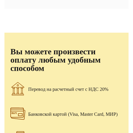
Вы можете произвести
оплату любым удобным
способом
Перевод на расчетный счет с НДС 20%
Банковской картой (Visa, Master Card, МИР)