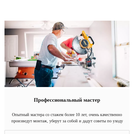
Профессиональный мастер
Опытный мастера со стажем более 10 лет, очень качественно
произведут монтаж, уберут за собой и дадут советы по уходу