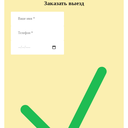
Заказать выезд