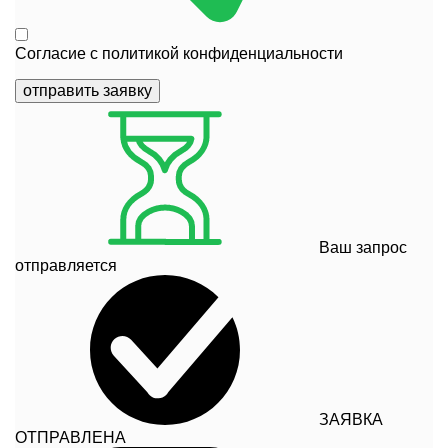
Согласие с
политикой конфиденциальности
отправить заявку
Ваш запрос
отправляется
ЗАЯВКА
ОТПРАВЛЕНА