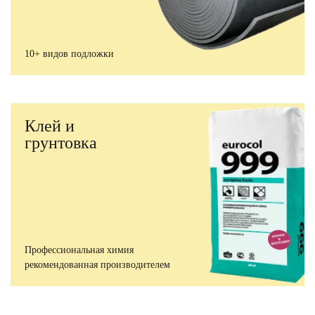
10+ видов подложки
Клей и
грунтовка
Профессиональная химия
рекомендованная производителем