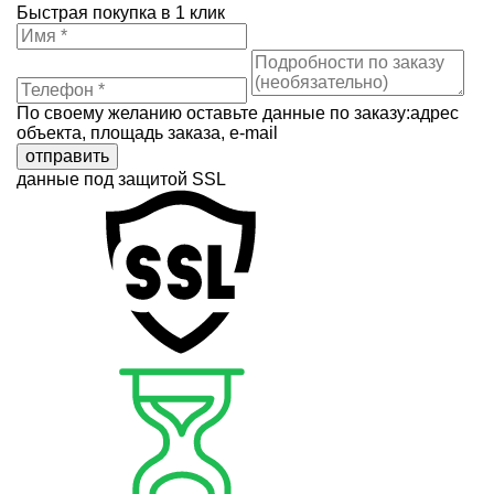
Быстрая покупка в 1 клик
По своему желанию оставьте данные по заказу:адрес
объекта, площадь заказа, e-mail
отправить
данные под защитой SSL