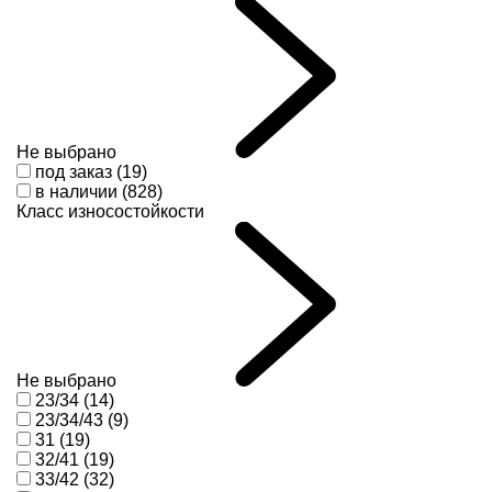
Не выбрано
под заказ (19)
в наличии (828)
Класс износостойкости
Не выбрано
23/34 (14)
23/34/43 (9)
31 (19)
32/41 (19)
33/42 (32)