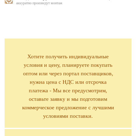
аккуратно произведут монтаж
Хотите получить индивидуальные
условия и цену, планируете покупать
оптом или через портал поставщиков,
нужна цена с НДС или отсрочка
платежа - Мы все предусмотрим,
оставьте заявку и мы подготовим
коммерческое предложение с лучшими
условиями поставки.