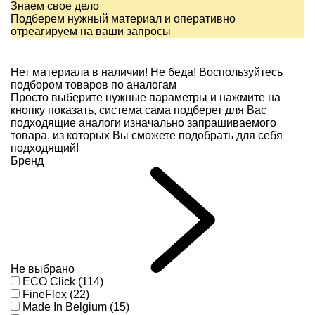
Знаем свое дело
Подберем нужный материал и оперативно
отреагируем на ваши запросы
Нет материала в наличии!
Не беда! Воспользуйтесь
подбором товаров по аналогам
Просто выберите нужные параметры и нажмите на
кнопку показать, система сама подберет для Вас
подходящие аналоги изначально запрашиваемого
товара, из которых Вы сможете подобрать для себя
подходящий!
Бренд
Не выбрано
ECO Click (114)
FineFlex (22)
Made In Belgium (15)