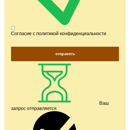
Согласие с
политикой конфиденциальности
отправить
Ваш
запрос отправляется