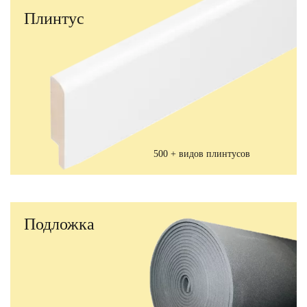
Плинтус
500 + видов плинтусов
Подложка