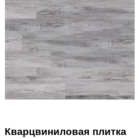
Кварцвиниловая плитка